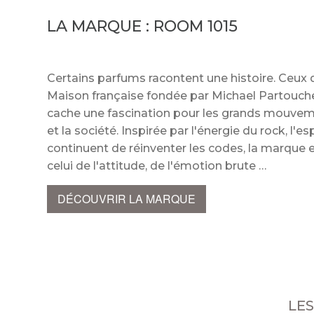
LA MARQUE :
ROOM 1015
Certains parfums racontent une histoire. Ceux
Maison française fondée par Michael Partouch
cache une fascination pour les grands mouveme
et la société. Inspirée par l'énergie du rock, l'e
continuent de réinventer les codes, la marque 
celui de l'attitude, de l'émotion brute
DÉCOUVRIR LA MARQUE
LES