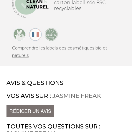
carton labellisée FSC
recyclables
Comprendre les labels des cosmétiques bio et
naturels
AVIS & QUESTIONS
VOS AVIS SUR :
JASMINE FREAK
RÉDIGER UN AVIS
TOUTES VOS QUESTIONS SUR :