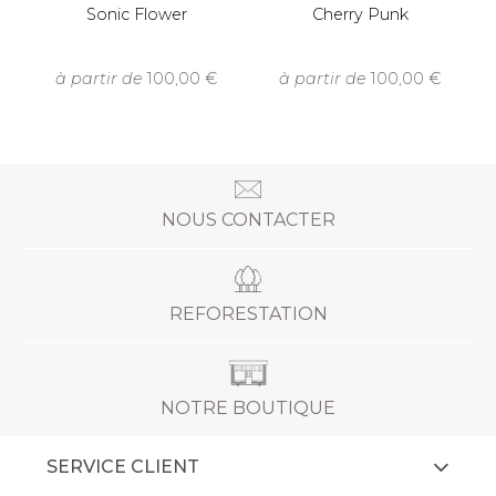
Sonic Flower
Cherry Punk
à partir de
100,00
à partir de
100,00
NOUS CONTACTER
REFORESTATION
NOTRE BOUTIQUE
SERVICE CLIENT