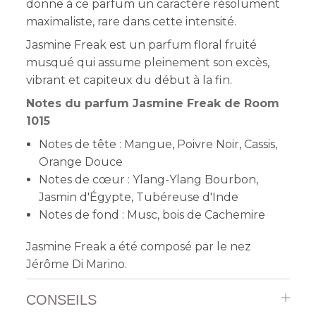
donne à ce parfum un caractère résolument
maximaliste, rare dans cette intensité.
Jasmine Freak est un parfum floral fruité
musqué qui assume pleinement son excès,
vibrant et capiteux du début à la fin.
Notes du parfum Jasmine Freak de Room
1015
Notes de tête : Mangue, Poivre Noir, Cassis,
Orange Douce
Notes de cœur : Ylang-Ylang Bourbon,
Jasmin d'Égypte, Tubéreuse d'Inde
Notes de fond : Musc, bois de Cachemire
Jasmine Freak a été composé par le nez
Jérôme Di Marino.
CONSEILS