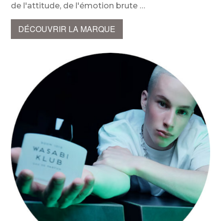
de l'attitude, de l'émotion brute
DÉCOUVRIR LA MARQUE