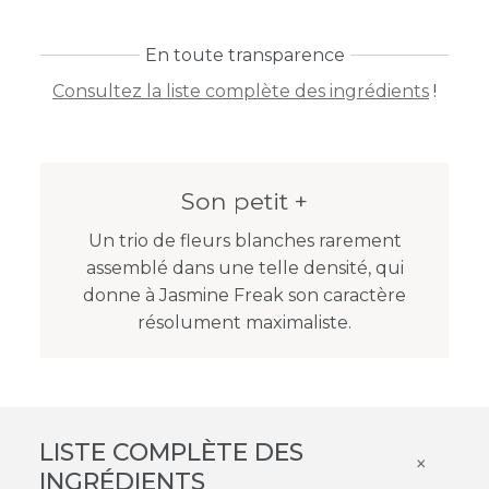
En toute transparence
Consultez la liste complète des ingrédients
!
Son petit +
Un trio de fleurs blanches rarement
assemblé dans une telle densité, qui
donne à Jasmine Freak son caractère
résolument maximaliste.
LISTE COMPLÈTE DES
×
INGRÉDIENTS