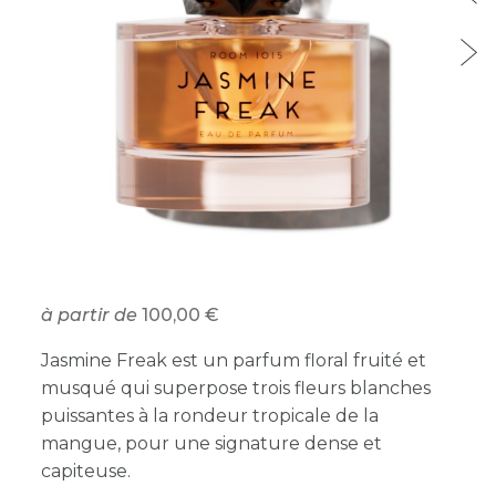
à partir de
100,00
Jasmine Freak est un parfum floral fruité et
musqué qui superpose trois fleurs blanches
puissantes à la rondeur tropicale de la
mangue, pour une signature dense et
capiteuse.