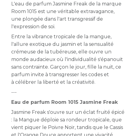
L'eau de parfum Jasmine Freak de la marque
Room 1015 est une véritable extravagance,
une plongée dans l'art transgressif de
l'expression de soi.
Entre la vibrance tropicale de la mangue,
l'allure exotique du jasmin et la sensualité
crémeuse de la tubéreuse, elle ouvre un
monde audacieux où l'individualité s'épanouit
sans contrainte. Garçon le jour, fille la nuit, ce
parfum invite à transgresser les codes et
à
célébrer la liberté et la créativité.
---
Eau de parfum Room 1015 Jasmine Freak
Jasmine Freak s'ouvre sur un éclat fruité épicé
: la Mangue déploie sa rondeur tropicale, que
vient piquer le Poivre Noir, tandis que le Cassis
et l'Orange Douce apportent une vivacité