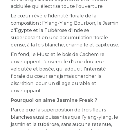
acidulée qui électrise toute l'ouverture.
Le cœur révèle l'identité florale de la
composition : l'Ylang-Ylang Bourbon, le Jasmin
d'Égypte et la Tubérose d'Inde se
superposent en une accumulation florale
dense, à la fois blanche, charnelle et capiteuse.
En fond, le Musc et le bois de Cachemire
enveloppent l'ensemble d'une douceur
veloutée et boisée, qui adoucit l'intensité
florale du cœur sans jamais chercher la
discrétion, pour un sillage durable et
enveloppant.
Pourquoi on aime Jasmine Freak ?
Parce que la superposition de trois fleurs
blanches aussi puissantes que l'ylang-ylang, le
jasmin et la tubérose, sans aucune retenue,