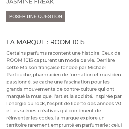
JASMINE FREAK
POSER UNE QUESTION
LA MARQUE :
ROOM 1015
Certains parfums racontent une histoire. Ceux de
ROOM 1015 capturent un mode de vie. Derrière
cette Maison française fondée par Michael
Partouche, pharmacien de formation et musicien
passionné, se cache une fascination pour les
grands mouvements de contre-culture qui ont
marqué la musique, l'art et la société. Inspirée par
l'énergie du rock, l'esprit de liberté des années 70
et les scènes créatives qui continuent de
réinventer les codes, la marque explore un
territoire rarement emprunté en parfumerie : celui