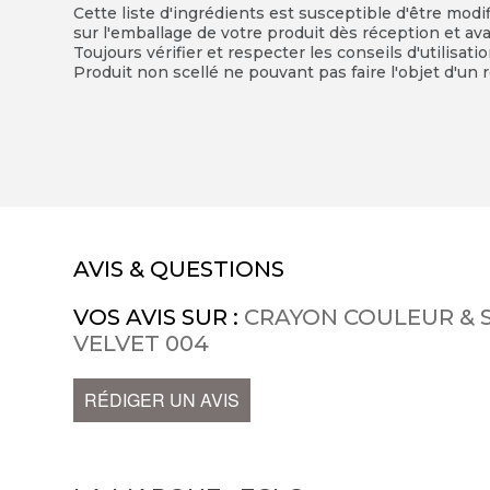
Cette liste d'ingrédients est susceptible d'être modi
sur l'emballage de votre produit dès réception et avan
Toujours vérifier et respecter les conseils d'utilisati
Produit non scellé ne pouvant pas faire l'objet d'un r
AVIS & QUESTIONS
VOS AVIS SUR :
CRAYON COULEUR & SO
VELVET 004
RÉDIGER UN AVIS