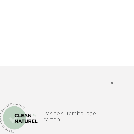
×
Pas de suremballage
carton.