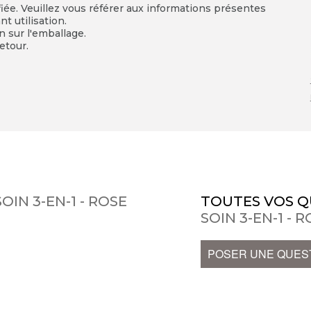
fiée. Veuillez vous référer aux informations présentes
t utilisation.
on sur l'emballage.
etour.
IN 3-EN-1 - ROSE
TOUTES VOS Q
SOIN 3-EN-1 - 
POSER UNE QUES