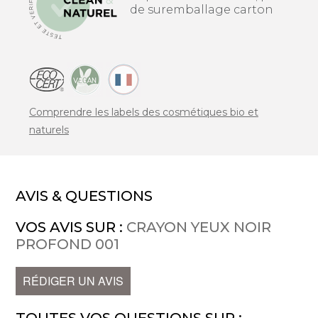
de suremballage carton
Comprendre les labels des cosmétiques bio et
naturels
AVIS & QUESTIONS
VOS AVIS SUR :
CRAYON YEUX NOIR
PROFOND 001
RÉDIGER UN AVIS