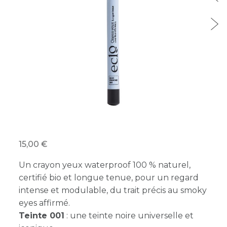
15,00
Un crayon yeux waterproof 100 % naturel,
certifié bio et longue tenue, pour un regard
intense et modulable, du trait précis au smoky
eyes affirmé.
Teinte 001
: une teinte noire universelle et