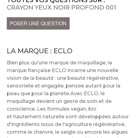
TOUTES VOS QUESTIONS SUR :
CRAYON YEUX NOIR PROFOND 001
POSER UNE QUESTION
LA MARQUE :
ECLO
Bien plus qu'une marque de maquillage, la
marque française ECLO incarne une nouvelle
vision de la beauté : une beauté régénérative,
sensorielle et engagée, pensée autant pour la
peau que pour la planète.Avec ECLO, le
maquillage devient un geste de soin et de
conscience. Les formules vegan, bio
et hautement naturelle sont développées autour
d'ingrédients issus de l'agriculture régénérative,
comme le chanvre, le seigle ou encore les algues