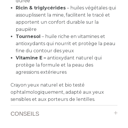
durée
Ricin & triglycérides
– huiles végétales qui
assouplissent la mine, facilitent le tracé et
apportent un confort durable sur la
paupière
Tournesol
– huile riche en vitamines et
antioxydants qui nourrit et protège la peau
fine du contour des yeux
Vitamine E –
antioxydant naturel qui
protège la formule et la peau des
agressions extérieures
Crayon yeux naturel et bio testé
ophtalmologiquement, adapté aux yeux
sensibles et aux porteurs de lentilles.
CONSEILS