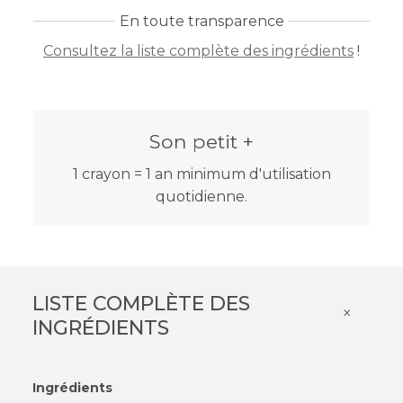
En toute transparence
Consultez la liste complète des ingrédients
!
Son petit +
1 crayon = 1 an minimum d'utilisation
quotidienne.
LISTE COMPLÈTE DES
×
INGRÉDIENTS
Ingrédients