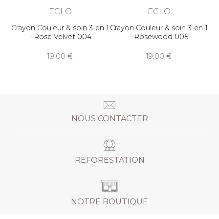
ECLO
ECLO
Crayon Couleur & soin 3-en-1
Crayon Couleur & soin 3-en-1
- Rose Velvet 004
- Rosewood 005
19,00
19,00
NOUS CONTACTER
REFORESTATION
NOTRE BOUTIQUE