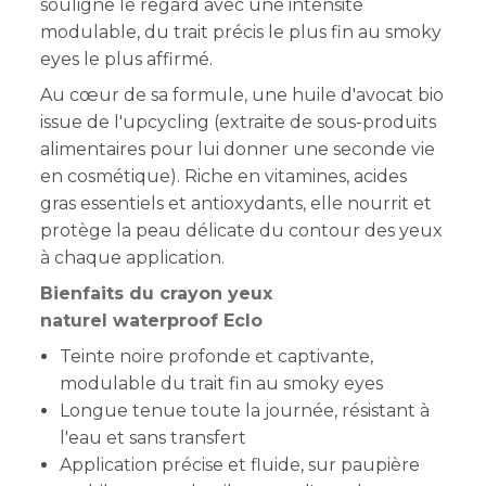
souligne le regard avec une intensité
modulable, du trait précis le plus fin au smoky
eyes le plus affirmé.
Au cœur de sa formule, une huile d'avocat bio
issue de l'upcycling (extraite de sous-produits
alimentaires pour lui donner une seconde vie
en cosmétique). Riche en vitamines, acides
gras essentiels et antioxydants, elle nourrit et
protège la peau délicate du contour des yeux
à chaque application.
Bienfaits du crayon yeux
naturel waterproof Eclo
Teinte noire profonde et captivante,
modulable du trait fin au smoky eyes
Longue tenue toute la journée, résistant à
l'eau et sans transfert
Application précise et fluide, sur paupière