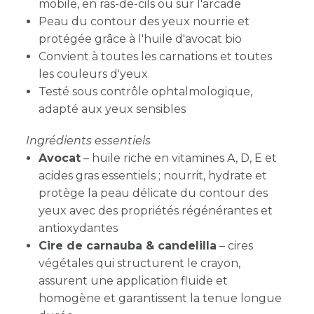
mobile, en ras-de-cils ou sur l'arcade
Peau du contour des yeux nourrie et
protégée grâce à l'huile d'avocat bio
Convient à toutes les carnations et toutes
les couleurs d'yeux
Testé sous contrôle ophtalmologique,
adapté aux yeux sensibles
Ingrédients essentiels
Avocat
– huile riche en vitamines A, D, E et
acides gras essentiels ; nourrit, hydrate et
protège la peau délicate du contour des
yeux avec des propriétés régénérantes et
antioxydantes
Cire de carnauba & candelilla
– cires
végétales qui structurent le crayon,
assurent une application fluide et
homogène et garantissent la tenue longue