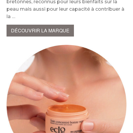
bretonnes, reconnus pour leurs bienfaits sur la
peau mais aussi pour leur capacité à contribuer à
la
DÉCOUVRIR LA MARQUE