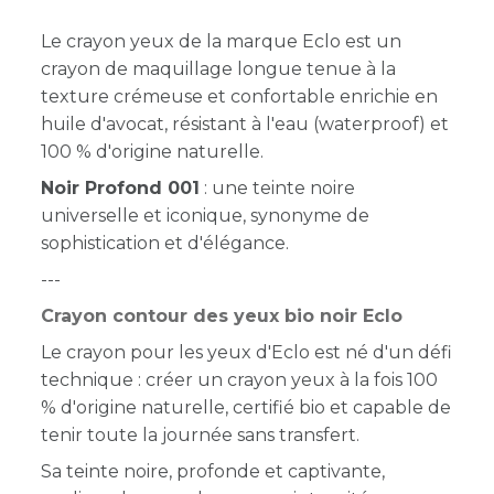
Le crayon yeux de la marque Eclo est un
crayon de maquillage longue tenue à la
texture crémeuse et confortable enrichie en
huile d'avocat, résistant à l'eau (waterproof) et
100 % d'origine naturelle.
Noir Profond 001
: une teinte noire
universelle et iconique, synonyme de
sophistication et d'élégance.
---
Crayon contour des yeux bio noir Eclo
Le crayon pour les yeux d'Eclo est né d'un défi
technique : créer un crayon yeux à la fois 100
% d'origine naturelle, certifié bio et capable de
tenir toute la journée sans transfert.
Sa teinte noire, profonde et captivante,