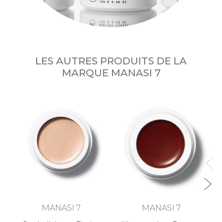
LES AUTRES PRODUITS DE LA
MARQUE MANASI 7
MANASI 7
MANASI 7