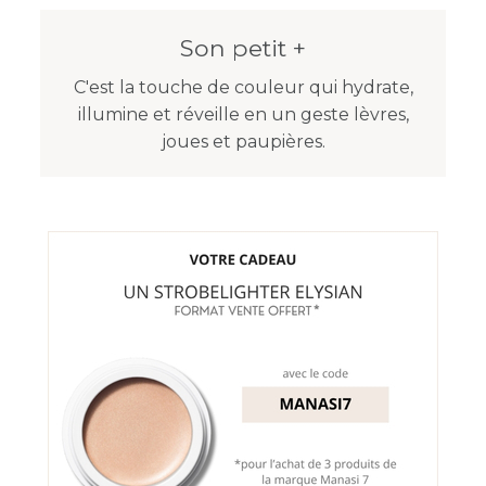
Son petit +
C'est la touche de couleur qui hydrate,
illumine et réveille en un geste lèvres,
joues et paupières.