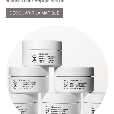
nuances contemporaines de
DÉCOUVRIR LA MARQUE