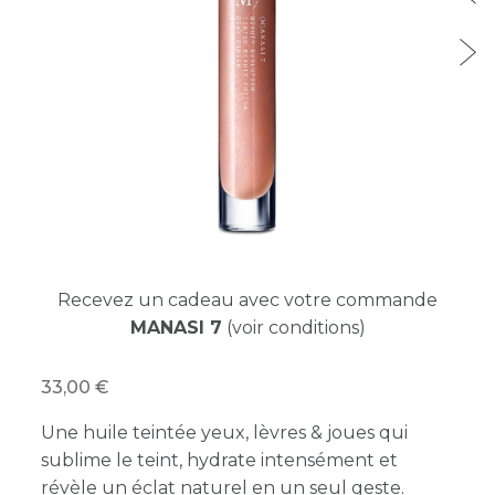
Recevez un cadeau avec votre commande
MANASI 7
(voir conditions)
33,00
Une huile teintée yeux, lèvres & joues qui
sublime le teint, hydrate intensément et
révèle un éclat naturel en un seul geste.