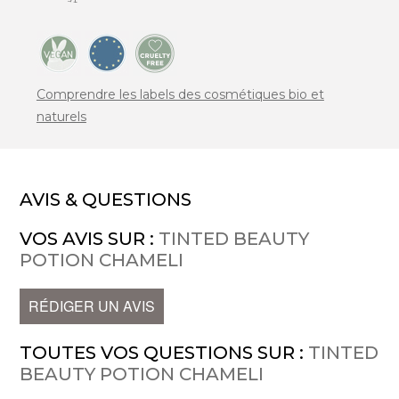
Comprendre les labels des cosmétiques bio et
naturels
AVIS & QUESTIONS
VOS AVIS SUR :
TINTED BEAUTY
POTION CHAMELI
RÉDIGER UN AVIS
TOUTES VOS QUESTIONS SUR :
TINTED
BEAUTY POTION CHAMELI