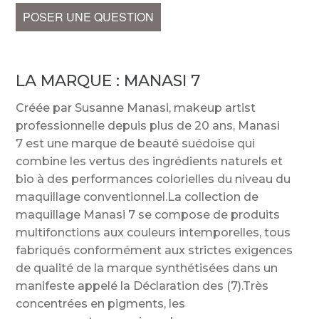
POSER UNE QUESTION
LA MARQUE :
MANASI 7
Créée par Susanne Manasi, makeup artist
professionnelle depuis plus de 20 ans, Manasi
7 est une marque de beauté suédoise qui
combine les vertus des ingrédients naturels et
bio à des performances colorielles du niveau du
maquillage conventionnel.La collection de
maquillage Manasi 7 se compose de produits
multifonctions aux couleurs intemporelles, tous
fabriqués conformément aux strictes exigences
de qualité de la marque synthétisées dans un
manifeste appelé la Déclaration des (7).Très
concentrées en pigments, les