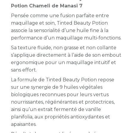
Potion Chameli de Manasi 7
Pensée comme une fusion parfaite entre
maquillage et soin, Tinted Beauty Potion
associe la sensorialité d’une huile fine à la
performance d’un maquillage multi-fonctions.
Sa texture fluide, non grasse et non collante
s’applique directement à l’aide de son embout
ergonomique pour un maquillage intuitif et
sans effort.
La formule de Tinted Beauty Potion repose
sur une synergie de 9 huiles végétales
biologiques reconnues pour leurs vertus
nourrissantes, régénérantes et protectrices,
ainsi qu’un extrait fermenté de vanille
planifolia, aux propriétés antioxydantes et
apaisantes.