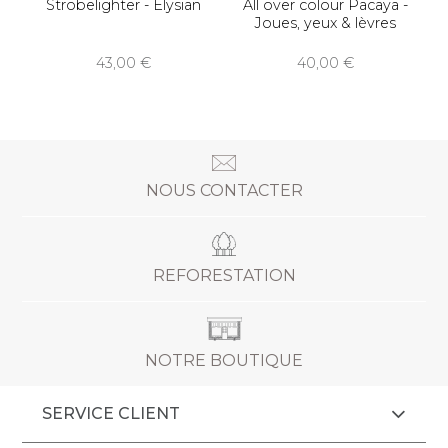
Strobelighter - Elysian
All over colour Pacaya -
Joues, yeux & lèvres
43,00
40,00
NOUS CONTACTER
REFORESTATION
NOTRE BOUTIQUE
SERVICE CLIENT