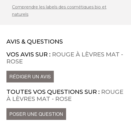
Comprendre les labels des cosmétiques bio et
naturels
AVIS & QUESTIONS
VOS AVIS SUR :
ROUGE À LÈVRES MAT -
ROSE
RÉDIGER UN AVIS
TOUTES VOS QUESTIONS SUR :
ROUGE
À LÈVRES MAT - ROSE
POSER UNE QUESTION