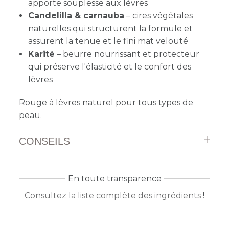
apporte souplesse aux lèvres
Candelilla & carnauba
– cires végétales
naturelles qui structurent la formule et
assurent la tenue et le fini mat velouté
Karité
– beurre nourrissant et protecteur
qui préserve l'élasticité et le confort des
lèvres
Rouge à lèvres naturel pour tous types de
peau.
CONSEILS
En toute transparence
Consultez la liste complète des ingrédients
!