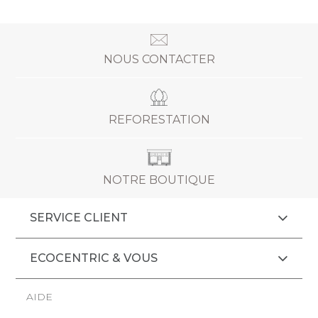
NOUS CONTACTER
REFORESTATION
NOTRE BOUTIQUE
SERVICE CLIENT
ECOCENTRIC & VOUS
kies
AIDE