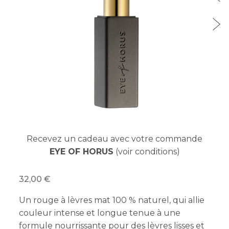
Recevez un cadeau avec votre commande
EYE OF HORUS
(voir conditions)
32,00
Un rouge à lèvres mat 100 % naturel, qui allie
couleur intense et longue tenue à une
formule nourrissante pour des lèvres lisses et