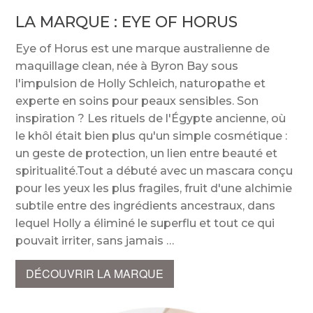
LA MARQUE :
EYE OF HORUS
Eye of Horus est une marque australienne de
maquillage clean, née à Byron Bay sous
l'impulsion de Holly Schleich, naturopathe et
experte en soins pour peaux sensibles. Son
inspiration ? Les rituels de l'Égypte ancienne, où
le khôl était bien plus qu'un simple cosmétique :
un geste de protection, un lien entre beauté et
spiritualité.Tout a débuté avec un mascara conçu
pour les yeux les plus fragiles, fruit d'une alchimie
subtile entre des ingrédients ancestraux, dans
lequel Holly a éliminé le superflu et tout ce qui
pouvait irriter, sans jamais
DÉCOUVRIR LA MARQUE