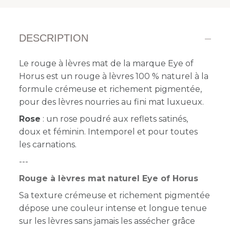
DESCRIPTION
Le rouge à lèvres mat de la marque Eye of
Horus est un rouge à lèvres 100 % naturel à la
formule crémeuse et richement pigmentée,
pour des lèvres nourries au fini mat luxueux.
Rose
: un rose poudré aux reflets satinés,
doux et féminin. Intemporel et pour toutes
les carnations.
---
Rouge à lèvres mat naturel Eye of Horus
Sa texture crémeuse et richement pigmentée
dépose une couleur intense et longue tenue
sur les lèvres sans jamais les assécher grâce