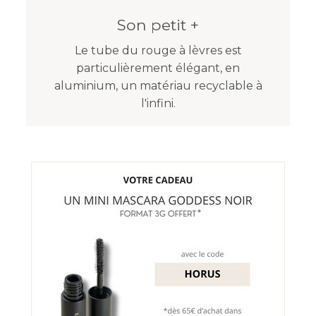
Son petit +
Le tube du rouge à lèvres est
particulièrement élégant, en
aluminium, un matériau recyclable à
l'infini.