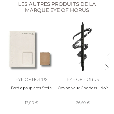
LES AUTRES PRODUITS DE LA
MARQUE EYE OF HORUS
EYE OF HORUS
EYE OF HORUS
Fard à paupières Stella
Crayon yeux Goddess - Noir
12,00
26,50