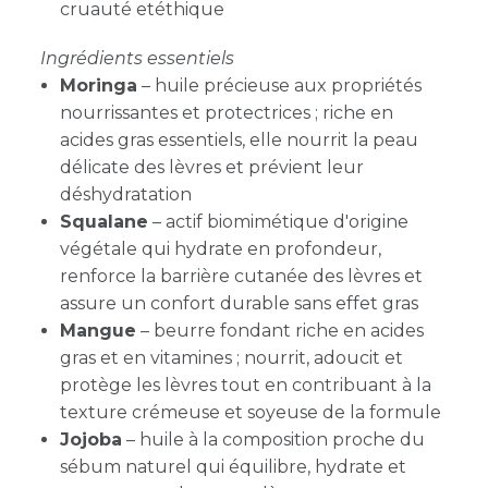
cruauté etéthique
Ingrédients essentiels
Moringa
– huile précieuse aux propriétés
nourrissantes et protectrices ; riche en
acides gras essentiels, elle nourrit la peau
délicate des lèvres et prévient leur
déshydratation
Squalane
– actif biomimétique d'origine
végétale qui hydrate en profondeur,
renforce la barrière cutanée des lèvres et
assure un confort durable sans effet gras
Mangue
– beurre fondant riche en acides
gras et en vitamines ; nourrit, adoucit et
protège les lèvres tout en contribuant à la
texture crémeuse et soyeuse de la formule
Jojoba
– huile à la composition proche du
sébum naturel qui équilibre, hydrate et