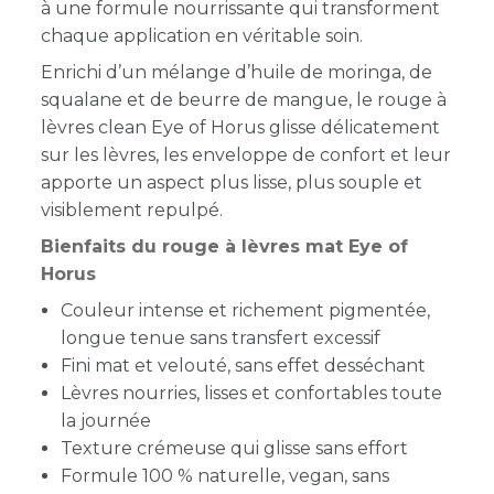
à une formule nourrissante qui transforment
chaque application en véritable soin.
Enrichi d’un mélange d’huile de moringa, de
squalane et de beurre de mangue, le rouge à
lèvres clean Eye of Horus glisse délicatement
sur les lèvres, les enveloppe de confort et leur
apporte un aspect plus lisse, plus souple et
visiblement repulpé.
Bienfaits du rouge à lèvres mat Eye of
Horus
Couleur intense et richement pigmentée,
longue tenue sans transfert excessif
Fini mat et velouté, sans effet desséchant
Lèvres nourries, lisses et confortables toute
la journée
Texture crémeuse qui glisse sans effort
Formule 100 % naturelle, vegan, sans