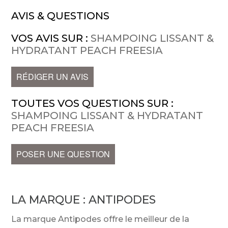
AVIS & QUESTIONS
VOS AVIS SUR :
SHAMPOING LISSANT &
HYDRATANT PEACH FREESIA
RÉDIGER UN AVIS
TOUTES VOS QUESTIONS SUR :
SHAMPOING LISSANT & HYDRATANT
PEACH FREESIA
POSER UNE QUESTION
LA MARQUE :
ANTIPODES
La marque Antipodes offre le meilleur de la