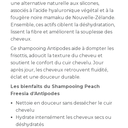
une alternative naturelle aux silicones,
associés à l’acide hyaluronique végétal et à la
fougère noire mamaku de Nouvelle-Zélande.
Ensemble, ces actifs ciblent la déshydratation,
lissent la fibre et améliorent la souplesse des
cheveux.
Ce shampooing Antipodes aide à dompter les
frisottis, adoucit la texture du cheveu et
soutient le confort du cuir chevelu. Jour
après jour, les cheveux retrouvent fluidité,
éclat et une douceur durable.
Les bienfaits du Shampooing Peach
Freesia d’Antipodes
Nettoie en douceur sans dessécher le cuir
chevelu
Hydrate intensément les cheveux secs ou
déshydratés