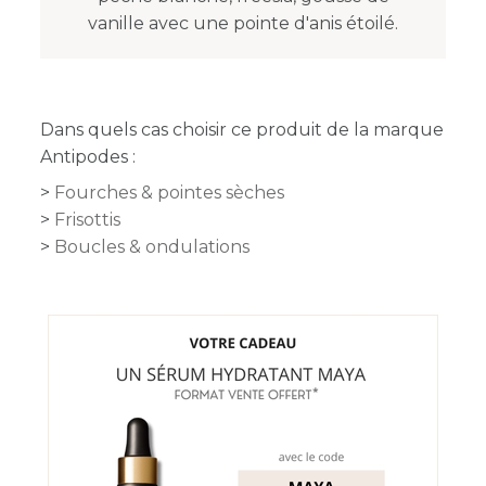
vanille avec une pointe d'anis étoilé.
Dans quels cas choisir ce produit de la marque
Antipodes :
Fourches & pointes sèches
Frisottis
Boucles & ondulations