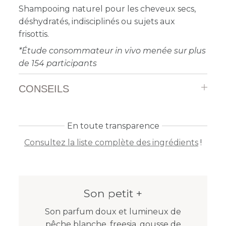
Shampooing naturel pour les cheveux secs,
déshydratés, indisciplinés ou sujets aux
frisottis.
*Étude consommateur in vivo menée sur plus
de 154 participants
CONSEILS
En toute transparence
Consultez la liste complète des ingrédients
!
Son petit +
Son parfum doux et lumineux de
pêche blanche, freesia, gousse de