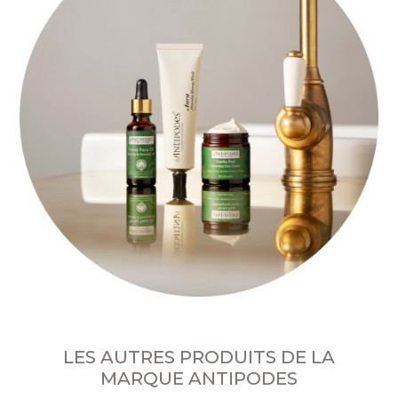
LES AUTRES PRODUITS DE LA
MARQUE ANTIPODES