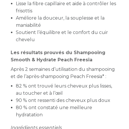
Lisse la fibre capillaire et aide à contrôler les
frisottis
Améliore la douceur, la souplesse et la
maniabilité
Soutient l’équilibre et le confort du cuir
chevelu
Les résultats prouvés du Shampooing
Smooth & Hydrate Peach Freesia
Après 2 semaines d’utilisation du shampooing
et de l’après-shampooing Peach Freesia* :
82 % ont trouvé leurs cheveux plus lisses,
au toucher et à l’œil
90 % ont ressenti des cheveux plus doux
80 % ont constaté une meilleure
hydratation
Ingrédients essentiels