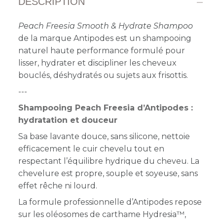
DESCRIPTION
Peach Freesia Smooth & Hydrate Shampoo
de la marque Antipodes est un shampooing
naturel haute performance formulé pour
lisser, hydrater et discipliner les cheveux
bouclés, déshydratés ou sujets aux frisottis.
---
Shampooing Peach Freesia d’Antipodes :
hydratation et douceur
Sa base lavante douce, sans silicone, nettoie
efficacement le cuir chevelu tout en
respectant l’équilibre hydrique du cheveu. La
chevelure est propre, souple et soyeuse, sans
effet rêche ni lourd.
La formule professionnelle d’Antipodes repose
sur les oléosomes de carthame Hydresia™,