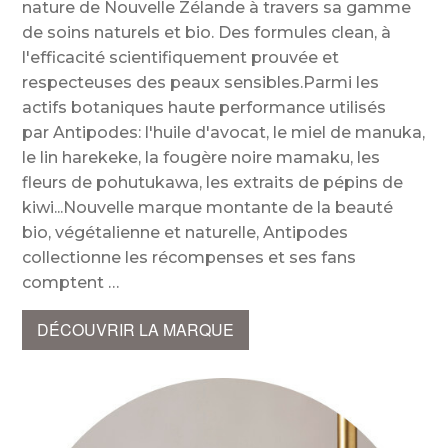
nature de Nouvelle Zélande à travers sa gamme
de soins naturels et bio. Des formules clean, à
l'efficacité scientifiquement prouvée et
respecteuses des peaux sensibles.Parmi les
actifs botaniques haute performance utilisés
par Antipodes: l'huile d'avocat, le miel de manuka,
le lin harekeke, la fougère noire mamaku, les
fleurs de pohutukawa, les extraits de pépins de
kiwi...Nouvelle marque montante de la beauté
bio, végétalienne et naturelle, Antipodes
collectionne les récompenses et ses fans
comptent
DÉCOUVRIR LA MARQUE