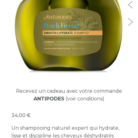
Recevez un cadeau avec votre commande
ANTIPODES
(voir conditions)
34,00
Un shampooing naturel expert qui hydrate,
lisse et discipline les cheveux déshydratés