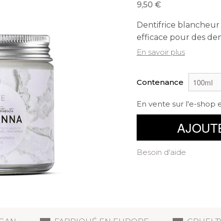
9,50
Dentifrice blancheur
efficace pour des den
En savoir plus
Contenance
En vente sur l'e-shop 
AJOUT
Besoin d'aide