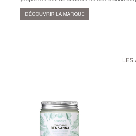
DÉCOUVRIR LA MARQUE
LES