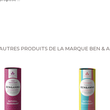
 AUTRES PRODUITS DE LA MARQUE BEN & 