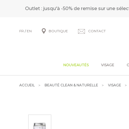
Outlet : jusqu'à -50% de remise sur une sélec
FR
/
EN
BOUTIQUE
CONTACT
NOUVEAUTÉS
VISAGE
ACCUEIL
BEAUTÉ CLEAN & NATURELLE
VISAGE