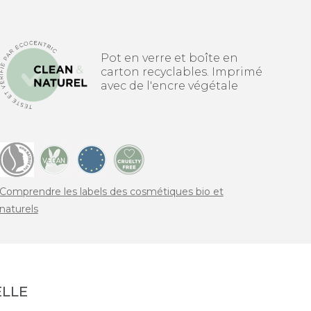
Pot en verre et boîte en
carton recyclables. Imprimé
avec de l'encre végétale
Comprendre les labels des cosmétiques bio et
naturels
LLE