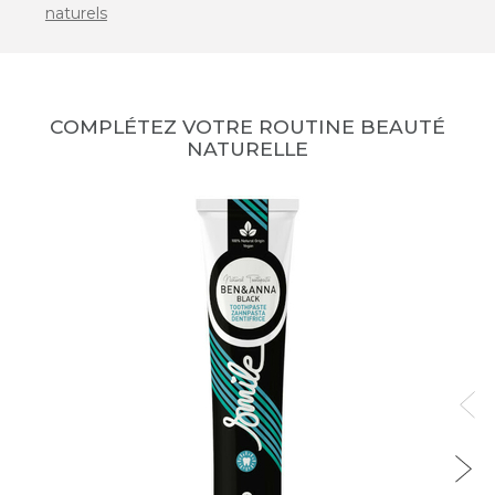
naturels
COMPLÉTEZ VOTRE ROUTINE BEAUTÉ
NATURELLE