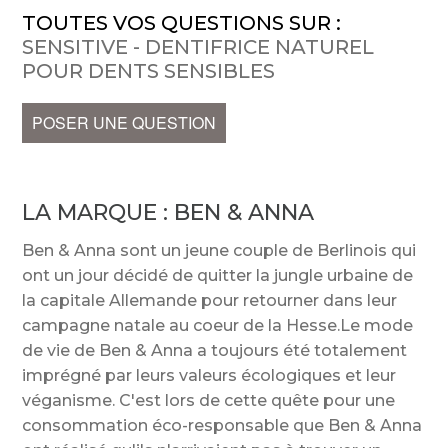
TOUTES VOS QUESTIONS SUR :
SENSITIVE - DENTIFRICE NATUREL
POUR DENTS SENSIBLES
POSER UNE QUESTION
LA MARQUE :
BEN & ANNA
Ben & Anna sont un jeune couple de Berlinois qui
ont un jour décidé de quitter la jungle urbaine de
la capitale Allemande pour retourner dans leur
campagne natale au coeur de la Hesse.Le mode
de vie de Ben & Anna a toujours été totalement
imprégné par leurs valeurs écologiques et leur
véganisme. C'est lors de cette quête pour une
consommation éco-responsable que Ben & Anna