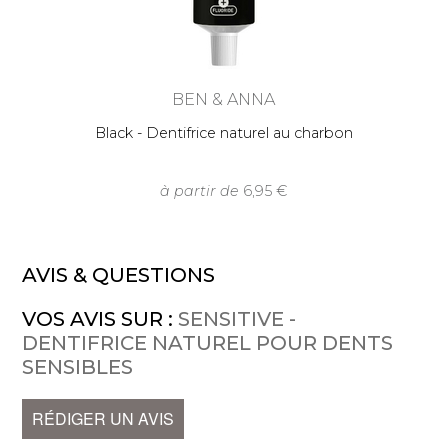
BEN & ANNA
Black - Dentifrice naturel au charbon
à partir de
6,95
AVIS & QUESTIONS
VOS AVIS SUR :
SENSITIVE -
DENTIFRICE NATUREL POUR DENTS
SENSIBLES
RÉDIGER UN AVIS