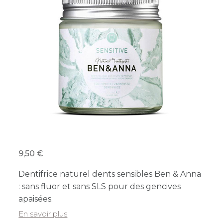
9,50
Dentifrice naturel dents sensibles Ben & Anna
: sans fluor et sans SLS pour des gencives
apaisées.
En savoir plus