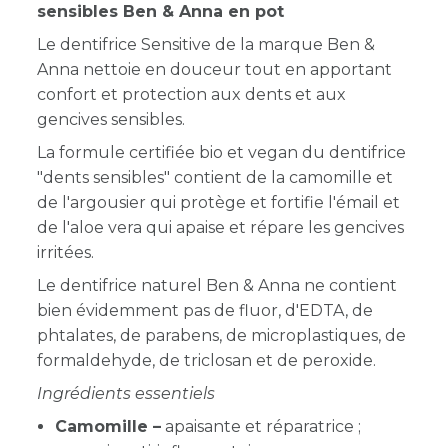
sensibles Ben & Anna en pot
Le dentifrice Sensitive de la marque Ben &
Anna nettoie en douceur tout en apportant
confort et protection aux dents et aux
gencives sensibles.
La formule certifiée bio et vegan du dentifrice
"dents sensibles" contient de la camomille et
de l'argousier qui protège et fortifie l'émail et
de l'aloe vera qui apaise et répare les gencives
irritées.
Le dentifrice naturel Ben & Anna ne contient
bien évidemment pas de fluor, d'EDTA, de
phtalates, de parabens, de microplastiques, de
formaldehyde, de triclosan et de peroxide.
Ingrédients essentiels
Camomille –
apaisante et réparatrice ;