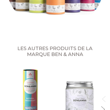
LES AUTRES PRODUITS DE LA
MARQUE BEN & ANNA
Dé