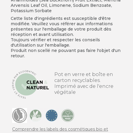
Arvensis Leaf Oil, Limonene, Sodium Benzoate,
Potassium Sorbate
Cette liste d'ingrédients est susceptible d'être
modifiée. Veuillez vous référer aux informations
présentes sur l'emballage de votre produit dès
réception et avant utilisation.
Toujours vérifier et respecter les conseils
d'utilisation sur l'emballage.
Produit non scellé ne pouvant pas faire l'objet d'un
retour.
Pot en verre et boîte en
carton recyclables.
Imprimé avec de l'encre
végétale
Comprendre les labels des cosmétiques bio et