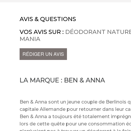
AVIS & QUESTIONS
VOS AVIS SUR :
DÉODORANT NATUREL
MANIA
RÉDIGER UN AVIS
LA MARQUE :
BEN & ANNA
Ben & Anna sont un jeune couple de Berlinois qui
capitale Allemande pour retourner dans leur c
Ben & Anna a toujours été totalement imprégné
lors de cette quête pour une consommation éco