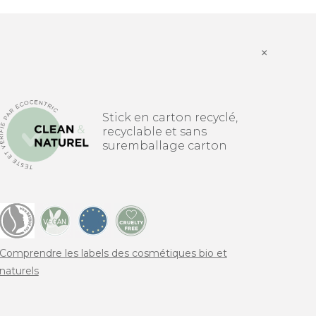
×
Stick en carton recyclé,
recyclable et sans
suremballage carton
Comprendre les labels des cosmétiques bio et
naturels