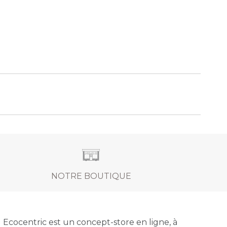
NOTRE BOUTIQUE
Ecocentric est un concept-store en ligne, à