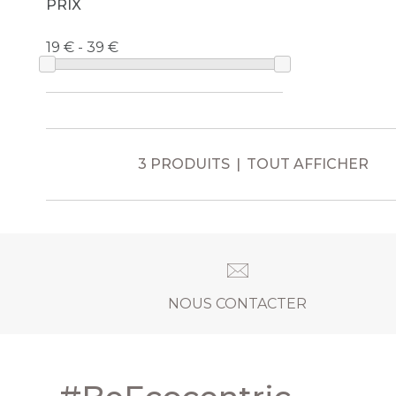
PRIX
19 € - 39
3 PRODUITS
TOUT AFFICHER
NOUS CONTACTER