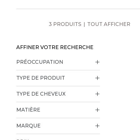
3 PRODUITS
TOUT AFFICHER
AFFINER VOTRE RECHERCHE
PRÉOCCUPATION
TYPE DE PRODUIT
TYPE DE CHEVEUX
MATIÈRE
MARQUE