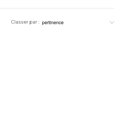
Classer par :