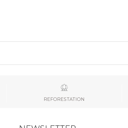
REFORESTATION