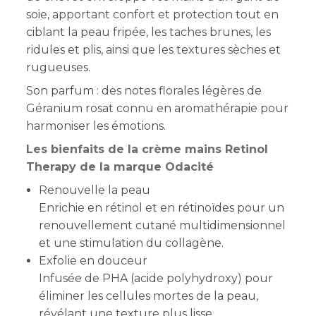
soie, apportant confort et protection tout en
ciblant la peau fripée, les taches brunes, les
ridules et plis, ainsi que les textures sèches et
rugueuses.
Son parfum : des notes florales légères de
Géranium rosat connu en aromathérapie pour
harmoniser les émotions.
Les bienfaits de la crème mains Retinol
Therapy de la marque Odacité
Renouvelle la peau
Enrichie en rétinol et en rétinoïdes pour un
renouvellement cutané multidimensionnel
et une stimulation du collagène.
Exfolie en douceur
Infusée de PHA (acide polyhydroxy) pour
éliminer les cellules mortes de la peau,
révélant une texture plus lisse.