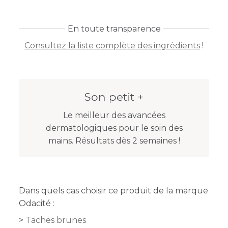
En toute transparence
Consultez la liste complète des ingrédients
!
Son petit +
Le meilleur des avancées
dermatologiques pour le soin des
mains. Résultats dès 2 semaines !
Dans quels cas choisir ce produit de la marque
Odacité :
Taches brunes