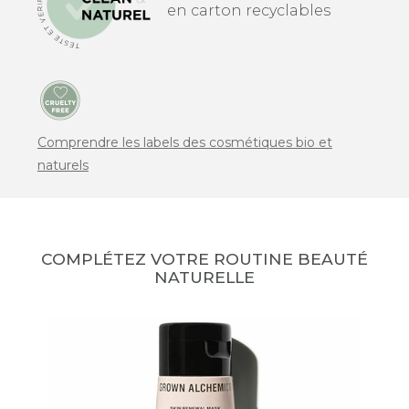
en carton recyclables
Comprendre les labels des cosmétiques bio et
naturels
COMPLÉTEZ VOTRE ROUTINE BEAUTÉ
NATURELLE