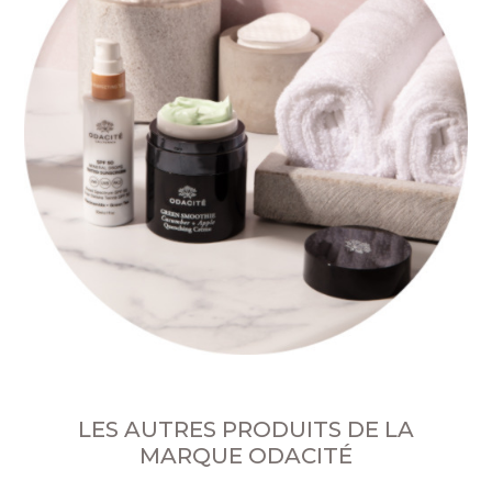
LES AUTRES PRODUITS DE LA
MARQUE ODACITÉ