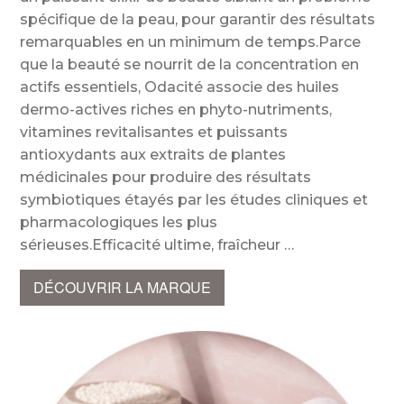
spécifique de la peau, pour garantir des résultats
remarquables en un minimum de temps.Parce
que la beauté se nourrit de la concentration en
actifs essentiels, Odacité associe des huiles
dermo-actives riches en phyto-nutriments,
vitamines revitalisantes et puissants
antioxydants aux extraits de plantes
médicinales pour produire des résultats
symbiotiques étayés par les études cliniques et
pharmacologiques les plus
sérieuses.Efficacité ultime, fraîcheur
DÉCOUVRIR LA MARQUE