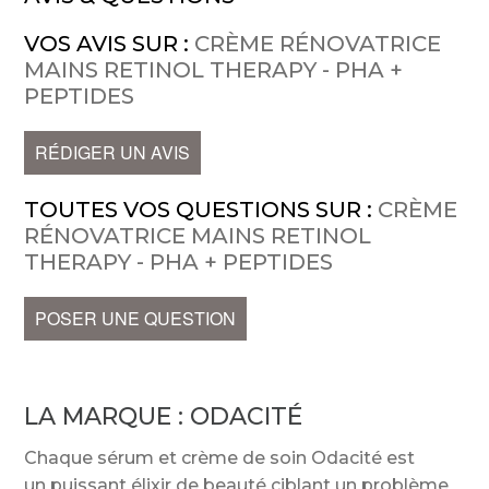
VOS AVIS SUR :
CRÈME RÉNOVATRICE
MAINS RETINOL THERAPY - PHA +
PEPTIDES
RÉDIGER UN AVIS
TOUTES VOS QUESTIONS SUR :
CRÈME
RÉNOVATRICE MAINS RETINOL
THERAPY - PHA + PEPTIDES
POSER UNE QUESTION
LA MARQUE :
ODACITÉ
Chaque sérum et crème de soin Odacité est
un puissant élixir de beauté ciblant un problème