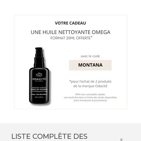
LISTE COMPLÈTE DES
×