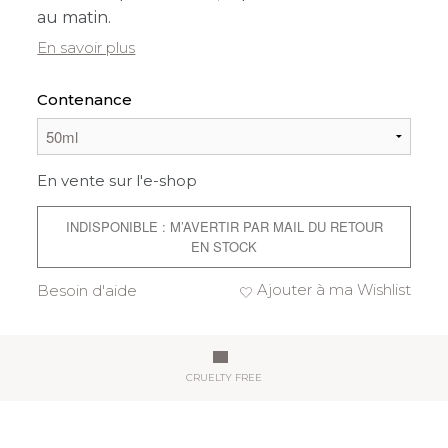
au matin.
En savoir plus
Contenance
En vente sur l'e-shop
INDISPONIBLE : M’AVERTIR PAR MAIL DU RETOUR
EN STOCK
Ajouter à ma Wishlist
Besoin d'aide
CRUELTY FREE