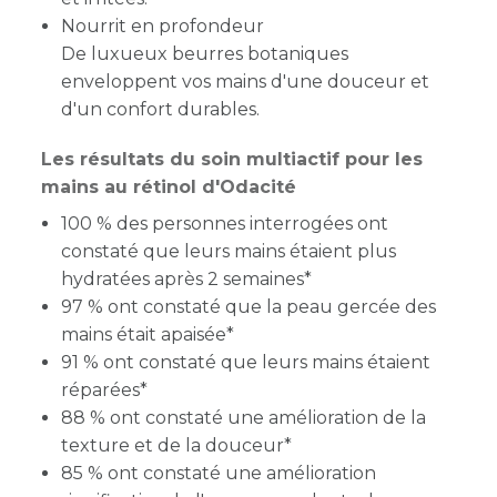
Nourrit en profondeur
De luxueux beurres botaniques
enveloppent vos mains d'une douceur et
d'un confort durables.
Les résultats du soin multiactif pour les
mains au rétinol d'Odacité
100 % des personnes interrogées ont
constaté que leurs mains étaient plus
hydratées après 2 semaines*
97 % ont constaté que la peau gercée des
mains était apaisée*
91 % ont constaté que leurs mains étaient
réparées*
88 % ont constaté une amélioration de la
texture et de la douceur*
85 % ont constaté une amélioration