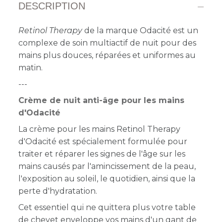
DESCRIPTION
Retinol Therapy
de la marque Odacité
est un
complexe de soin multiactif de nuit pour des
mains plus douces, réparées et uniformes au
matin.
---
Crème de nuit anti-âge pour les mains
d'Odacité
La crème pour les mains Retinol Therapy
d'Odacité est spécialement formulée pour
traiter et réparer les signes de l'âge sur les
mains causés par l'amincissement de la peau,
l'exposition au soleil, le quotidien, ainsi que la
perte d'hydratation.
Cet essentiel qui ne quittera plus votre table
de chevet enveloppe vos mains d'un gant de