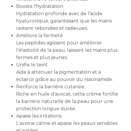
Booste l'hydratation
Hydratation profonde avec de l'acide
hyaluronique, garantissant que les mains
restent rebondies et radieuses.
Améliore la fermeté
Les peptides agissent pour améliorer
l'élasticité de la peau, laissant les mains plus
fermes et plus jeunes.
Unifie le teint
Aide à atténuer la pigmentation et à
éclaircir grâce au pouvoir du niacinamide.
Renforce la barrière cutanée
Riche en huile d'avocat, cette crème fortifie
la barrière naturelle de la peau pour une
protection longue durée.
Apaise les irritations
L'avoine calme et apaise les peaux sensibles
et irritées.