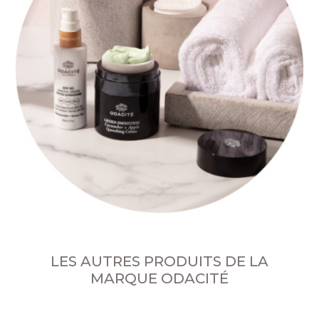
LES AUTRES PRODUITS DE LA
MARQUE ODACITÉ