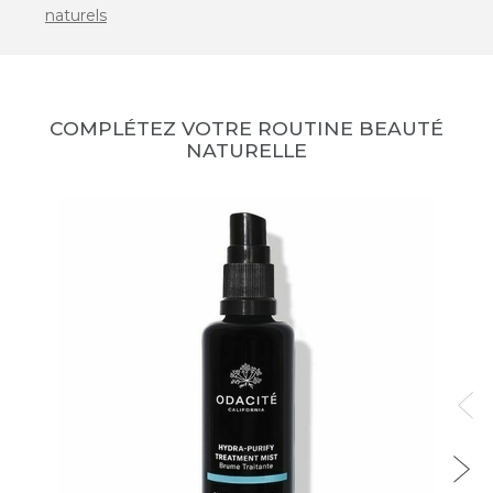
naturels
COMPLÉTEZ VOTRE ROUTINE BEAUTÉ
NATURELLE