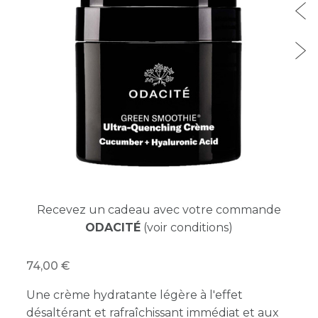
Recevez un cadeau avec votre commande
ODACITÉ
(voir conditions)
74,00
Une crème hydratante légère à l'effet
désaltérant et rafraîchissant immédiat et aux