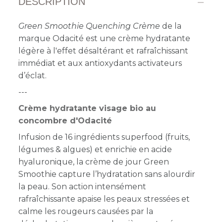
DESCRIPTION
Green Smoothie Quenching Crème
de la
marque Odacité est une crème hydratante
légère à l'effet désaltérant et rafraîchissant
immédiat et aux antioxydants activateurs
d’éclat.
---
Crème hydratante visage bio au
concombre d'Odacité
Infusion de 16 ingrédients superfood (fruits,
légumes & algues) et enrichie en acide
hyaluronique, la crème de jour Green
Smoothie capture l’hydratation sans alourdir
la peau. Son action intensément
rafraîchissante apaise les peaux stressées et
calme les rougeurs causées par la