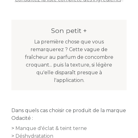
Son petit +
La première chose que vous
remarquerez ? Cette vague de
fraîcheur au parfum de concombre
croquant... puis la texture, si légère
qu'elle disparaît presque à
l'application.
Dans quels cas choisir ce produit de la marque
Odacité :
Manque d'éclat & teint terne
Déshydratation