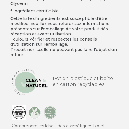
Glycerin
* ingrédient certifié bio
Cette liste d'ingrédients est susceptible d'être
modifiée. Veuillez vous référer aux informations
présentes sur l'emballage de votre produit dès
réception et avant utilisation.
Toujours vérifier et respecter les conseils
d'utilisation sur l'emballage.
Produit non scellé ne pouvant pas faire l'objet d'un
retour.
Pot en plastique et boîte
en carton recyclables
Comprendre les labels des cosmétiques bio et