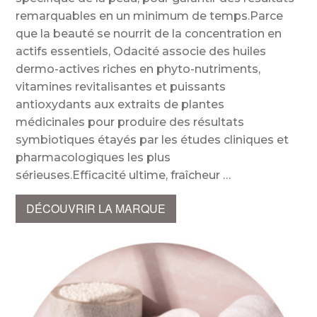
remarquables en un minimum de temps.Parce
que la beauté se nourrit de la concentration en
actifs essentiels, Odacité associe des huiles
dermo-actives riches en phyto-nutriments,
vitamines revitalisantes et puissants
antioxydants aux extraits de plantes
médicinales pour produire des résultats
symbiotiques étayés par les études cliniques et
pharmacologiques les plus
sérieuses.Efficacité ultime, fraîcheur
DÉCOUVRIR LA MARQUE