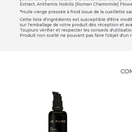
Extract, Anthemis Nobilis [Roman Chamomile] Flower
*Huile vierge pressée à froid issue de la cueillette sa
Cette liste d'ingrédients est susceptible d'être modi
sur l'emballage de votre produit dès réception et avan
Toujours vérifier et respecter les conseils d'utilisati
Produit non scellé ne pouvant pas faire l'objet d'un r
CO