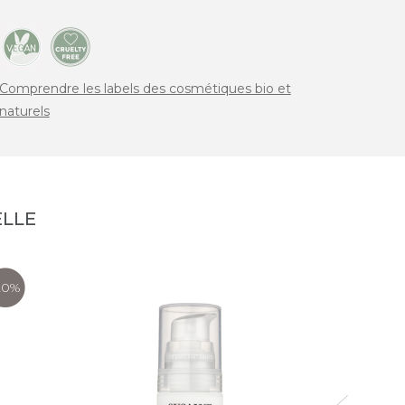
Comprendre les labels des cosmétiques bio et
naturels
LLE
20%