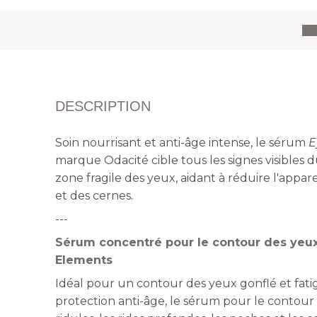
DESCRIPTION
Soin nourrisant et anti-âge intense, le sérum
E
marque Odacité cible tous les signes visibles d
zone fragile des yeux, aidant à réduire l'appar
et des cernes.
---
Sérum concentré pour le contour des yeux
Elements
Idéal pour un contour des yeux gonflé et fati
protection anti-âge, le sérum pour le contour de