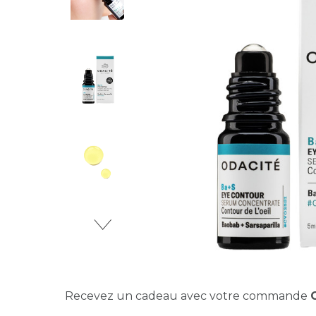
Recevez un cadeau avec votre commande