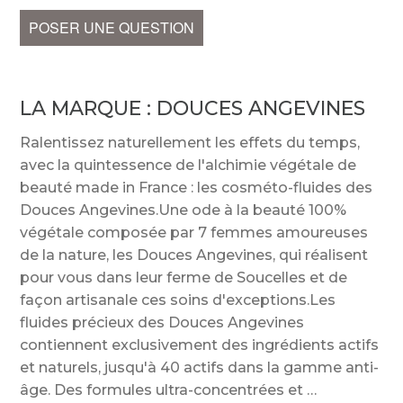
POSER UNE QUESTION
LA MARQUE :
DOUCES ANGEVINES
Ralentissez naturellement les effets du temps,
avec la quintessence de l'alchimie végétale de
beauté made in France : les cosméto-fluides des
Douces Angevines.Une ode à la beauté 100%
végétale composée par 7 femmes amoureuses
de la nature, les Douces Angevines, qui réalisent
pour vous dans leur ferme de Soucelles et de
façon artisanale ces soins d'exceptions.Les
fluides précieux des Douces Angevines
contiennent exclusivement des ingrédients actifs
et naturels, jusqu'à 40 actifs dans la gamme anti-
ge. Des formules ultra-concentrées et