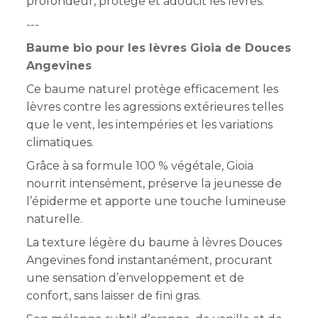
profondeur, protège et adoucit les lèvres.
---
Baume bio pour les lèvres Gioia de Douces
Angevines
Ce baume naturel protège efficacement les
lèvres contre les agressions extérieures telles
que le vent, les intempéries et les variations
climatiques.
Grâce à sa formule 100 % végétale, Gioia
nourrit intensément, préserve la jeunesse de
l’épiderme et apporte une touche lumineuse
naturelle.
La texture légère du baume à lèvres Douces
Angevines fond instantanément, procurant
une sensation d’enveloppement et de
confort, sans laisser de fini gras.