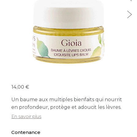
14,00
Un baume aux multiples bienfaits qui nourrit
en profondeur, protège et adoucit les lèvres.
En savoir plus
Contenance