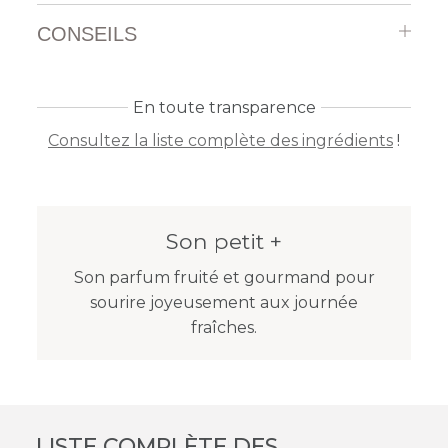
CONSEILS
En toute transparence
Consultez la liste complète des ingrédients
!
Son petit +
Son parfum fruité et gourmand pour
sourire joyeusement aux journée
fraîches.
LISTE COMPLÈTE DES