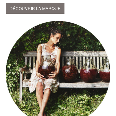
DÉCOUVRIR LA MARQUE