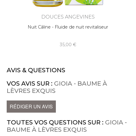
DOUCES ANGEVINES
Nuit Câline - Fluide de nuit revitaliseur
35,00
AVIS & QUESTIONS
VOS AVIS SUR :
GIOIA - BAUME À
LÈVRES EXQUIS
RÉDIGER UN AVIS
TOUTES VOS QUESTIONS SUR :
GIOIA -
BAUME À LÈVRES EXQUIS