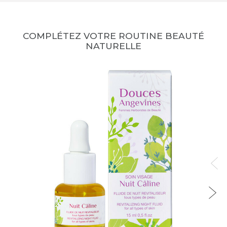
COMPLÉTEZ VOTRE ROUTINE BEAUTÉ
NATURELLE