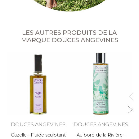
LES AUTRES PRODUITS DE LA
MARQUE DOUCES ANGEVINES
Be
DOUCES ANGEVINES
DOUCES ANGEVINES
Gazelle - Fluide sculptant
Au bord de la Rivière -