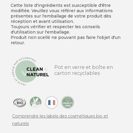
Cette liste d'ingrédients est susceptible d'être
modifiée. Veuillez vous référer aux informations
présentes sur l'emballage de votre produit dès
réception et avant utilisation.
Toujours vérifier et respecter les conseils
d'utilisation sur l'emballage.
Produit non scellé ne pouvant pas faire l'objet d'un
retour.
Pot en verre et boîte en
carton recyclables
Comprendre les labels des cosmétiques bio et
naturels