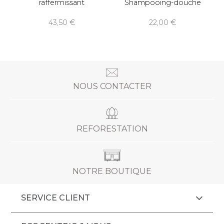
raffermissant
Shampooing-douche
43,50
22,00
NOUS CONTACTER
REFORESTATION
NOTRE BOUTIQUE
SERVICE CLIENT