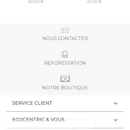
29,00
27,50
NOUS CONTACTER
REFORESTATION
NOTRE BOUTIQUE
SERVICE CLIENT
ECOCENTRIC & VOUS