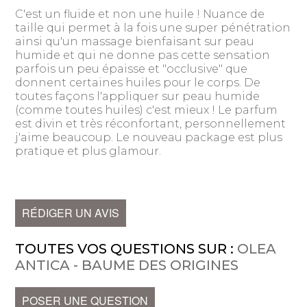
C'est un fluide et non une huile ! Nuance de
taille qui permet à la fois une super pénétration
ainsi qu'un massage bienfaisant sur peau
humide et qui ne donne pas cette sensation
parfois un peu épaisse et "occlusive" que
donnent certaines huiles pour le corps. De
toutes façons l'appliquer sur peau humide
(comme toutes huiles) c'est mieux ! Le parfum
est divin et très réconfortant, personnellement
j'aime beaucoup. Le nouveau package est plus
pratique et plus glamour.
RÉDIGER UN AVIS
TOUTES VOS QUESTIONS SUR :
OLEA
ANTICA - BAUME DES ORIGINES
POSER UNE QUESTION