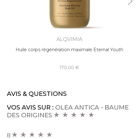
ALQVIMIA
Huile corps régénération maximale Eternal Youth
170,00
AVIS & QUESTIONS
VOS AVIS SUR :
OLEA ANTICA - BAUME
DES ORIGINES
B