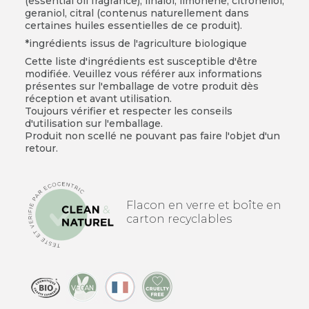
(essential oil fragrance), linalol, limonene, citronellol,
geraniol, citral (contenus naturellement dans
certaines huiles essentielles de ce produit).
*ingrédients issus de l'agriculture biologique
Cette liste d'ingrédients est susceptible d'être
modifiée. Veuillez vous référer aux informations
présentes sur l'emballage de votre produit dès
réception et avant utilisation.
Toujours vérifier et respecter les conseils
d'utilisation sur l'emballage.
Produit non scellé ne pouvant pas faire l'objet d'un
retour.
Flacon en verre et boîte en
carton recyclables