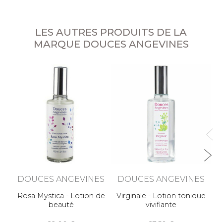
LES AUTRES PRODUITS DE LA
MARQUE DOUCES ANGEVINES
DOUCES ANGEVINES
DOUCES ANGEVINES
Rosa Mystica - Lotion de
Virginale - Lotion tonique
beauté
vivifiante