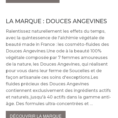
LA MARQUE :
DOUCES ANGEVINES
Ralentissez naturellement les effets du temps,
avec la quintessence de l'alchimie végétale de
beauté made in France : les cosméto-fluides des
Douces Angevines.Une ode à la beauté 100%
végétale composée par 7 femmes amoureuses
de la nature, les Douces Angevines, qui réalisent
pour vous dans leur ferme de Soucelles et de
façon artisanale ces soins d'exceptions.Les
fluides précieux des Douces Angevines
contiennent exclusivement des ingrédients actifs
et naturels, jusqu'à 40 actifs dans la gamme anti-
ge. Des formules ultra-concentrées et
DÉCOUVRIR LA MARQUE