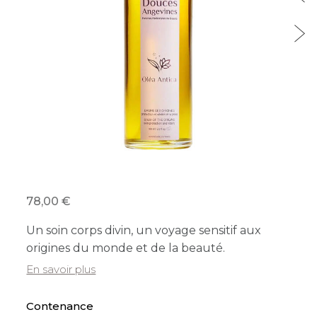
78,00
Un soin corps divin, un voyage sensitif aux
origines du monde et de la beauté.
En savoir plus
Contenance