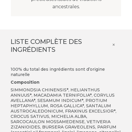
ancestrales.
LISTE COMPLÈTE DES
×
INGRÉDIENTS
100% du total des ingrédients sont d’origine
naturelle
Composition
SIMMONDSIA CHINENSIS*, HELIANTHUS
ANNUUS*, MACADAMIA TERNIFOLIA*, CORYLUS
AVELLANA*, SESAMUM INDICUM*, PROTIUM
HEPTAPHYLLUM, ROSA GALLICA*, SANTALUM
AUSTROCALEDONICUM, FRAXINUS EXCELSIOR*,
CROCUS SATIVUS, MICHELIA ALBA,
SARCOCAULON MOSSAMEDENSE, VETIVERIA
ZIZANIOIDES, BURSERA GRAVEOLENS, PARFUM