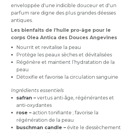
enveloppée d'une indicible douceur et d'un
parfum rare digne des plus grandes déesses
antiques.
Les bienfaits de l’huile pro-âge pour le
corps Olea Antica des Douces Angevines
Nourrit et revitalise la peau
Protège les peaux sèches et dévitalisées
Régénère et maintient l’hydratation de la
peau
Détoxifie et favorise la circulation sanguine
Ingrédients essentiels
safran –
vertus anti-âge, régénérantes et
anti-oxydantes
rose –
action tonifiante ; favorise la
régénération de la peau
buschman candle –
évite le dessèchement