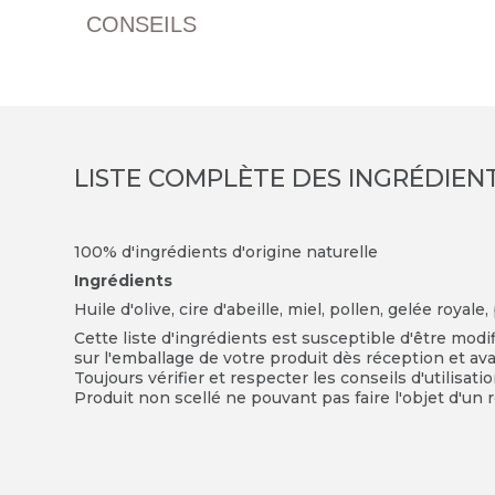
CONSEILS
LISTE COMPLÈTE DES INGRÉDIEN
100% d'ingrédients d'origine naturelle
Ingrédients
Huile d'olive, cire d'abeille, miel, pollen, gelée royale,
Cette liste d'ingrédients est susceptible d'être modi
sur l'emballage de votre produit dès réception et avan
Toujours vérifier et respecter les conseils d'utilisati
Produit non scellé ne pouvant pas faire l'objet d'un r