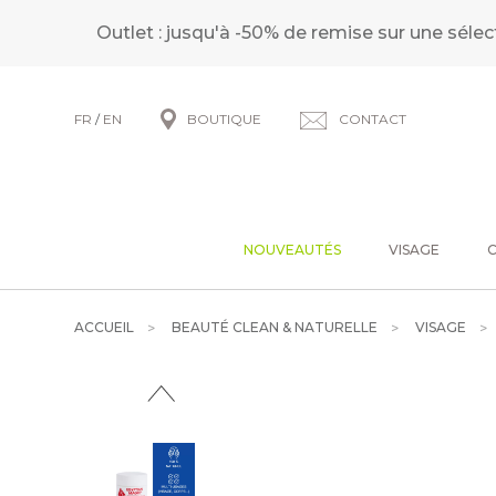
Outlet : jusqu'à -50% de remise sur une sélec
FR
/
EN
BOUTIQUE
CONTACT
NOUVEAUTÉS
VISAGE
ACCUEIL
BEAUTÉ CLEAN & NATURELLE
VISAGE