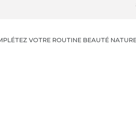
MPLÉTEZ VOTRE ROUTINE BEAUTÉ NATURE