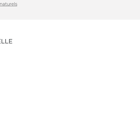
naturels
LLE