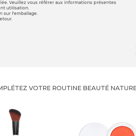
fiée. Veuillez vous référer aux informations présentes
t utilisation.
on sur l'emballage.
etour.
MPLÉTEZ VOTRE ROUTINE BEAUTÉ NATURE