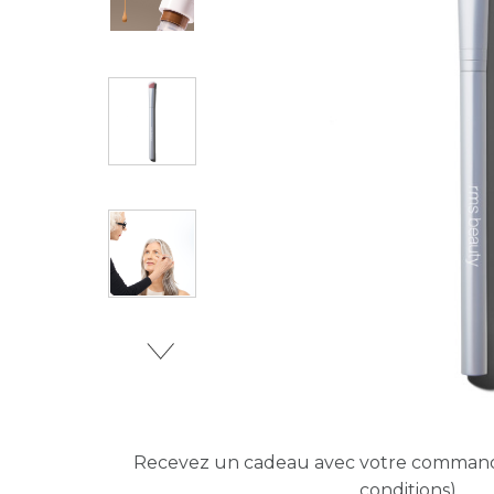
Recevez un cadeau avec votre comma
conditions)