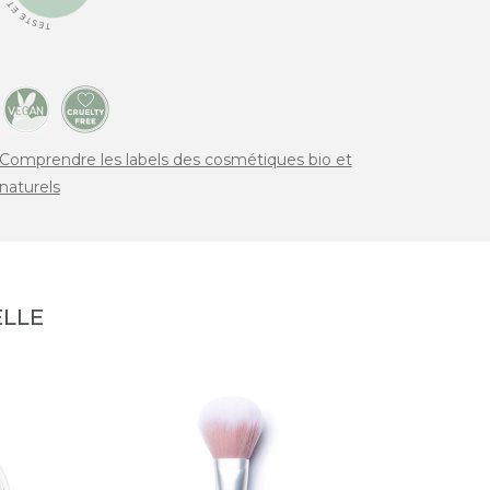
Comprendre les labels des cosmétiques bio et
naturels
LLE