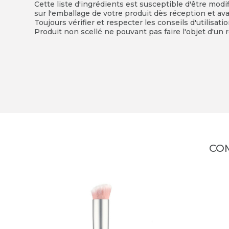
Cette liste d'ingrédients est susceptible d'être modi
sur l'emballage de votre produit dès réception et avan
Toujours vérifier et respecter les conseils d'utilisati
Produit non scellé ne pouvant pas faire l'objet d'un r
CO