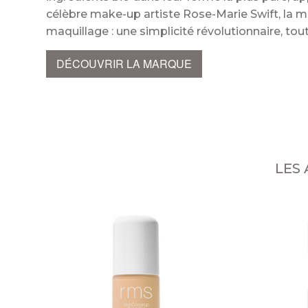
célèbre make-up artiste Rose-Marie Swift, la
maquillage : une simplicité révolutionnaire, t
DÉCOUVRIR LA MARQUE
LES