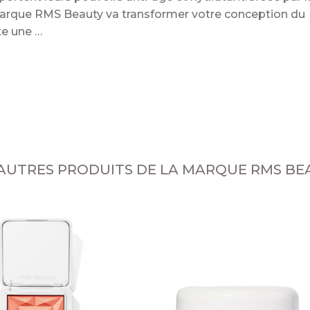
 marque RMS Beauty va transformer votre conception du
oute une
 AUTRES PRODUITS DE LA MARQUE RMS BE