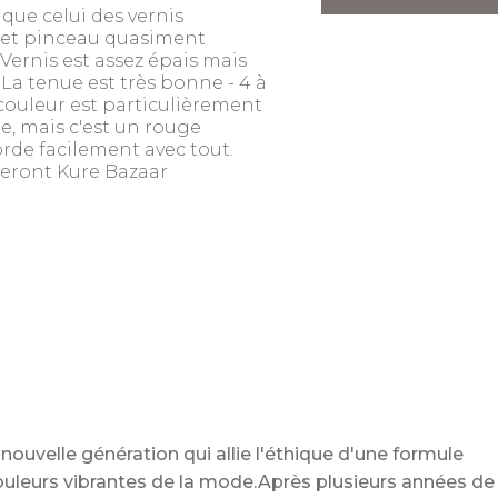
 que celui des vernis
ge et pinceau quasiment
Vernis est assez épais mais
 La tenue est très bonne - 4 à
 couleur est particulièrement
e, mais c'est un rouge
rde facilement avec tout.
seront Kure Bazaar
nouvelle génération qui allie l'éthique d'une formule
ouleurs vibrantes de la mode.Après plusieurs années de