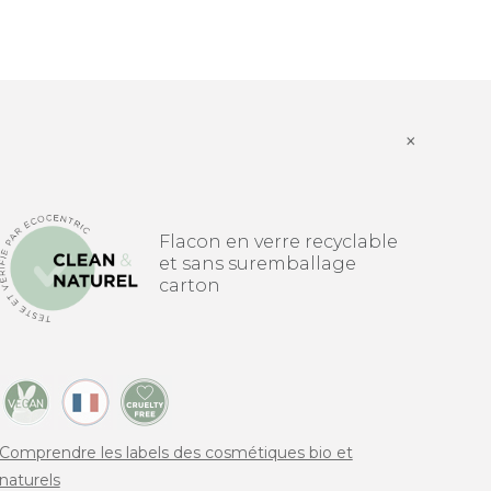
×
Flacon en verre recyclable
et sans suremballage
carton
Comprendre les labels des cosmétiques bio et
naturels