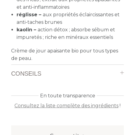
et anti-inflammatoires
réglisse –
aux propriétés éclaircissantes et
anti-taches brunes
kaolin
–
action détox ; absorbe sébum et
impuretés ; riche en minéraux essentiels
Crème de jour apaisante bio pour tous types
de peau.
CONSEILS
En toute transparence
Consultez la liste complète des ingrédients
!