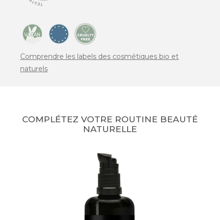
Comprendre les labels des cosmétiques bio et
naturels
COMPLÉTEZ VOTRE ROUTINE BEAUTÉ
NATURELLE