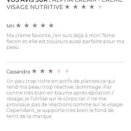
VISAGE NUTRITIVE
MH
Ma crème favorite, j'en suis déjà à mon 7ème
flacon et elle est toujours aussi parfaite pour ma
peau.
Cassandre
Un peu trop riche en actifs de plantes ce qui
rend ma peau trop réactive, dommage. Par
contre très bien en baume après épilation /
rasage, je l'utilise sur le corps car il ne me
provoque pas de réactions comme sur le visage.
Cependant, je supporte très bien le fond de
teint de la marque.