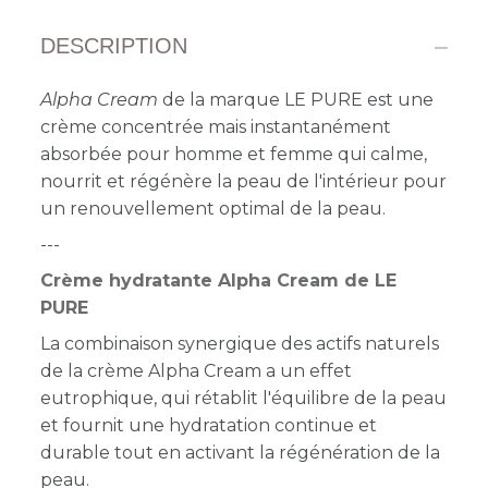
DESCRIPTION
Alpha Cream
de la marque LE PURE est une
crème concentrée mais instantanément
absorbée pour homme et femme qui calme,
nourrit et régénère la peau de l'intérieur pour
un
renouvellement optimal de la peau.
---
Crème hydratante Alpha Cream de LE
PURE
La combinaison synergique des actifs naturels
de la crème Alpha Cream a un effet
eutrophique, qui rétablit l'équilibre de la peau
et fournit une hydratation continue et
durable tout en activant la régénération de la
peau.