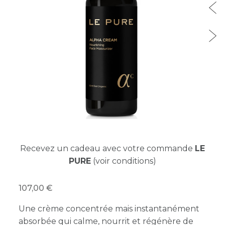
Recevez un cadeau avec votre commande
LE
PURE
(voir conditions)
107,00
Une crème concentrée mais instantanément
absorbée qui calme, nourrit et régénère de