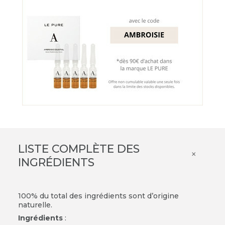
LISTE COMPLÈTE DES
×
INGRÉDIENTS
100% du total des ingrédients sont d’origine
naturelle.
Ingrédients
: