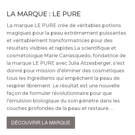
LA MARQUE :
LE PURE
La marque LE PURE crée de véritables potions
magiques pour la peau extrèmement puissantes
et véritablement transformatrices pour des
résultats visibles et rapides.La scientifique et
cosmétologue Marie Carrasquedo, fondatrice de
la marque LE PURE avec Julia Atzesberger, s'est
donné pour mission d'éliminer des cosmétiques
tous les ingrédients qui empêchent la peau de
respirer librement. Le résultat est une nouvelle
façon de formuler révolutionnaire pour que
l'émulsion biologique du soin pénètre dans les
couches profondes de la peau et restaure
DÉCOUVRIR LA MARQUE