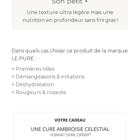
Son petit +
Une texture ultra légère mais une
nutrition en profondeur sans fini gras !
Dans quels cas choisir ce produit de la marque
LE PURE :
Premières rides
Démangeaisons & irritations
Déshydratation
Rougeurs & rosacée