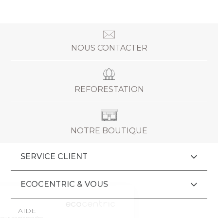
NOUS CONTACTER
REFORESTATION
NOTRE BOUTIQUE
SERVICE CLIENT
ECOCENTRIC & VOUS
Cookies
AIDE