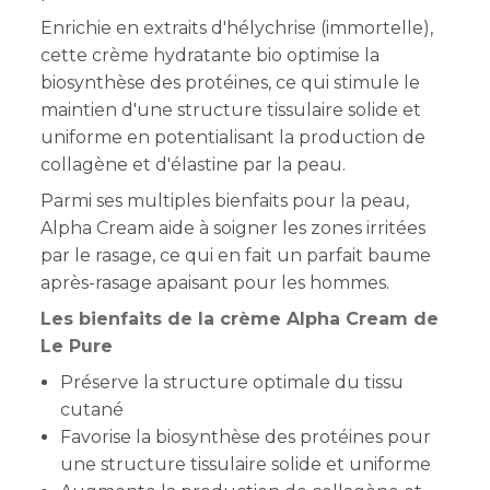
Enrichie en extraits d'hélychrise (immortelle),
cette crème hydratante bio optimise la
biosynthèse des protéines, ce qui stimule le
maintien d'une structure tissulaire solide et
uniforme en potentialisant la production de
collagène et d'élastine par la peau.
Parmi ses multiples bienfaits pour la peau,
Alpha Cream aide à soigner les zones irritées
par le rasage, ce qui en fait un parfait baume
après-rasage apaisant pour les hommes.
Les bienfaits de la crème Alpha Cream de
Le Pure
Préserve la structure optimale du tissu
cutané
Favorise la biosynthèse des protéines pour
une structure tissulaire solide et uniforme