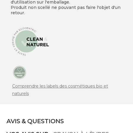
d'utilisation sur l'emballage.
Produit non scellé ne pouvant pas faire l'objet d'un
retour.
Comprendre les labels des cosmétiques bio et
naturels
AVIS & QUESTIONS