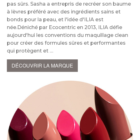
pas sûrs. Sasha a entrepris de recréer son baume
à lèvres préféré avec des ingrédients sains et
bonds pour la peau, et l'idée d'ILIA est
née.Déniché par Ecocentric en 2013, ILIA défie
aujourd'hui les conventions du maquillage clean
pour créer des formules sûres et performantes
qui protègent et
DÉCOUVRIR LA MARQUE