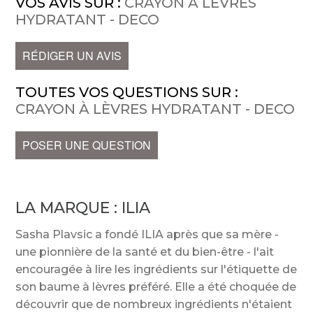
VOS AVIS SUR :
CRAYON À LÈVRES
HYDRATANT - DECO
RÉDIGER UN AVIS
TOUTES VOS QUESTIONS SUR :
CRAYON À LÈVRES HYDRATANT - DECO
POSER UNE QUESTION
LA MARQUE :
ILIA
Sasha Plavsic a fondé ILIA après que sa mère -
une pionnière de la santé et du bien-être - l'ait
encouragée à lire les ingrédients sur l'étiquette de
son baume à lèvres préféré. Elle a été choquée de
découvrir que de nombreux ingrédients n'étaient