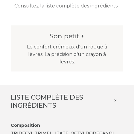
Consultez la liste complète des ingrédients
!
Son petit +
Le confort crémeux d'un rouge à
lèvres. La précision d'un crayon à
lèvres.
LISTE COMPLÈTE DES
×
INGRÉDIENTS
Composition
TRIDECYL TRIMELLITATE, OCTYLDODECANOL,