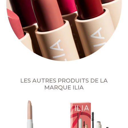
LES AUTRES PRODUITS DE LA
MARQUE ILIA
An