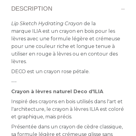
DESCRIPTION
Lip Sketch Hydrating Crayon
de la
marque ILIA est un crayon en bois pour les
lèvres avec une formule légère et crémeuse
pour une couleur riche et longue tenue à
utiliser en rouge à lèvres ou en contour des
lèvres.
DECO est un crayon rose pétale.
---
Crayon à lèvres naturel Deco d'ILIA
Inspiré des crayons en bois utilisés dans l'art et
l'architecture, le crayon à lèvres ILIA est coloré
et graphique, mais précis.
Présentée dans un crayon de cèdre classique,
sa formule légère et crémeuse glisse sans