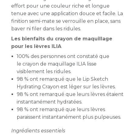
effort pour une couleur riche et longue
tenue avec une application douce et facile. La
finition semi-mate se verrouille en place, sans
baver ni filer dans les ridules.
Les bienfaits du crayon de maquillage
pour les lèvres ILIA
100% des personnes ont constaté que
le crayon de maquillage ILIA lisse
visiblement les ridules.
98 % ont remarqué que le Lip Sketch
Hydrating Crayon est léger sur les lèvres.
98 % ont remarqué que leurs lèvres étaient
instantanément hydratées.
98 % ont remarqué que leurs lèvres
paraissent instantanément plus pulpeuses.
Ingrédients essentiels