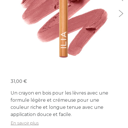
31,00
Un crayon en bois pour les lèvres avec une
formule légère et crémeuse pour une
couleur riche et longue tenue avec une
application douce et facile.
En savoir plus