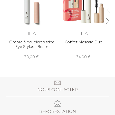
ILIA
ILIA
Ombre à paupières stick
Coffret Mascara Duo
Eye Stylus - Beam
38,00
34,00
NOUS CONTACTER
REFORESTATION