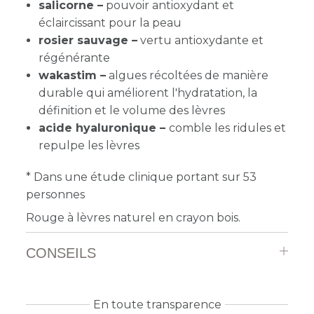
salicorne –
pouvoir antioxydant et
éclaircissant pour la peau
rosier sauvage –
vertu antioxydante et
régénérante
wakastim –
algues récoltées de manière
durable qui améliorent l'hydratation, la
définition et le volume des lèvres
acide hyaluronique –
comble les ridules et
repulpe les lèvres
* Dans une étude clinique portant sur 53
personnes
Rouge à lèvres naturel en crayon bois.
CONSEILS
En toute transparence