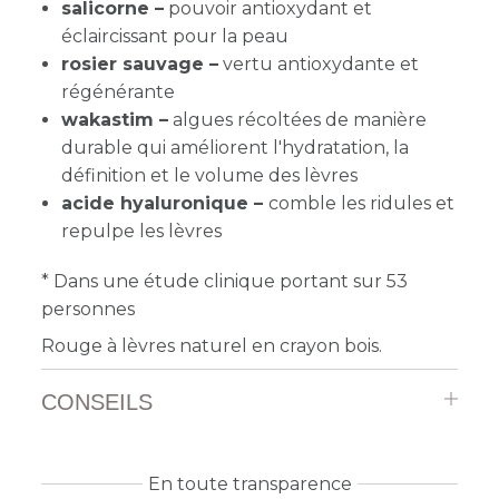
salicorne –
pouvoir antioxydant et
éclaircissant pour la peau
rosier sauvage –
vertu antioxydante et
régénérante
wakastim –
algues récoltées de manière
durable qui améliorent l'hydratation, la
définition et le volume des lèvres
acide hyaluronique –
comble les ridules et
repulpe les lèvres
* Dans une étude clinique portant sur 53
personnes
Rouge à lèvres naturel en crayon bois.
CONSEILS
En toute transparence