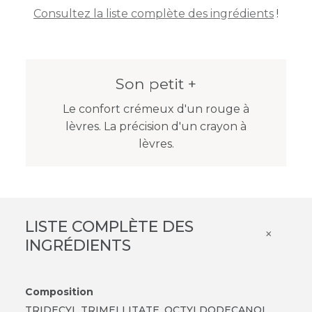
Consultez la liste complète des ingrédients
!
Son petit +
Le confort crémeux d'un rouge à
lèvres. La précision d'un crayon à
lèvres.
LISTE COMPLÈTE DES
×
INGRÉDIENTS
Composition
TRIDECYL TRIMELLITATE, OCTYLDODECANOL,