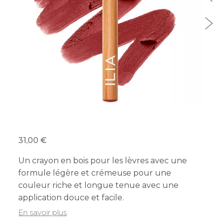
31,00
Un crayon en bois pour les lèvres avec une
formule légère et crémeuse pour une
couleur riche et longue tenue avec une
application douce et facile.
En savoir plus