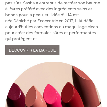
pas sûrs. Sasha a entrepris de recréer son baume
à lèvres préféré avec des ingrédients sains et
bonds pour la peau, et l'idée d'ILIA est
née.Déniché par Ecocentric en 2013, ILIA défie
aujourd'hui les conventions du maquillage clean
pour créer des formules sûres et performantes
qui protègent et
DÉCOUVRIR LA MARQUE