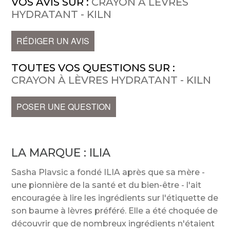
VOS AVIS SUR :
CRAYON À LÈVRES
HYDRATANT - KILN
RÉDIGER UN AVIS
TOUTES VOS QUESTIONS SUR :
CRAYON À LÈVRES HYDRATANT - KILN
POSER UNE QUESTION
LA MARQUE :
ILIA
Sasha Plavsic a fondé ILIA après que sa mère -
une pionnière de la santé et du bien-être - l'ait
encouragée à lire les ingrédients sur l'étiquette de
son baume à lèvres préféré. Elle a été choquée de
découvrir que de nombreux ingrédients n'étaient