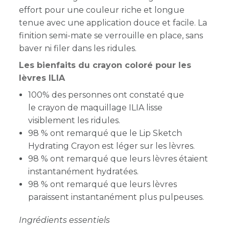
effort pour une couleur riche et longue
tenue avec une application douce et facile. La
finition semi-mate se verrouille en place, sans
baver ni filer dans les ridules.
Les bienfaits du crayon coloré pour les
lèvres ILIA
100% des personnes ont constaté que
le crayon de maquillage ILIA lisse
visiblement les ridules.
98 % ont remarqué que le Lip Sketch
Hydrating Crayon est léger sur les lèvres.
98 % ont remarqué que leurs lèvres étaient
instantanément hydratées.
98 % ont remarqué que leurs lèvres
paraissent instantanément plus pulpeuses.
Ingrédients essentiels