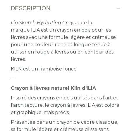
DESCRIPTION
Lip Sketch Hydrating Crayon
de la
marque ILIA est un crayon en bois pour les
lèvres avec une formule légère et crémeuse
pour une couleur riche et longue tenue à
utiliser en rouge à lèvres ou en contour des
lèvres.
KILN est un framboise foncé.
---
Crayon à lèvres naturel Kiln d'ILIA
Inspiré des crayons en bois utilisés dans l'art et
l'architecture, le crayon à lèvres ILIA est coloré
et graphique, mais précis.
Présentée dans un crayon de cèdre classique,
sa formule légère et crémeuse glisse sans