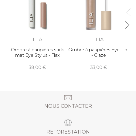
ILIA
ILIA
Ombre à paupières stick
Ombre à paupières Eye Tint
mat Eye Stylus - Flax
- Glaze
38,00
33,00
NOUS CONTACTER
REFORESTATION