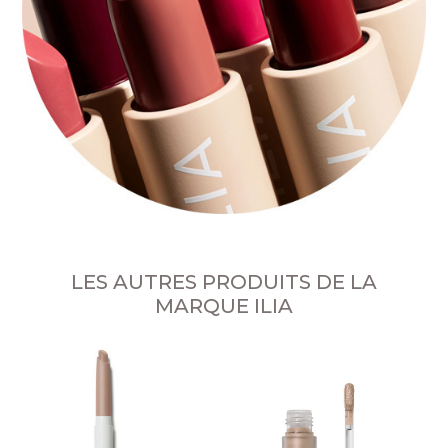
LES AUTRES PRODUITS DE LA
MARQUE ILIA
no