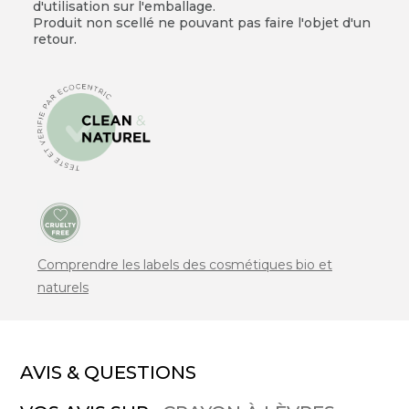
d'utilisation sur l'emballage.
Produit non scellé ne pouvant pas faire l'objet d'un
retour.
Comprendre les labels des cosmétiques bio et
naturels
AVIS & QUESTIONS