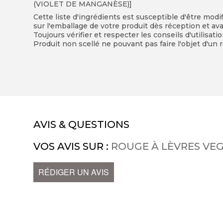
(VIOLET DE MANGANÈSE)]
Cette liste d'ingrédients est susceptible d'être modi
sur l'emballage de votre produit dès réception et avan
Toujours vérifier et respecter les conseils d'utilisati
Produit non scellé ne pouvant pas faire l'objet d'un r
AVIS & QUESTIONS
VOS AVIS SUR :
ROUGE À LÈVRES VE
RÉDIGER UN AVIS