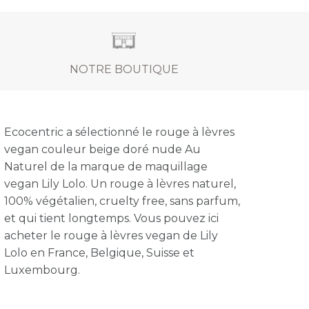
NOTRE BOUTIQUE
Ecocentric a sélectionné le rouge à lèvres
vegan couleur beige doré nude Au
Naturel de la marque de maquillage
vegan Lily Lolo. Un rouge à lèvres naturel,
100% végétalien, cruelty free, sans parfum,
et qui tient longtemps. Vous pouvez ici
acheter le rouge à lèvres vegan de Lily
Lolo en France, Belgique, Suisse et
Luxembourg.