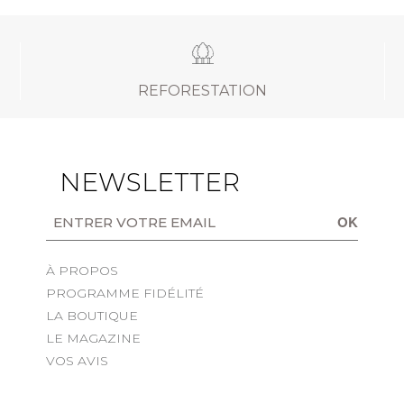
REFORESTATION
NEWSLETTER
OK
À PROPOS
PROGRAMME FIDÉLITÉ
LA BOUTIQUE
LE MAGAZINE
VOS AVIS
s Options