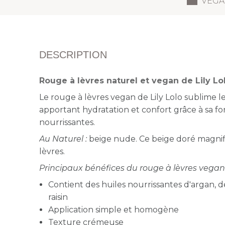
VEGA
DESCRIPTION
Rouge à lèvres naturel et vegan de Lily Lo
Le rouge à lèvres vegan de Lily Lolo sublime le
apportant hydratation et confort grâce à sa fo
nourrissantes.
Au Naturel :
beige nude. Ce beige doré magnif
lèvres.
Principaux bénéfices du rouge à lèvres vegan L
Contient des huiles nourrissantes d'argan, 
raisin
Application simple et homogène
Texture crémeuse