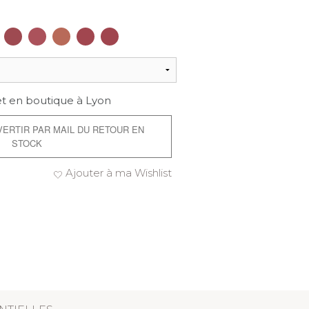
et en boutique à Lyon
AVERTIR PAR MAIL DU RETOUR EN
STOCK
Ajouter à ma Wishlist