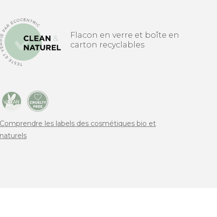
Flacon en verre et boîte en
carton recyclables
Comprendre les labels des cosmétiques bio et
naturels