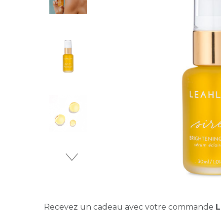
Recevez un cadeau avec votre commande
L