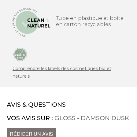
Tube en plastique et boîte
en carton recyclables
Comprendre les labels des cosmétiques bio et
naturels
AVIS & QUESTIONS
VOS AVIS SUR :
GLOSS - DAMSON DUSK
RÉDIGER UN AVIS