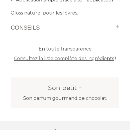
Gloss naturel pour les lèvres.
CONSEILS
En toute transparence
Consultez la liste complète des ingrédients
!
Son petit +
Son parfum gourmand de chocolat.