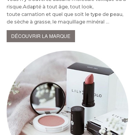
risque.Adapté à tout âge, tout look,
toute carnation et quel que soit le type de peau,
de sèche à grasse, le maquillage minéral
DÉCOUVRIR LA MARQUE