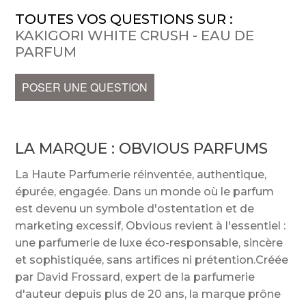
TOUTES VOS QUESTIONS SUR :
KAKIGORI WHITE CRUSH - EAU DE
PARFUM
POSER UNE QUESTION
LA MARQUE :
OBVIOUS PARFUMS
La Haute Parfumerie réinventée, authentique,
épurée, engagée. Dans un monde où le parfum
est devenu un symbole d'ostentation et de
marketing excessif, Obvious revient à l'essentiel :
une parfumerie de luxe éco-responsable, sincère
et sophistiquée, sans artifices ni prétention.Créée
par David Frossard, expert de la parfumerie
d'auteur depuis plus de 20 ans, la marque prône