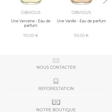
OBVIOUS
OBVIOUS
Une Verveine - Eau de
Une Vanille - Eau de parfum
parfum
110,00
110,00
NOUS CONTACTER
REFORESTATION
NOTRE BOUTIQUE