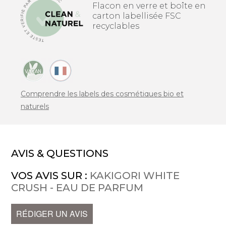
Flacon en verre et boîte en
carton labellisée FSC
recyclables
Comprendre les labels des cosmétiques bio et
naturels
AVIS & QUESTIONS
VOS AVIS SUR :
KAKIGORI WHITE
CRUSH - EAU DE PARFUM
RÉDIGER UN AVIS