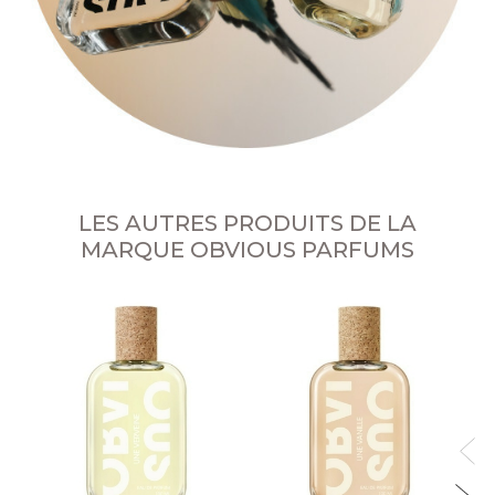
LES AUTRES PRODUITS DE LA
MARQUE OBVIOUS PARFUMS