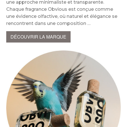
une approche minimaliste et transparente.
Chaque fragrance Obvious est conçue comme
une évidence olfactive, où naturel et élégance se
rencontrent dans une composition
DÉCOUVRIR LA MARQUE