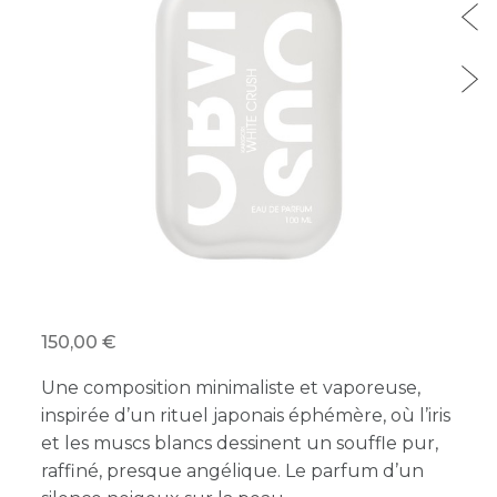
150,00
Une composition minimaliste et vaporeuse,
inspirée d’un rituel japonais éphémère, où l’iris
et les muscs blancs dessinent un souffle pur,
raffiné, presque angélique. Le parfum d’un