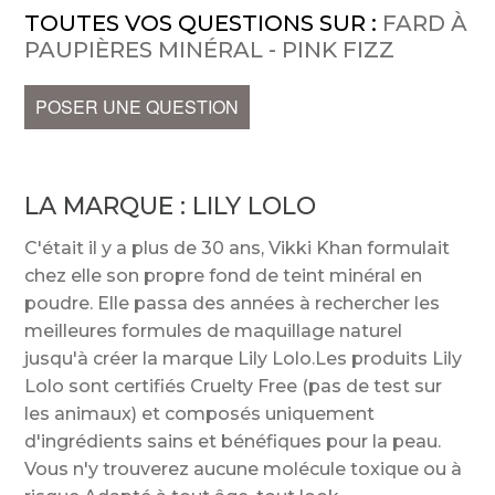
TOUTES VOS QUESTIONS SUR :
FARD À
PAUPIÈRES MINÉRAL - PINK FIZZ
POSER UNE QUESTION
LA MARQUE :
LILY LOLO
C'était il y a plus de 30 ans, Vikki Khan formulait
chez elle son propre fond de teint minéral en
poudre. Elle passa des années à rechercher les
meilleures formules de maquillage naturel
jusqu'à créer la marque Lily Lolo.Les produits Lily
Lolo sont certifiés Cruelty Free (pas de test sur
les animaux) et composés uniquement
d'ingrédients sains et bénéfiques pour la peau.
Vous n'y trouverez aucune molécule toxique ou à