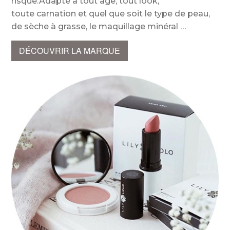
risque.Adapté à tout âge, tout look,
toute carnation et quel que soit le type de peau,
de sèche à grasse, le maquillage minéral
DÉCOUVRIR LA MARQUE