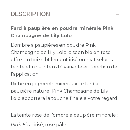
DESCRIPTION
Fard à paupière en poudre minérale Pink
Champagne de Lily Lolo
L'ombre à paupières en poudre Pink
Champagne de Lily Lolo, disponible en rose,
offre
un fini subtilement irisé ou mat selon la
teinte et une intensité variable en fonction de
l'application.
Riche en pigments minéraux, le fard à
paupière naturel Pink Champagne de Lily
Lolo apportera la touche finale à votre regard
!
La teinte rose de l'ombre à paupière minérale :
Pink Fizz :
irisé, rose pâle