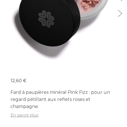
12,60
Fard à paupières minéral Pink Fizz : pour un
regard pétillant aux reflets roses et
champagne.
En savoir plus