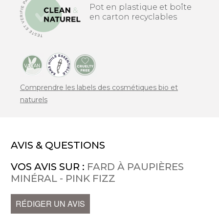
Pot en plastique et boîte
en carton recyclables
Comprendre les labels des cosmétiques bio et
naturels
AVIS & QUESTIONS
VOS AVIS SUR :
FARD À PAUPIÈRES
MINÉRAL - PINK FIZZ
RÉDIGER UN AVIS