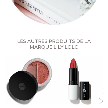
LES AUTRES PRODUITS DE LA
MARQUE LILY LOLO
Cr