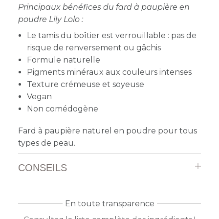
Principaux bénéfices du fard à paupière en
poudre Lily Lolo :
Le tamis du boîtier est verrouillable : pas de
risque de renversement ou gâchis
Formule naturelle
Pigments minéraux aux couleurs intenses
Texture crémeuse et soyeuse
Vegan
Non comédogène
Fard à paupière naturel en poudre pour tous
types de peau.
CONSEILS
En toute transparence