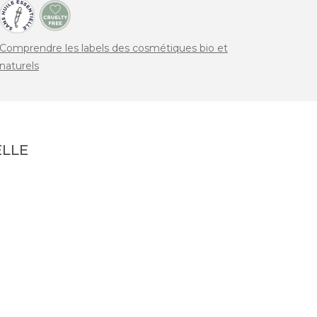
Comprendre les labels des cosmétiques bio et
naturels
LLE