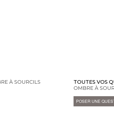
RE À SOURCILS
TOUTES VOS Q
OMBRE À SOUR
POSER UNE QUES