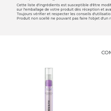
Cette liste d'ingrédients est susceptible d'être modi
sur l'emballage de votre produit dès réception et avan
Toujours vérifier et respecter les conseils d'utilisati
Produit non scellé ne pouvant pas faire l'objet d'un r
CO