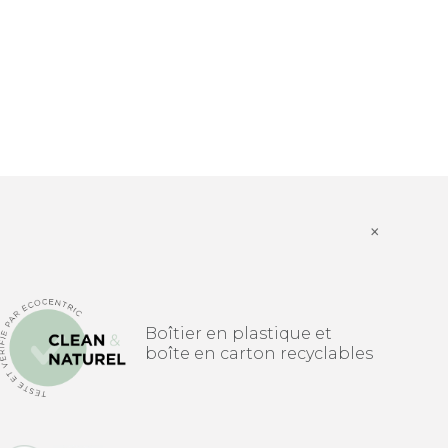
×
Boîtier en plastique et
boîte en carton recyclables