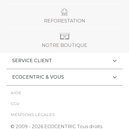
REFORESTATION
NOTRE BOUTIQUE
SERVICE CLIENT
ECOCENTRIC & VOUS
AIDE
CGV
MENTIONS LÉGALES
© 2009 - 2026 ECOCENTRIC Tous droits