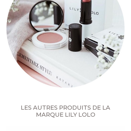
LES AUTRES PRODUITS DE LA
MARQUE LILY LOLO