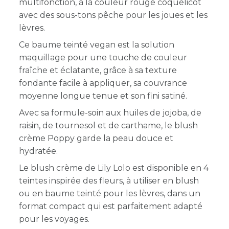
multifonction, à la couleur rouge coquelicot
avec des sous-tons pêche pour les joues et les
lèvres.
Ce baume teinté vegan est la solution
maquillage pour une touche de couleur
fraîche et éclatante, grâce à sa texture
fondante facile à appliquer, sa couvrance
moyenne longue tenue et son fini satiné.
Avec sa formule-soin aux huiles de jojoba, de
raisin, de tournesol et de carthame, le blush
crème Poppy garde la peau douce et
hydratée.
Le blush crème de Lily Lolo est disponible en 4
teintes inspirée des fleurs, à utiliser en blush
ou en baume teinté pour les lèvres, dans un
format compact qui est parfaitement adapté
pour les voyages.