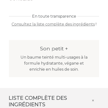
En toute transparence
Consultez la liste complète des ingrédients
!
Son petit +
Un baume teinté multi-usages à la
formule hydratante, végane et
enrichie en huiles de soin.
LISTE COMPLÈTE DES
×
INGRÉDIENTS