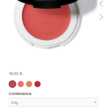
18,90
Contenance