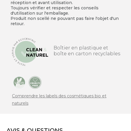
réception et avant utilisation.
Toujours vérifier et respecter les conseils
d'utilisation sur l'emballage.
Produit non scellé ne pouvant pas faire l'objet d'un
retour.
Boîtier en plastique et
boîte en carton recyclables
Comprendre les labels des cosmétiques bio et
naturels
AVIS & QUESTIONS