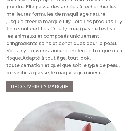
poudre. Elle passa des années à rechercher les
meilleures formules de maquillage naturel
jusqu'à créer la marque Lily Lolo.Les produits Lily
Lolo sont certifiés Cruelty Free (pas de test sur
les animaux) et composés uniquement
d'ingrédients sains et bénéfiques pour la peau.
Vous n'y trouverez aucune molécule toxique ou à
risque.Adapté à tout âge, tout look,
toute carnation et quel que soit le type de peau,
de sèche à grasse, le maquillage minéral
DÉCOUVRIR LA MARQUE