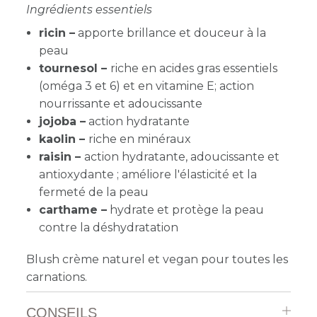
Ingrédients essentiels
ricin
–
apporte brillance et douceur à la
peau
tournesol –
riche en acides gras essentiels
(oméga 3 et 6) et en vitamine E; action
nourrissante et adoucissante
jojoba –
action hydratante
kaolin
–
riche en minéraux
raisin –
action hydratante, adoucissante et
antioxydante ; améliore l'élasticité et la
fermeté de la peau
carthame
–
hydrate et protège la peau
contre la déshydratation
Blush crème naturel et vegan pour toutes les
carnations.
CONSEILS