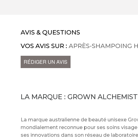
AVIS & QUESTIONS
VOS AVIS SUR :
APRÈS-SHAMPOING 
RÉDIGER UN AVIS
LA MARQUE :
GROWN ALCHEMIST
La marque australienne de beauté unisexe Gro
mondialement reconnue pour ses soins visage ef
ses innovations dans son réseau de laboratoire