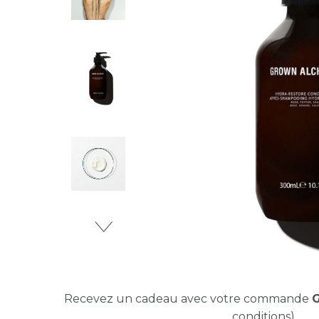
Recevez un cadeau avec votre commande
conditions)