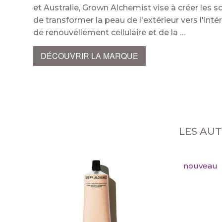
et Australie, Grown Alchemist vise à créer les
de transformer la peau de l'extérieur vers l'in
de renouvellement cellulaire et de la
DÉCOUVRIR LA MARQUE
LES AU
nouveau