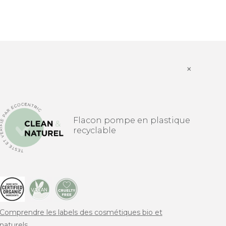
×
Flacon pompe en plastique
recyclable
Comprendre les labels des cosmétiques bio et
naturels