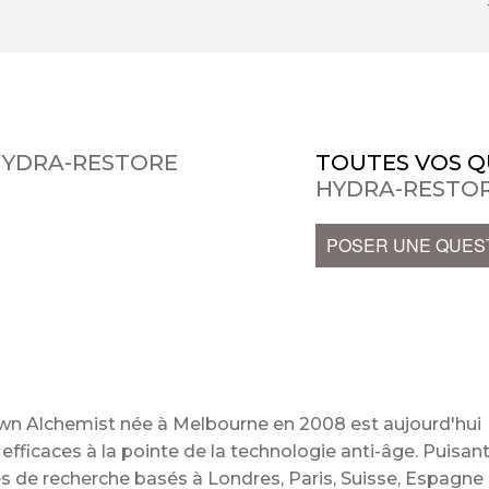
HYDRA-RESTORE
TOUTES VOS Q
HYDRA-RESTO
POSER UNE QUES
wn Alchemist née à Melbourne en 2008 est aujourd'hui
ficaces à la pointe de la technologie anti-âge. Puisan
s de recherche basés à Londres, Paris, Suisse, Espagne