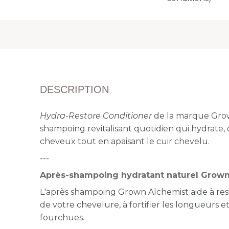
DESCRIPTION
Hydra-Restore Conditioner
de la marque Grow
shampoing revitalisant quotidien qui hydrate,
cheveux tout en apaisant le cuir chevelu.
---
Après-shampoing hydratant naturel Grown
L'après shampoing Grown Alchemist aide à resta
de votre chevelure, à fortifier les longueurs e
fourchues.