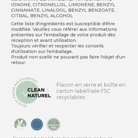
IONONE, CITRONELLOL, LIMONENE, BENZYL
CINNAMATE, LINALOOL, BENZYL BENZOATE,
CITRAL, BENZYL ALCOHOL
Cette liste d'ingrédients est susceptible d'être
modifiée. Veuillez vous référer aux informations
présentes sur l'emballage de votre produit dès
réception et avant utilisation.
Toujours vérifier et respecter les conseils
d'utilisation sur l'emballage.
Produit non scellé ne pouvant pas faire l'objet d'un
retour.
Flacon en verre et boîte en
carton labellisée FSC
recyclables