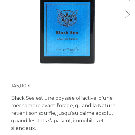
145,00
Black Sea est une odyssée olfactive, d’une
mer sombre avant l’orage, quand la Nature
retient son souffle, jusqu’au calme absolu,
quand les flots s’apaisent, immobiles et
silencieux.