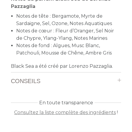
Pazzaglia
Notes de tête : Bergamote, Myrte de
Sardaigne, Sel, Ozone, Notes Aquatiques
Notes de cœur : Fleur d’Oranger, Sel Noir
de Chypre, Ylang-Ylang, Notes Marines
Notes de fond : Algues, Musc Blanc,
Patchouli, Mousse de Chêne, Ambre Gris
Black Sea a été créé par Lorenzo Pazzaglia.
CONSEILS
En toute transparence
Consultez la liste complète des ingrédients
!