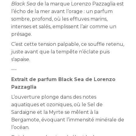
Black Sea
de la marque Lorenzo Pazzaglia est
l’écho de la mer avant l’orage : un parfum
sombre, profond, où les effluves marins,
intenses et salés, emplissent l’air comme un
présage.
C’est cette tension palpable, ce souffle retenu,
juste avant que la tempête n’éclate puis
s'apaise.
---
Extrait de parfum Black Sea de Lorenzo
Pazzaglia
L’ouverture plonge dans des notes
aquatiques et ozoniques, où le Sel de
Sardaigne et la Myrte se mêlent à la
Bergamote, évoquant l’immensité minérale de
l’océan.