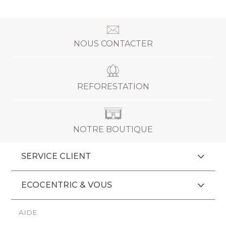
NOUS CONTACTER
REFORESTATION
NOTRE BOUTIQUE
SERVICE CLIENT
ECOCENTRIC & VOUS
AIDE