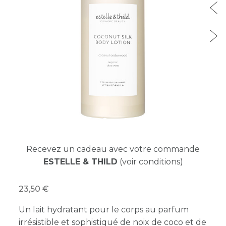
Recevez un cadeau avec votre commande
ESTELLE & THILD
(voir conditions)
23,50
Un lait hydratant pour le corps au parfum
irrésistible et sophistiqué de noix de coco et de