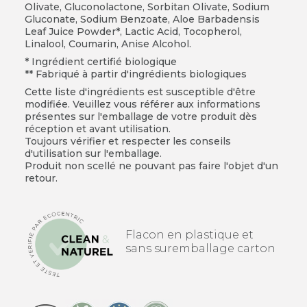
Olivate, Gluconolactone, Sorbitan Olivate, Sodium
Gluconate, Sodium Benzoate, Aloe Barbadensis
Leaf Juice Powder*, Lactic Acid, Tocopherol,
Linalool, Coumarin, Anise Alcohol.
* Ingrédient certifié biologique
** Fabriqué à partir d'ingrédients biologiques
Cette liste d'ingrédients est susceptible d'être
modifiée. Veuillez vous référer aux informations
présentes sur l'emballage de votre produit dès
réception et avant utilisation.
Toujours vérifier et respecter les conseils
d'utilisation sur l'emballage.
Produit non scellé ne pouvant pas faire l'objet d'un
retour.
Flacon en plastique et
sans suremballage carton