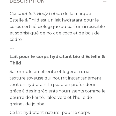
DESCRIPTION
Coconut Silk Body Lotion
de la marque
Estelle & Thild est un lait hydratant pour le
corps certifié biologique au parfum irrésistible
et sophistiqué de noix de coco et de bois de
cèdre.
---
Lait pour le corps hydratant bio d'Estelle &
Thild
Sa formule émolliente et légère a une
texture soyeuse qui nourrit instantanément,
tout en hydratant la peau en profondeur
grâce à des ingrédients nourrissants comme le
beurre de karité, l'aloe vera et l'huile de
graines de jojoba.
Ce lait hydratant naturel pour le corps,