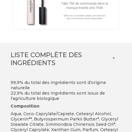
LISTE COMPLÈTE DES
×
INGRÉDIENTS
99,9% du total des ingrédients sont d’origine
naturelle
22,9% du total des ingrédients sont issus de
l'agriculture biologique
Composition
Aqua, Coco-Caprylate/Caprate, Cetearyl Alcohol,
Glycerin**, Butyrospermum Parkii Butter*, Glyceryl
Stearate Citrate, Simmondsia Chinensis Seed Oil*,
Glyceryl Caprylate, Xanthan Gum, Parfum, Cetearyl