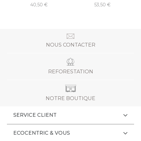
40,50
53,50
NOUS CONTACTER
REFORESTATION
NOTRE BOUTIQUE
SERVICE CLIENT
ECOCENTRIC & VOUS