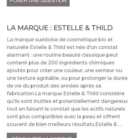
POSER UNE QUESTION
LA MARQUE :
ESTELLE & THILD
La marque suédoise de cosmétique bio et
naturelle Estelle & Thild est née d'un constat
alarmant : une routine beauté classique peut
contenir plus de 200 ingrédients chimiques
ajoutés pour créer une couleur, une senteur ou
une texture agréable, ou pour prolonger la durée
de vie du produit des années après sa
fabrication.La marque Estelle & Thild considère
qu'ils sont inutiles et potentiellement dangereux
tout en faisant le constat que les actifs naturels
sont plus compatibles avec la peau et offrent
souvent de bien meilleurs résultats.Estelle &