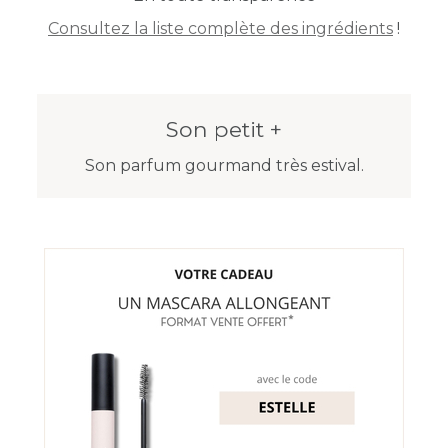
Consultez la liste complète des ingrédients
!
Son petit +
Son parfum gourmand très estival.