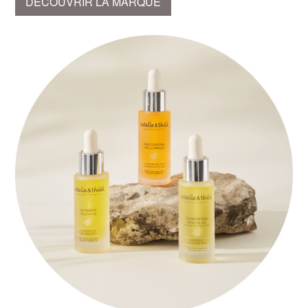
DÉCOUVRIR LA MARQUE