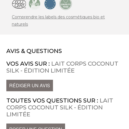
Comprendre les labels des cosmétiques bio et
naturels
AVIS & QUESTIONS
VOS AVIS SUR :
LAIT CORPS COCONUT
SILK - ÉDITION LIMITÉE
RÉDIGER UN AVIS
TOUTES VOS QUESTIONS SUR :
LAIT
CORPS COCONUT SILK - ÉDITION
LIMITÉE