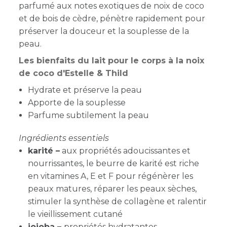
parfumé aux notes exotiques de noix de coco
et de bois de cèdre, pénètre rapidement pour
préserver la douceur et la souplesse de la
peau.
Les bienfaits du lait pour le corps à la noix
de coco d'Estelle & Thild
Hydrate et préserve la peau
Apporte de la souplesse
Parfume subtilement la peau
Ingrédients essentiels
karité –
aux propriétés adoucissantes et
nourrissantes, le beurre de karité est riche
en vitamines A, E et F pour régénèrer les
peaux matures, réparer les peaux sèches,
stimuler la synthèse de collagène et ralentir
le vieillissement cutané
jojoba –
propriétés hydratantes,