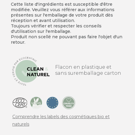
Cette liste d'ingrédients est susceptible d'être
modifiée. Veuillez vous référer aux informations
présentes sur l'emballage de votre produit dès
réception et avant utilisation.
Toujours vérifier et respecter les conseils
d'utilisation sur l'emballage.
Produit non scellé ne pouvant pas faire l'objet d'un
retour.
Flacon en plastique et
sans suremballage carton
Comprendre les labels des cosmétiques bio et
naturels