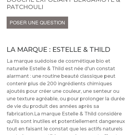
PATCHOULI
POSER UNE QUESTION
LA MARQUE :
ESTELLE & THILD
La marque suédoise de cosmétique bio et
naturelle Estelle & Thild est née d'un constat
alarmant : une routine beauté classique peut
contenir plus de 200 ingrédients chimiques
ajoutés pour créer une couleur, une senteur ou
une texture agréable, ou pour prolonger la durée
de vie du produit des années après sa
fabrication.La marque Estelle & Thild considère
qu'ils sont inutiles et potentiellement dangereux
tout en faisant le constat que les actifs naturels