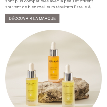
sont plus compatibles avec la peau et offrent
souvent de bien meilleurs résultats.Estelle &
DÉCOUVRIR LA MARQUE