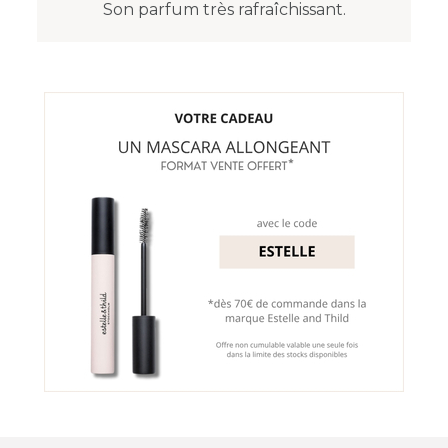
Son parfum très rafraîchissant.