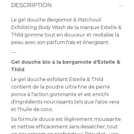
DESCRIPTION
Le gel douche
Bergamot & Patchouli
Exfoliating Body Wash
de la marque Estelle &
Thild gomme tout en douceur et revitalise la
peau avec son parfum frais et énergisant.
---
Gel douche bio à la bergamote d'Estelle &
Thild
Le gel douche exfoliant Estelle & Thild
contient de la poudre ultra fine de pierre
ponce à l'action gommante et est enrichi
d'ingrédients nourrissants tels que l'aloe vera
et l'huile de coco.
Sa formule douce est légèrement moussante
et nettoie efficacement sans dessécher, tout