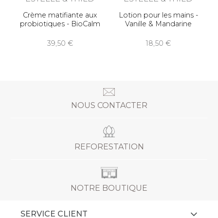
Crème matifiante aux
Lotion pour les mains -
probiotiques - BioCalm
Vanille & Mandarine
39,50
18,50
NOUS CONTACTER
REFORESTATION
NOTRE BOUTIQUE
SERVICE CLIENT