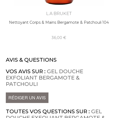
L:A BRUKET
Nettoyant Corps & Mains Bergamote & Patchouli 104
36,00
AVIS & QUESTIONS
VOS AVIS SUR :
GEL DOUCHE
EXFOLIANT BERGAMOTE &
PATCHOULI
RÉDIGER UN AVIS
TOUTES VOS QUESTIONS SUR :
GEL
DOUCHE EXFOLIANT BERGAMOTE &