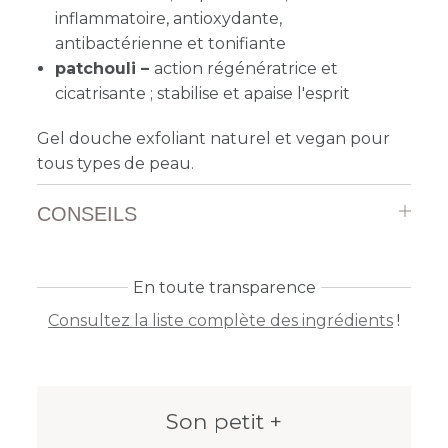
inflammatoire, antioxydante,
antibactérienne et tonifiante
patchouli –
action régénératrice et
cicatrisante ; stabilise et apaise l'esprit
Gel douche exfoliant naturel et vegan pour
tous types de peau.
CONSEILS
En toute transparence
Consultez la liste complète des ingrédients
!
Son petit +