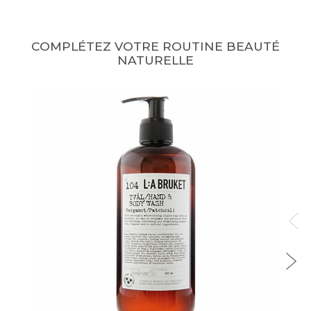
COMPLÉTEZ VOTRE ROUTINE BEAUTÉ
NATURELLE