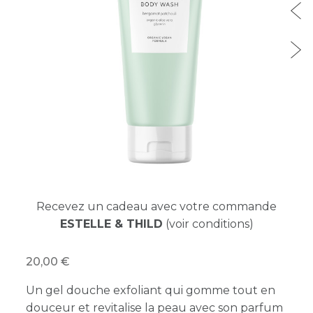
Recevez un cadeau avec votre commande
ESTELLE & THILD
(voir conditions)
20,00
Un gel douche exfoliant qui gomme tout en
douceur et revitalise la peau avec son parfum