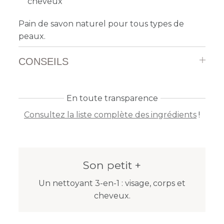
cheveux
Pain de savon naturel pour tous types de
peaux.
CONSEILS
En toute transparence
Consultez la liste complète des ingrédients
!
Son petit +
Un nettoyant 3-en-1 : visage, corps et
cheveux.