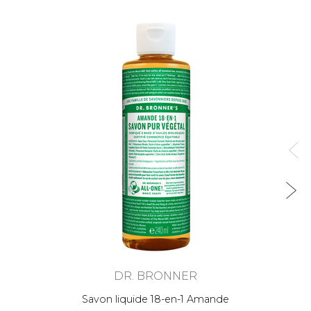
DR. BRONNER
Savon liquide 18-en-1 Amande