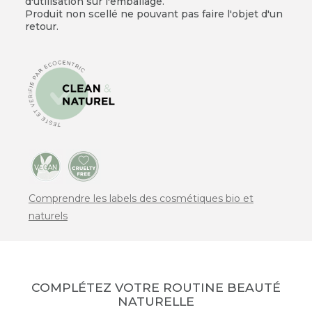
d'utilisation sur l'emballage.
Produit non scellé ne pouvant pas faire l'objet d'un
retour.
Comprendre les labels des cosmétiques bio et
naturels
COMPLÉTEZ VOTRE ROUTINE BEAUTÉ
NATURELLE