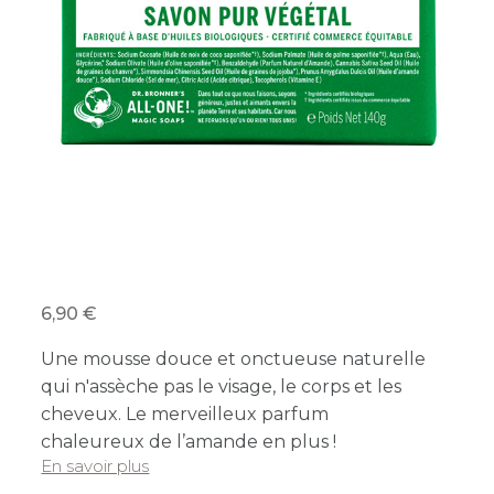
6,90
Une mousse douce et onctueuse naturelle
qui n'assèche pas le visage, le corps et les
cheveux. Le merveilleux parfum
chaleureux de l’amande en plus !
En savoir plus