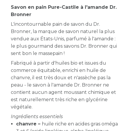
Savon en pain Pure-Castile à l'amande Dr.
Bronner
L'incontournable pain de savon du Dr.
Bronner, la marque de savon naturel la plus
vendue aux États-Unis,
parfumé à l'amande :
le plus gourmand des savons Dr. Bronner qui
sent bon le massepain !
Fabriqué à partir d'huiles bio et issues du
commerce équitable, enrichi en huile de
chanvre, il est très doux et n'assèche pas la
peau - le savon à l'amande Dr. Bronner ne
contient aucun agent moussant chimique et
est naturellement très riche en glycérine
végétale.
Ingrédients essentiels
chanvre –
huile riche en acides gras oméga