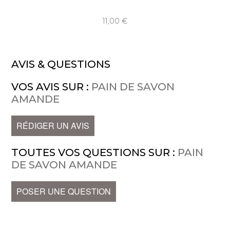
11,00
AVIS & QUESTIONS
VOS AVIS SUR :
PAIN DE SAVON
AMANDE
RÉDIGER UN AVIS
TOUTES VOS QUESTIONS SUR :
PAIN
DE SAVON AMANDE
POSER UNE QUESTION