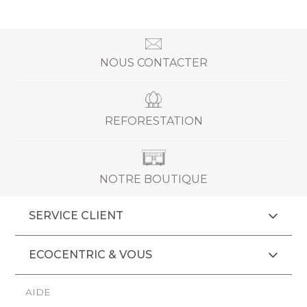
NOUS CONTACTER
REFORESTATION
NOTRE BOUTIQUE
SERVICE CLIENT
ECOCENTRIC & VOUS
AIDE