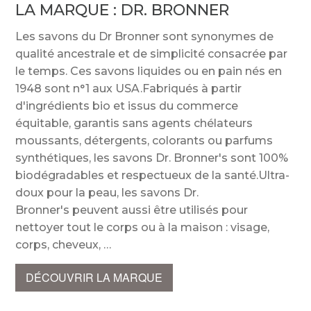
LA MARQUE :
DR. BRONNER
Les savons du Dr Bronner sont synonymes de
qualité ancestrale et de simplicité consacrée par
le temps. Ces savons liquides ou en pain nés en
1948 sont n°1 aux USA.Fabriqués à partir
d'ingrédients bio et issus du commerce
équitable, garantis sans agents chélateurs
moussants, détergents, colorants ou parfums
synthétiques, les savons Dr. Bronner's sont 100%
biodégradables et respectueux de la santé.Ultra-
doux pour la peau, les savons Dr.
Bronner's peuvent aussi être utilisés pour
nettoyer tout le corps ou à la maison : visage,
corps, cheveux,
DÉCOUVRIR LA MARQUE