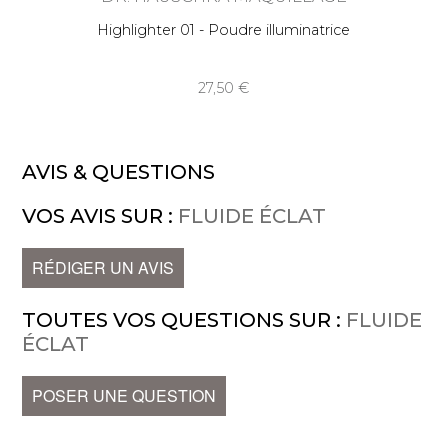
Highlighter 01 - Poudre illuminatrice
27,50
AVIS & QUESTIONS
VOS AVIS SUR :
FLUIDE ÉCLAT
RÉDIGER UN AVIS
TOUTES VOS QUESTIONS SUR :
FLUIDE
ÉCLAT
POSER UNE QUESTION