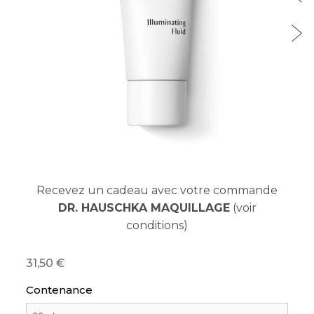
Recevez un cadeau avec votre commande
DR. HAUSCHKA MAQUILLAGE
(voir
conditions)
31,50
Contenance