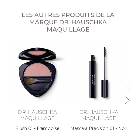
LES AUTRES PRODUITS DE LA
MARQUE DR. HAUSCHKA
MAQUILLAGE
DR. HAUSCHKA
DR. HAUSCHKA
MAQUILLAGE
MAQUILLAGE
Blush 01 - Framboise
Mascara Précision 01 - Noir