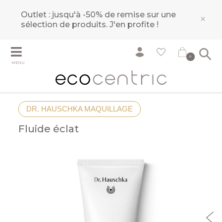
Outlet : jusqu'à -50% de remise sur une
×
sélection de produits.
J'en profite !
0
MENU
DR. HAUSCHKA MAQUILLAGE
Fluide éclat