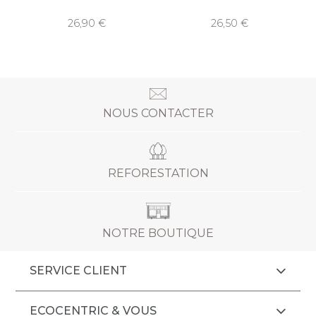
26,90
26,50
NOUS CONTACTER
REFORESTATION
NOTRE BOUTIQUE
SERVICE CLIENT
ECOCENTRIC & VOUS