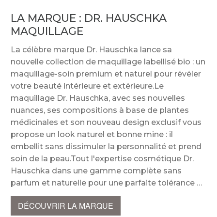
LA MARQUE :
DR. HAUSCHKA
MAQUILLAGE
La célèbre marque Dr. Hauschka lance sa
nouvelle collection de maquillage labellisé bio : un
maquillage-soin premium et naturel pour révéler
votre beauté intérieure et extérieure.Le
maquillage Dr. Hauschka, avec ses nouvelles
nuances, ses compositions à base de plantes
médicinales et son nouveau design exclusif vous
propose un look naturel et bonne mine : il
embellit sans dissimuler la personnalité et prend
soin de la peau.Tout l'expertise cosmétique Dr.
Hauschka dans une gamme complète sans
parfum et naturelle pour une parfaite tolérance
DÉCOUVRIR LA MARQUE