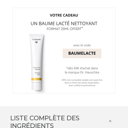
LISTE COMPLÈTE DES
×
INGRÉDIENTS