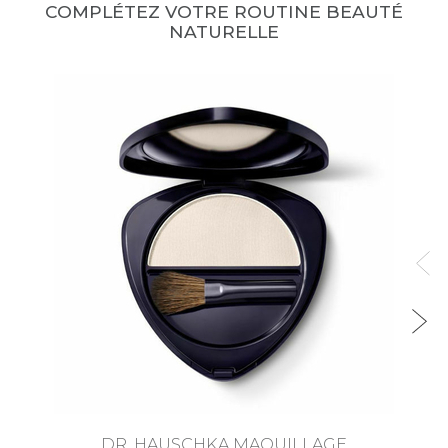
COMPLÉTEZ VOTRE ROUTINE BEAUTÉ
NATURELLE
DR. HAUSCHKA MAQUILLAGE