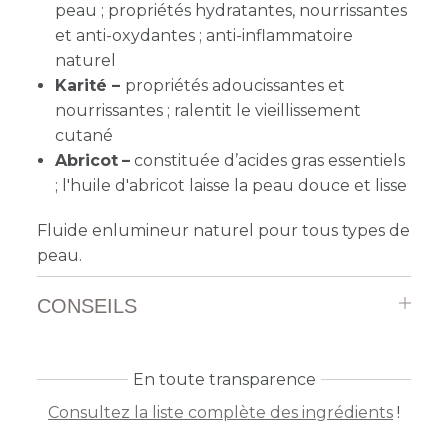
peau ; propriétés hydratantes, nourrissantes
et anti-oxydantes ; anti-inflammatoire
naturel
Karité –
propriétés adoucissantes et
nourrissantes ; ralentit le vieillissement
cutané
Abricot
–
constituée d’acides gras essentiels
; l'huile d'abricot laisse la peau douce et lisse
Fluide enlumineur naturel pour tous types de
peau.
CONSEILS
En toute transparence
Consultez la liste complète des ingrédients
!