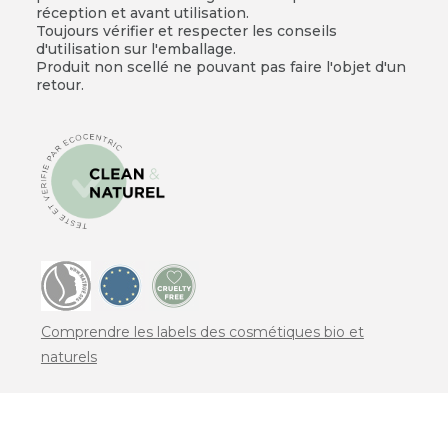
réception et avant utilisation.
Toujours vérifier et respecter les conseils
d'utilisation sur l'emballage.
Produit non scellé ne pouvant pas faire l'objet d'un
retour.
Comprendre les labels des cosmétiques bio et
naturels