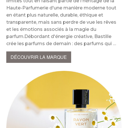
limites tout en faisant partie de l'héritage de la
Haute-Parfumerie d'une manière moderne tout
en étant plus naturelle, durable, éthique et
transparente, mais sans perdre de vue les rêves
et les émotions associés à la magie du
parfum.Débordant d'énergie créative, Bastille
crée les parfums de demain : des parfums qui
DÉCOUVRIR LA MARQUE