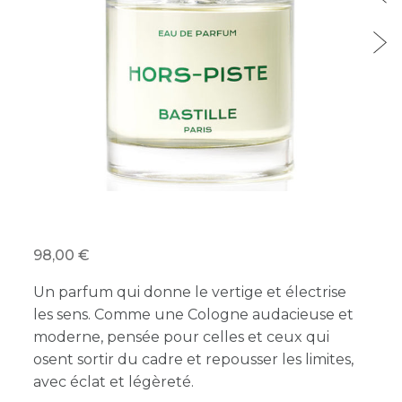
98,00
Un parfum qui donne le vertige et électrise
les sens. Comme une Cologne audacieuse et
moderne, pensée pour celles et ceux qui
osent sortir du cadre et repousser les limites,
avec éclat et légèreté.