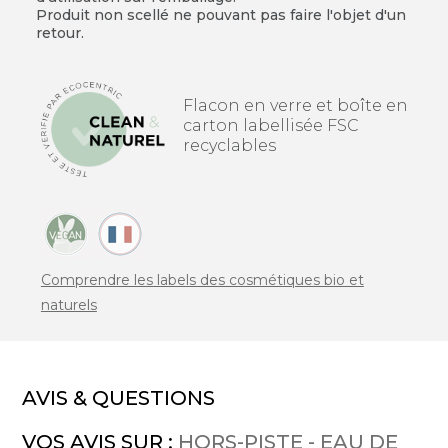
Produit non scellé ne pouvant pas faire l'objet d'un
retour.
Flacon en verre et boîte en
carton labellisée FSC
recyclables
Comprendre les labels des cosmétiques bio et
naturels
AVIS & QUESTIONS
VOS AVIS SUR :
HORS-PISTE - EAU DE