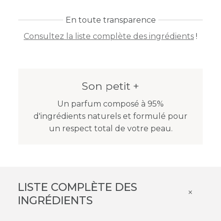
En toute transparence
Consultez la liste complète des ingrédients
!
Son petit +
Un parfum composé à 95%
d'ingrédients naturels et formulé pour
un respect total de votre peau.
LISTE COMPLÈTE DES
×
INGRÉDIENTS