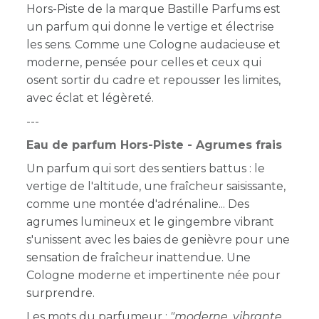
Hors-Piste de la marque Bastille Parfums est
un parfum qui donne le vertige et électrise
les sens. Comme une Cologne audacieuse et
moderne, pensée pour celles et ceux qui
osent sortir du cadre et repousser les limites,
avec éclat et légèreté.
---
Eau de parfum Hors-Piste - Agrumes frais
Un parfum qui sort des sentiers battus : le
vertige de l'altitude, une fraîcheur saisissante,
comme une montée d'adrénaline... Des
agrumes lumineux et le gingembre vibrant
s'unissent avec les baies de genièvre pour une
sensation de fraîcheur inattendue. Une
Cologne moderne et impertinente née pour
surprendre.
Les mots du parfumeur :
"moderne, vibrante,