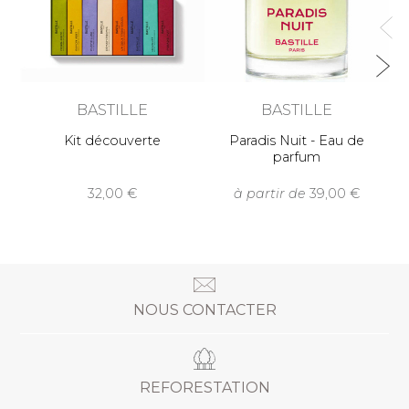
BASTILLE
BASTILLE
Kit découverte
Paradis Nuit - Eau de
parfum
32,00
à partir de
39,00
NOUS CONTACTER
REFORESTATION