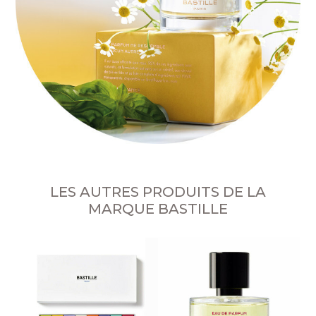
LES AUTRES PRODUITS DE LA
MARQUE BASTILLE
D