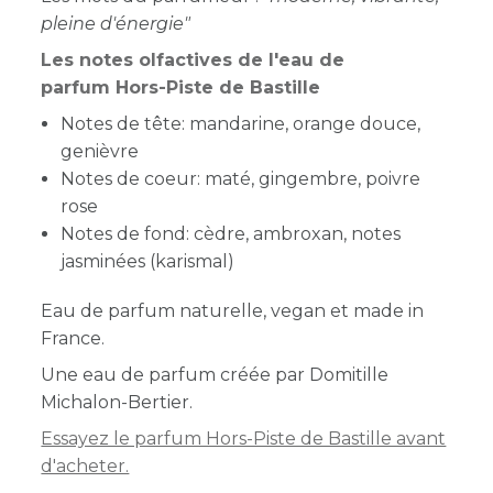
pleine d'énergie"
Les notes olfactives de l'eau de
parfum Hors-Piste de Bastille
Notes de tête: mandarine, orange douce,
genièvre
Notes de coeur: maté, gingembre, poivre
rose
Notes de fond: cèdre, ambroxan, notes
jasminées (karismal)
Eau de parfum naturelle, vegan et made in
France.
Une eau de parfum créée par Domitille
Michalon-Bertier.
Essayez le parfum Hors-Piste de Bastille avant
d'acheter.