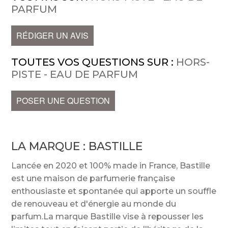
PARFUM
RÉDIGER UN AVIS
TOUTES VOS QUESTIONS SUR :
HORS-
PISTE - EAU DE PARFUM
POSER UNE QUESTION
LA MARQUE :
BASTILLE
Lancée en 2020 et 100% made in France, Bastille
est une maison de parfumerie française
enthousiaste et spontanée qui apporte un souffle
de renouveau et d'énergie au monde du
parfum.La marque Bastille vise à repousser les