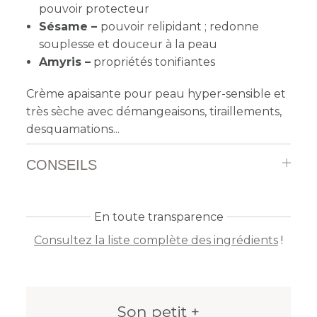
pouvoir protecteur
Sésame –
pouvoir relipidant ; redonne
souplesse et douceur à la peau
Amyris –
propriétés tonifiantes
Crème apaisante pour peau hyper-sensible et
très sèche avec démangeaisons, tiraillements,
desquamations...
CONSEILS
En toute transparence
Consultez la liste complète des ingrédients
!
Son petit +