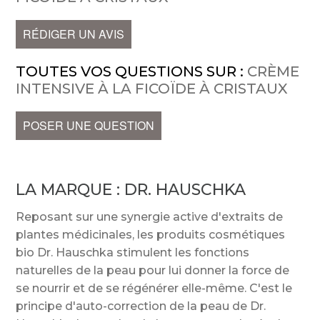
RÉDIGER UN AVIS
TOUTES VOS QUESTIONS SUR :
CRÈME
INTENSIVE À LA FICOÏDE À CRISTAUX
POSER UNE QUESTION
LA MARQUE :
DR. HAUSCHKA
Reposant sur une synergie active d'extraits de
plantes médicinales, les produits cosmétiques
bio Dr. Hauschka stimulent les fonctions
naturelles de la peau pour lui donner la force de
se nourrir et de se régénérer elle-même. C'est le
principe d'auto-correction de la peau de Dr.