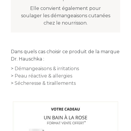
Elle convient également pour
soulager les démangeaisons cutanées
chez le nourrisson.
Dans quels cas choisir ce produit de la marque
Dr. Hauschka :
Démangeaisons & irritations
Peau réactive & allergies
Sécheresse & tiraillements