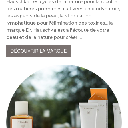
Hauschka.Les cycles de la nature pour la récolte
des matières premières cultivées en biodynamie,
les aspects de la peau, la stimulation
lymphatique pour l'élimination des toxines... la
marque Dr. Hauschka est à l'écoute de votre
peau et de la nature pour créer
DÉCOUVRIR LA MARQUE