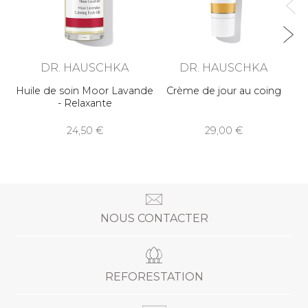
DR. HAUSCHKA
DR. HAUSCHKA
Huile de soin Moor Lavande
Crème de jour au coing
- Relaxante
24,50
29,00
NOUS CONTACTER
REFORESTATION