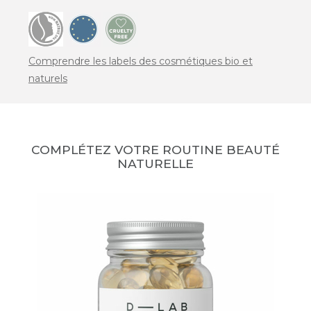
Comprendre les labels des cosmétiques bio et
naturels
COMPLÉTEZ VOTRE ROUTINE BEAUTÉ
NATURELLE