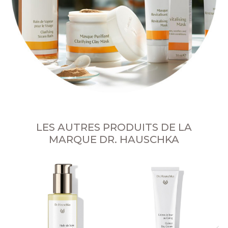
LES AUTRES PRODUITS DE LA
MARQUE DR. HAUSCHKA