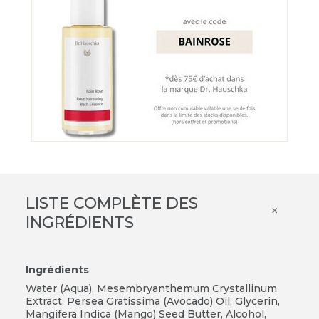
LISTE COMPLÈTE DES
×
INGRÉDIENTS
Ingrédients
Water (Aqua), Mesembryanthemum Crystallinum
Extract, Persea Gratissima (Avocado) Oil, Glycerin,
Mangifera Indica (Mango) Seed Butter, Alcohol,