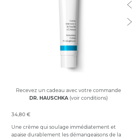
Recevez un cadeau avec votre commande
DR. HAUSCHKA
(voir conditions)
34,80
Une crème qui soulage immédiatement et
apaise durablement les démangeaisons de la