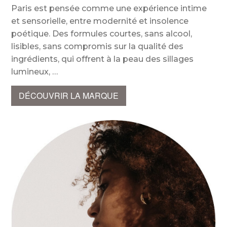
Paris est pensée comme une expérience intime
et sensorielle, entre modernité et insolence
poétique. Des formules courtes, sans alcool,
lisibles, sans compromis sur la qualité des
ingrédients, qui offrent à la peau des sillages
lumineux,
DÉCOUVRIR LA MARQUE