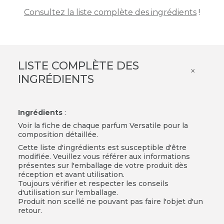
Consultez la liste complète des ingrédients
!
LISTE COMPLÈTE DES
×
INGRÉDIENTS
Ingrédients
:
Voir la fiche de chaque parfum Versatile pour la
composition détaillée.
Cette liste d'ingrédients est susceptible d'être
modifiée. Veuillez vous référer aux informations
présentes sur l'emballage de votre produit dès
réception et avant utilisation.
Toujours vérifier et respecter les conseils
d'utilisation sur l'emballage.
Produit non scellé ne pouvant pas faire l'objet d'un
retour.