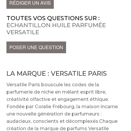
RÉDIGER UN AVIS
TOUTES VOS QUESTIONS SUR :
ECHANTILLON HUILE PARFUMÉE
VERSATILE
POSER UNE QUESTION
LA MARQUE :
VERSATILE PARIS
Versatile Paris bouscule les codes de la
parfumerie de niche en mêlant esprit libre,
créativité olfactive et engagement éthique.
Fondée par Coralie Frébourg, la maison incarne
une nouvelle génération de parfumeurs :
audacieux, conscients et décomplexés.Chaque
création de la marque de parfums Versatile