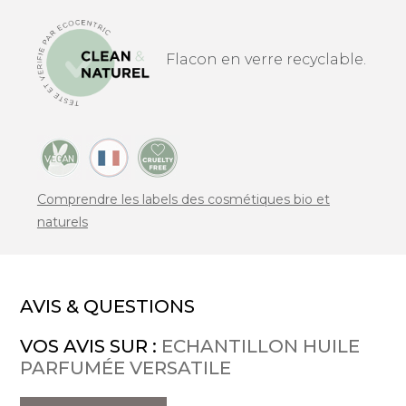
Flacon en verre recyclable.
Comprendre les labels des cosmétiques bio et
naturels
AVIS & QUESTIONS
VOS AVIS SUR :
ECHANTILLON HUILE
PARFUMÉE VERSATILE