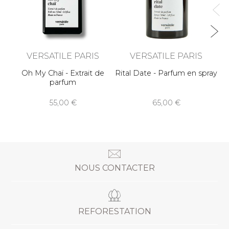
VERSATILE PARIS
VERSATILE PARIS
Oh My Chaï - Extrait de
Rital Date - Parfum en spray
parfum
55,00
65,00
NOUS CONTACTER
REFORESTATION