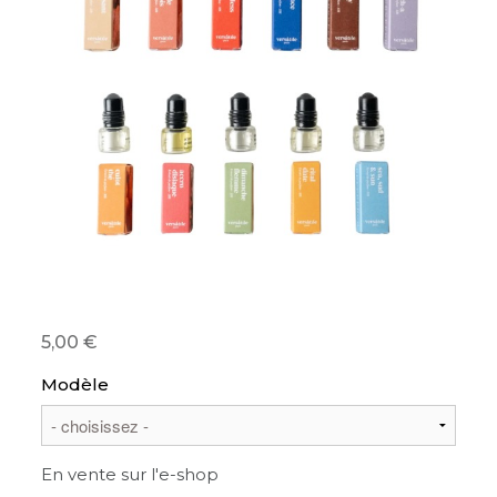
5,00
Modèle
En vente sur l'e-shop