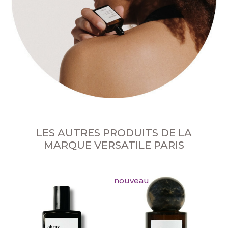
LES AUTRES PRODUITS DE LA
MARQUE VERSATILE PARIS
nouveau
S