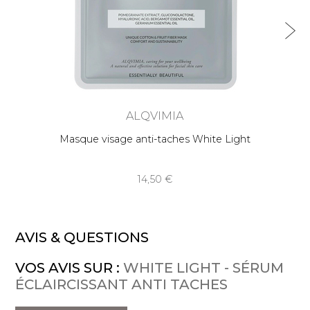
ALQVIMIA
Masque visage anti-taches White Light
14,50
AVIS & QUESTIONS
VOS AVIS SUR :
WHITE LIGHT - SÉRUM
ÉCLAIRCISSANT ANTI TACHES