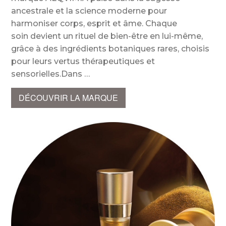
ancestrale et la science moderne pour
harmoniser corps, esprit et âme. Chaque
soin devient un rituel de bien-être en lui-même,
grâce à des ingrédients botaniques rares, choisis
pour leurs vertus thérapeutiques et
sensorielles.Dans
DÉCOUVRIR LA MARQUE