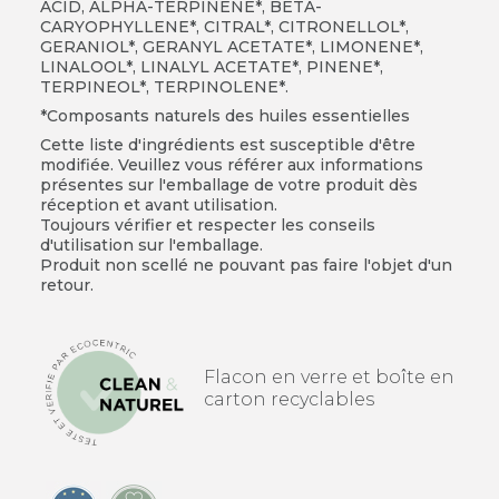
ACID, ALPHA-TERPINENE*, BETA-
CARYOPHYLLENE*, CITRAL*, CITRONELLOL*,
GERANIOL*, GERANYL ACETATE*, LIMONENE*,
LINALOOL*, LINALYL ACETATE*, PINENE*,
TERPINEOL*, TERPINOLENE*.
*Composants naturels des huiles essentielles
Cette liste d'ingrédients est susceptible d'être
modifiée. Veuillez vous référer aux informations
présentes sur l'emballage de votre produit dès
réception et avant utilisation.
Toujours vérifier et respecter les conseils
d'utilisation sur l'emballage.
Produit non scellé ne pouvant pas faire l'objet d'un
retour.
Flacon en verre et boîte en
carton recyclables