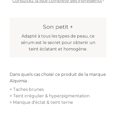
Consultez la liste complète des ingrédients
!
Son petit +
Adapté à tous les types de peau, ce
sérum est le secret pour obtenir un
teint éclatant et homogène.
Dans quels cas choisir ce produit de la marque
Alqvimia :
Taches brunes
Teint irrégulier & hyperpigmentation
Manque d'éclat & teint terne