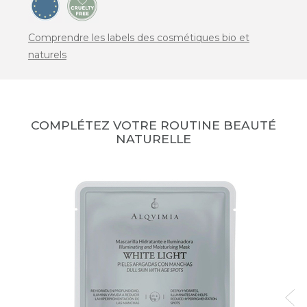
Comprendre les labels des cosmétiques bio et
naturels
COMPLÉTEZ VOTRE ROUTINE BEAUTÉ
NATURELLE