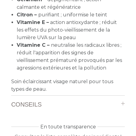
calmante et régénératrice
Citron –
purifiant ; uniformise le teint
Vitamine E –
action antioxydante ; réduit
les effets du photo-vieillissement de la
lumière UVA sur la peau
Vitamine C –
neutralise les radicaux libres ;
réduit l'apparition des signes de
vieillissement prématuré provoqués par les
agressions extérieures et la pollution
Soin éclaircissant visage naturel pour tous
types de peau.
CONSEILS
En toute transparence