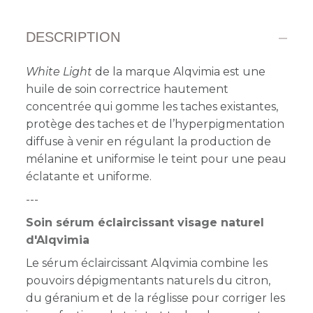
DESCRIPTION
White Light
de la marque Alqvimia est une
huile de soin correctrice hautement
concentrée qui gomme les taches existantes,
protège des taches et de l’hyperpigmentation
diffuse à venir en régulant la production de
mélanine et uniformise le teint pour une peau
éclatante et uniforme.
---
Soin sérum éclaircissant visage naturel
d'Alqvimia
Le sérum éclaircissant Alqvimia combine les
pouvoirs dépigmentants naturels du citron,
du géranium et de la réglisse pour corriger les