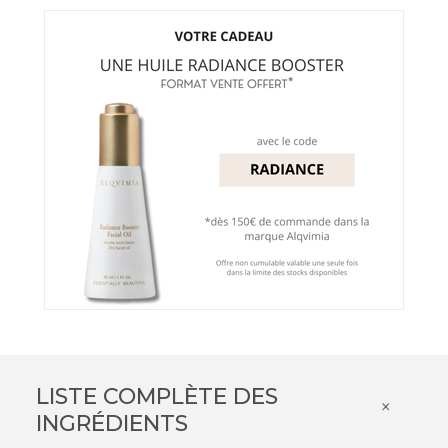
LISTE COMPLÈTE DES
×
INGRÉDIENTS