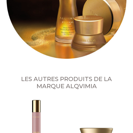
LES AUTRES PRODUITS DE LA
MARQUE ALQVIMIA