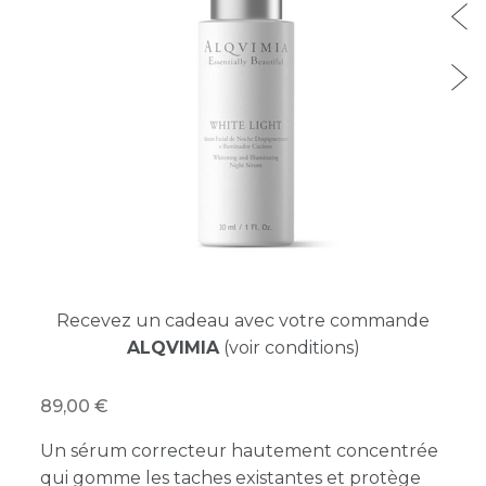
Recevez un cadeau avec votre commande
ALQVIMIA
(voir conditions)
89,00
Un sérum correcteur hautement concentrée
qui gomme les taches existantes et protège