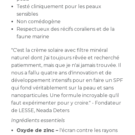
Testé cliniquement pour les peaux
sensibles
Non comédogène
Respectueux des récifs coraliens et de la
faune marine
"C'est la crème solaire avec filtre minéral
naturel dont j'ai toujours rêvée et recherché
patiemment, mais que je n'ai jamais trouvée. Il
nous a fallu quatre ans d'innovation et de
développement intensifs pour en faire un SPF
qui fond véritablement sur la peau et sans
nanoparticules. Une formule incroyable qu'il
faut expérimenter pour y croire." - Fondateur
de LESSE, Neada Deters
Ingrédients essentiels
Oxyde de zinc –
l'écran contre les rayons