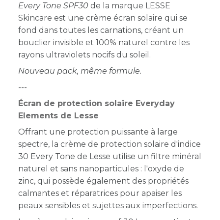
Every Tone SPF30
de la marque LESSE
Skincare est une crème écran solaire qui se
fond dans toutes les carnations, créant un
bouclier invisible et 100% naturel contre les
rayons ultraviolets nocifs du soleil.
Nouveau pack, même formule.
---
Écran de protection solaire Everyday
Elements de Lesse
Offrant une protection puissante à large
spectre, la crème de protection solaire d'indice
30 Every Tone de Lesse utilise un filtre minéral
naturel et sans nanoparticules : l'oxyde de
zinc, qui possède également des propriétés
calmantes et réparatrices pour apaiser les
peaux sensibles et sujettes aux imperfections.