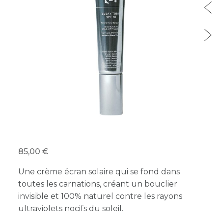
85,00
Une crème écran solaire qui se fond dans
toutes les carnations, créant un bouclier
invisible et 100% naturel contre les rayons
ultraviolets nocifs du soleil.