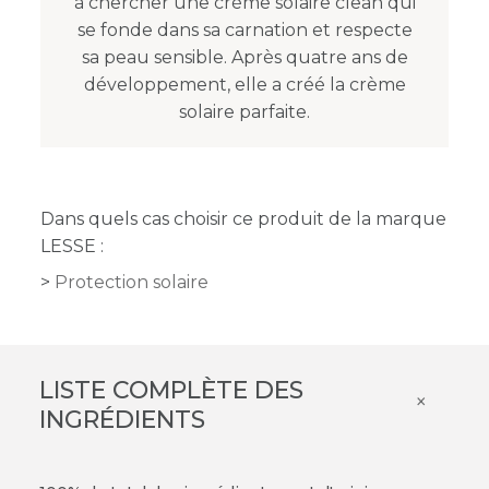
à chercher une crème solaire clean qui
se fonde dans sa carnation et respecte
sa peau sensible. Après quatre ans de
développement, elle a créé la crème
solaire parfaite.
Dans quels cas choisir ce produit de la marque
LESSE :
Protection solaire
LISTE COMPLÈTE DES
×
INGRÉDIENTS