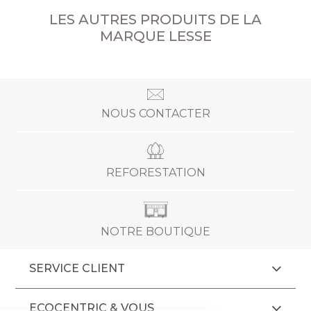
LES AUTRES PRODUITS DE LA
MARQUE LESSE
NOUS CONTACTER
REFORESTATION
NOTRE BOUTIQUE
SERVICE CLIENT
ECOCENTRIC & VOUS