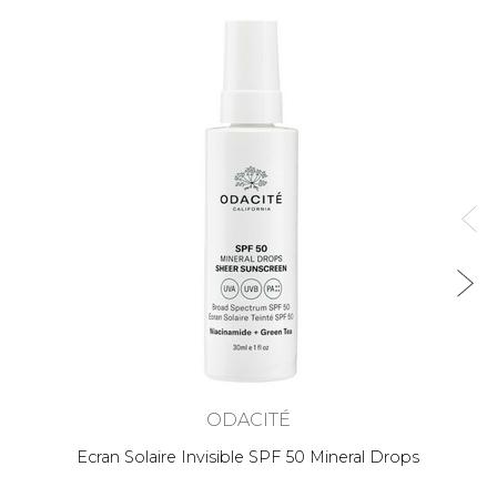
ODACITÉ
Ecran Solaire Invisible SPF 50 Mineral Drops