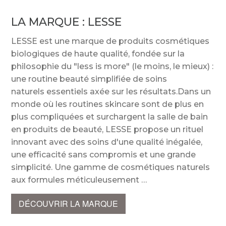
LA MARQUE :
LESSE
LESSE est une marque de produits cosmétiques
biologiques de haute qualité, fondée sur la
philosophie du "less is more" (le moins, le mieux) :
une routine beauté simplifiée de soins
naturels essentiels axée sur les résultats.Dans un
monde où les routines skincare sont de plus en
plus compliquées et surchargent la salle de bain
en produits de beauté, LESSE propose un rituel
innovant avec des soins d'une qualité inégalée,
une efficacité sans compromis et une grande
simplicité. Une gamme de cosmétiques naturels
aux formules méticuleusement
DÉCOUVRIR LA MARQUE