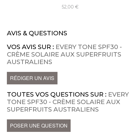
52,00
AVIS & QUESTIONS
VOS AVIS SUR :
EVERY TONE SPF30 -
CRÈME SOLAIRE AUX SUPERFRUITS
AUSTRALIENS
RÉDIGER UN AVIS
TOUTES VOS QUESTIONS SUR :
EVERY
TONE SPF30 - CRÈME SOLAIRE AUX
SUPERFRUITS AUSTRALIENS
POSER UNE QUESTION