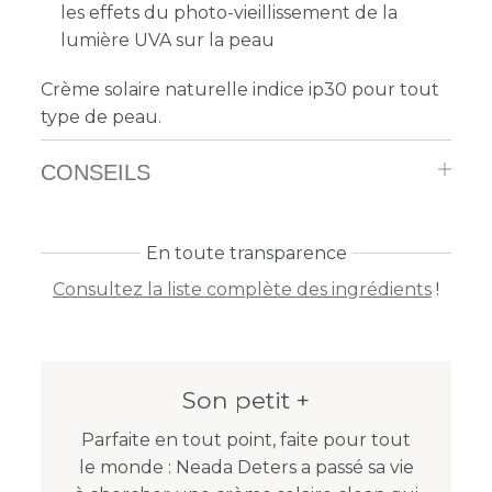
les effets du photo-vieillissement de la
lumière UVA sur la peau
Crème solaire naturelle indice ip30 pour tout
type de peau.
CONSEILS
En toute transparence
Consultez la liste complète des ingrédients
!
Son petit +
Parfaite en tout point, faite pour tout
le monde : Neada Deters a passé sa vie