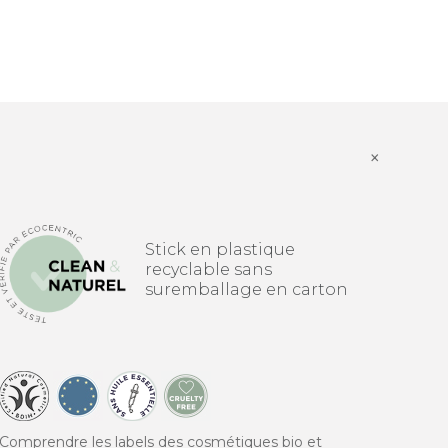
×
Stick en plastique
recyclable sans
suremballage en carton
Comprendre les labels des cosmétiques bio et