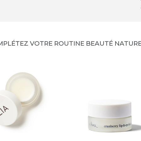
MPLÉTEZ VOTRE ROUTINE BEAUTÉ NATURE