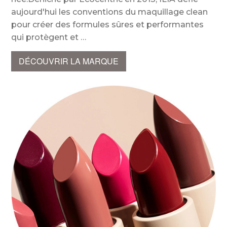
aujourd'hui les conventions du maquillage clean
pour créer des formules sûres et performantes
qui protègent et
DÉCOUVRIR LA MARQUE