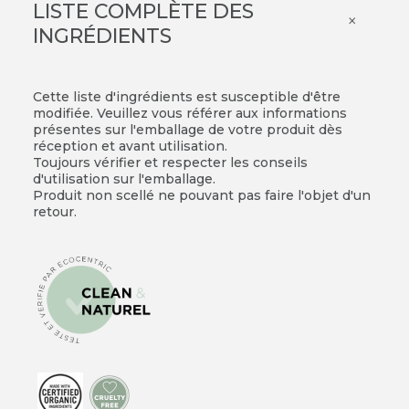
LISTE COMPLÈTE DES
×
INGRÉDIENTS
Cette liste d'ingrédients est susceptible d'être
modifiée. Veuillez vous référer aux informations
présentes sur l'emballage de votre produit dès
réception et avant utilisation.
Toujours vérifier et respecter les conseils
d'utilisation sur l'emballage.
Produit non scellé ne pouvant pas faire l'objet d'un
retour.