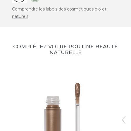
Comprendre les labels des cosmétiques bio et
naturels
COMPLÉTEZ VOTRE ROUTINE BEAUTÉ
NATURELLE