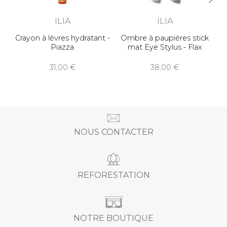
ILIA
ILIA
Crayon à lèvres hydratant -
Ombre à paupières stick
Piazza
mat Eye Stylus - Flax
31,00
38,00
NOUS CONTACTER
REFORESTATION
NOTRE BOUTIQUE