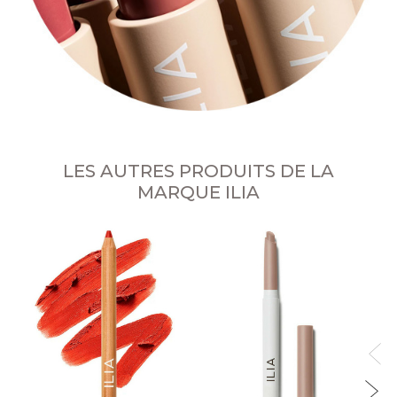
LES AUTRES PRODUITS DE LA
MARQUE ILIA