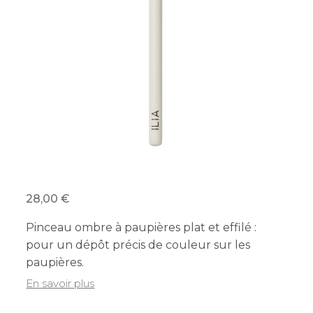
28,00
Pinceau ombre à paupières plat et effilé :
pour un dépôt précis de couleur sur les
paupières.
En savoir plus