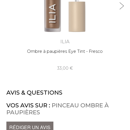
ILIA
Ombre à paupières Eye Tint - Fresco
33,00
AVIS & QUESTIONS
VOS AVIS SUR :
PINCEAU OMBRE À
PAUPIÈRES
RÉDIGER UN AVIS