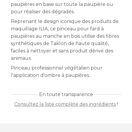
paupières en base sur toute la paupière ou
pour réaliser des dégradés.
Reprenant le design iconique des produits de
maquillage ILIA, ce pinceau pour fard à
paupières au manche en bois utilise des fibres
synthétiques de Taklon de haute qualité,
faciles à nettoyer et sans produit dérivé des
animaux.
Pinceau professionnel végétalien pour
l'application d'ombre à paupières.
En toute transparence
Consultez la liste complète des ingrédients
!