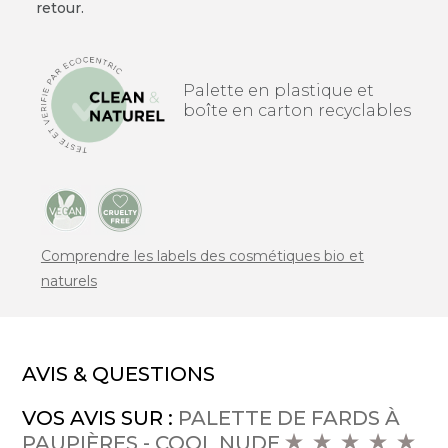
retour.
Palette en plastique et
boîte en carton recyclables
Comprendre les labels des cosmétiques bio et
naturels
AVIS & QUESTIONS
VOS AVIS SUR :
PALETTE DE FARDS À
PAUPIÈRES - COOL NUDE