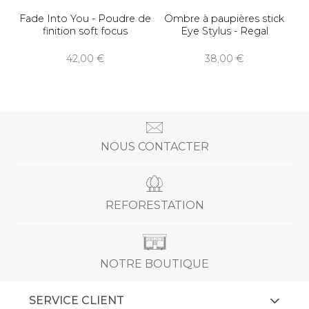
Fade Into You - Poudre de
Ombre à paupières stick
finition soft focus
Eye Stylus - Regal
42,00
38,00
NOUS CONTACTER
REFORESTATION
NOTRE BOUTIQUE
SERVICE CLIENT