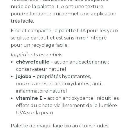
nude de la palette ILIA ont une texture
poudre fondante qui permet une application
très facile.
Fine et compacte, la palette ILIA pour les yeux
se glisse partout et est sans miroir intégré
pour un recyclage facile.
Ingrédients essentiels
chèvrefeuille –
action antibactérienne ;
conservateur naturel
jojoba –
propriétés hydratantes,
nourrissantes et anti-oxydantes ; anti-
inflammatoire naturel
vitamine E –
action antioxydante ; réduit les
effets du photo-vieillissement de la lumière
UVA sur la peau
Palette de maquillage bio aux tons nudes