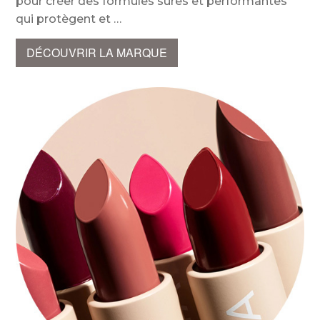
pour créer des formules sûres et performantes
qui protègent et
DÉCOUVRIR LA MARQUE