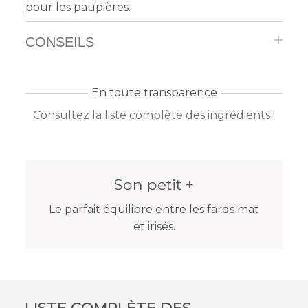
pour les paupières.
CONSEILS
En toute transparence
Consultez la liste complète des ingrédients
!
Son petit +
Le parfait équilibre entre les fards mat
et irisés.