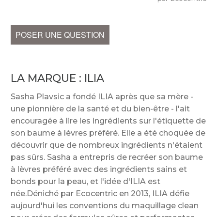
POSER UNE QUESTION
LA MARQUE :
ILIA
Sasha Plavsic a fondé ILIA après que sa mère -
une pionnière de la santé et du bien-être - l'ait
encouragée à lire les ingrédients sur l'étiquette de
son baume à lèvres préféré. Elle a été choquée de
découvrir que de nombreux ingrédients n'étaient
pas sûrs. Sasha a entrepris de recréer son baume
à lèvres préféré avec des ingrédients sains et
bonds pour la peau, et l'idée d'ILIA est
née.Déniché par Ecocentric en 2013, ILIA défie
aujourd'hui les conventions du maquillage clean