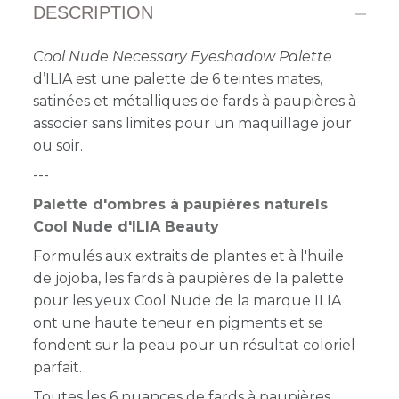
DESCRIPTION
Cool Nude Necessary Eyeshadow Palette
d’ILIA est une palette de 6 teintes mates,
satinées et métalliques de fards à paupières à
associer sans limites pour un maquillage jour
ou soir.
---
Palette d'ombres à paupières naturels
Cool Nude d'ILIA Beauty
Formulés aux extraits de plantes et à l'huile
de jojoba, les fards à paupières de la palette
pour les yeux Cool Nude de la marque ILIA
ont une haute teneur en pigments et se
fondent sur la peau pour un résultat coloriel
parfait.
Toutes les 6 nuances de fards à paupières