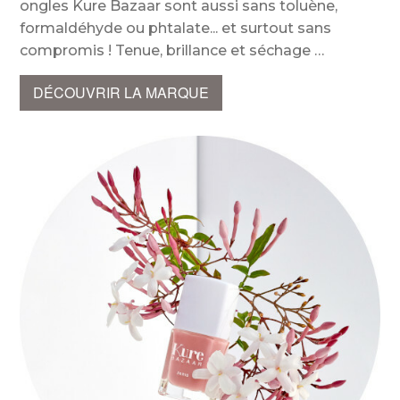
ongles Kure Bazaar sont aussi sans toluène,
formaldéhyde ou phtalate... et surtout sans
compromis ! Tenue, brillance et séchage
DÉCOUVRIR LA MARQUE