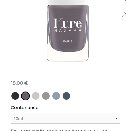
18,00
Contenance