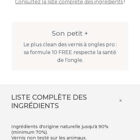
Consultez la liste complète des ingrédients
!
Son petit +
Le plus clean des vernis à ongles pro :
sa formule 10 FREE respecte la santé
de l'ongle.
LISTE COMPLÈTE DES
×
INGRÉDIENTS
Ingrédients d'origine naturelle jusqu'à 90%
(minimum 70%).
Vernis non testé sur les animaux.