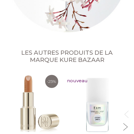
LES AUTRES PRODUITS DE LA
MARQUE KURE BAZAAR
nouveau
-25%