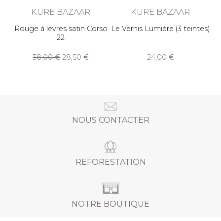
KURE BAZAAR
KURE BAZAAR
Rouge à lèvres satin Corso
Le Vernis Lumière (3 teintes)
22
38,00
28,50
24,00
NOUS CONTACTER
REFORESTATION
NOTRE BOUTIQUE