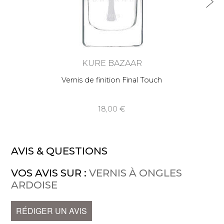
KURE BAZAAR
Vernis de finition Final Touch
18,00
AVIS & QUESTIONS
VOS AVIS SUR :
VERNIS À ONGLES
ARDOISE
RÉDIGER UN AVIS