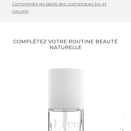
Comprendre les labels des cosmétiques bio et
naturels
COMPLÉTEZ VOTRE ROUTINE BEAUTÉ
NATURELLE