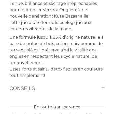
Tenue, brillance et séchage irréprochables
pour le premier Vernis à Ongles d’une
nouvelle génération : Kure Bazaar allie
l’éthique d’une formule écologique aux
couleurs vibrantes de la mode.
Une formule jusqu’à 85% d’origine naturelle à
base de pulpe de bois, coton, maïs, pomme de
terre et blé qui préserve ainsi la vitalité des
ongles en respectant leur cycle naturel de
renouvellement.
Lisses, forts et sains... détoxiﬁez les en couleurs,
tout simplement!
CONSEILS
En toute transparence