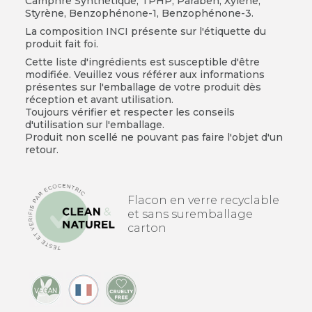
Camphre Synthétique, TPHP, Paraben, Xylène,
Styrène, Benzophénone-1, Benzophénone-3.
La composition INCI présente sur l'étiquette du
produit fait foi.
Cette liste d'ingrédients est susceptible d'être
modifiée. Veuillez vous référer aux informations
présentes sur l'emballage de votre produit dès
réception et avant utilisation.
Toujours vérifier et respecter les conseils
d'utilisation sur l'emballage.
Produit non scellé ne pouvant pas faire l'objet d'un
retour.
Flacon en verre recyclable
et sans suremballage
carton