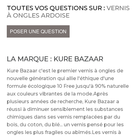
TOUTES VOS QUESTIONS SUR :
VERNIS
À ONGLES ARDOISE
POSER UNE QUESTION
LA MARQUE :
KURE BAZAAR
Kure Bazaar c'est le premier vernis à ongles de
nouvelle génération qui allie l'éthique d'une
formule écologique 10 Free jusqu'à 90% naturelle
aux couleurs vibrantes de la mode.Après
plusieurs années de recherche, Kure Bazaar a
réussi à diminuer sensiblement les substances
chimiques dans ses vernis remplacées par du
bois, du coton, du blé... un vernis pensé pour les
ongles les plus fragiles ou abîmés.Les vernis à