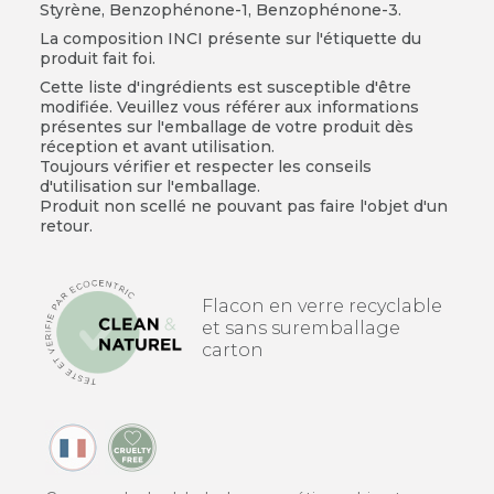
Styrène, Benzophénone-1, Benzophénone-3.
La composition INCI présente sur l'étiquette du
produit fait foi.
Cette liste d'ingrédients est susceptible d'être
modifiée. Veuillez vous référer aux informations
présentes sur l'emballage de votre produit dès
réception et avant utilisation.
Toujours vérifier et respecter les conseils
d'utilisation sur l'emballage.
Produit non scellé ne pouvant pas faire l'objet d'un
retour.
Flacon en verre recyclable
et sans suremballage
carton