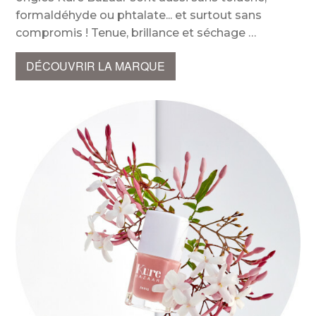
formaldéhyde ou phtalate... et surtout sans
compromis ! Tenue, brillance et séchage
DÉCOUVRIR LA MARQUE