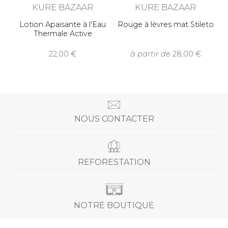
KURE BAZAAR
KURE BAZAAR
Lotion Apaisante à l'Eau
Rouge à lèvres mat Stileto
Thermale Active
22,00
à partir de
28,00
NOUS CONTACTER
REFORESTATION
NOTRE BOUTIQUE