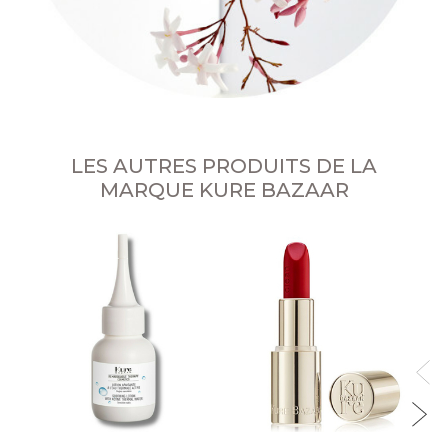
LES AUTRES PRODUITS DE LA
MARQUE KURE BAZAAR