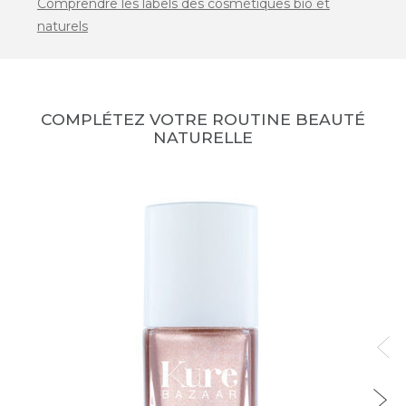
Comprendre les labels des cosmétiques bio et
naturels
COMPLÉTEZ VOTRE ROUTINE BEAUTÉ
NATURELLE