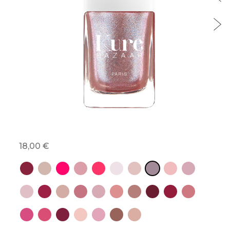
18,00