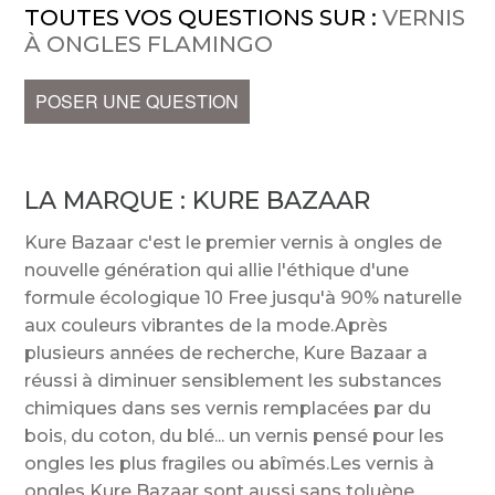
TOUTES VOS QUESTIONS SUR :
VERNIS
À ONGLES FLAMINGO
POSER UNE QUESTION
LA MARQUE :
KURE BAZAAR
Kure Bazaar c'est le premier vernis à ongles de
nouvelle génération qui allie l'éthique d'une
formule écologique 10 Free jusqu'à 90% naturelle
aux couleurs vibrantes de la mode.Après
plusieurs années de recherche, Kure Bazaar a
réussi à diminuer sensiblement les substances
chimiques dans ses vernis remplacées par du
bois, du coton, du blé... un vernis pensé pour les
ongles les plus fragiles ou abîmés.Les vernis à
ongles Kure Bazaar sont aussi sans toluène,