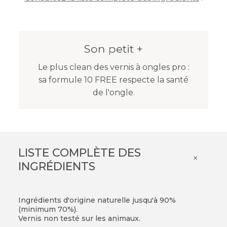
Son petit +
Le plus clean des vernis à ongles pro :
sa formule 10 FREE respecte la santé
de l'ongle.
LISTE COMPLÈTE DES
×
INGRÉDIENTS
Ingrédients d'origine naturelle jusqu'à 90%
(minimum 70%).
Vernis non testé sur les animaux.