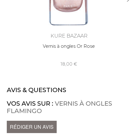
KURE BAZAAR
Vernis à ongles Or Rose
18,00
AVIS & QUESTIONS
VOS AVIS SUR :
VERNIS À ONGLES
FLAMINGO
RÉDIGER UN AVIS