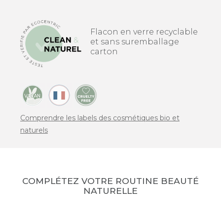
Flacon en verre recyclable
et sans suremballage
carton
Comprendre les labels des cosmétiques bio et
naturels
COMPLÉTEZ VOTRE ROUTINE BEAUTÉ
NATURELLE