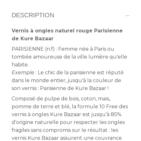
DESCRIPTION
Vernis à ongles naturel rouge Parisienne
de Kure Bazaar
PARISIENNE (n.f) : Femme née à Paris ou
tombée amoureuse de la ville lumière qu'elle
habite.
Exemple
: Le chic de la parisienne est réputé
dans le monde entier, jusqu'à la couleur de
son vernis : Parisienne de Kure Bazaar !
Composé de pulpe de bois, coton, maïs,
pomme de terre et blé, la formule 10 Free des
vernis à ongles Kure Bazaar est jusqu’à 85%
d’origine naturelle
pour respecter les ongles
fragiles sans compromis sur le résultat : les
vernis Kure Bazaar assurent une couvrance