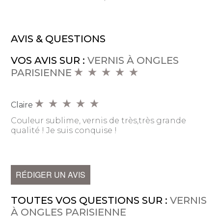
AVIS & QUESTIONS
VOS AVIS SUR :
VERNIS À ONGLES
PARISIENNE
Claire
Couleur sublime, vernis de très,très grande
qualité ! Je suis conquise !
RÉDIGER UN AVIS
TOUTES VOS QUESTIONS SUR :
VERNIS
À ONGLES PARISIENNE