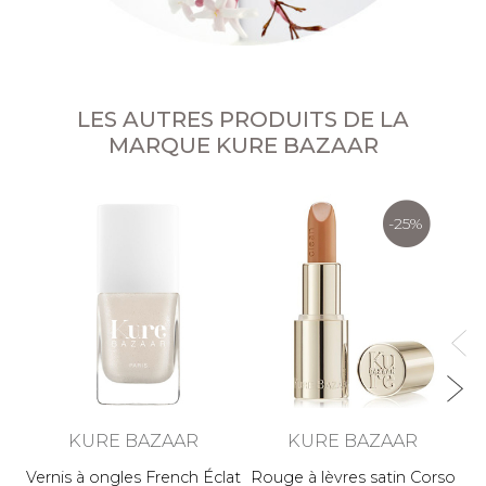
LES AUTRES PRODUITS DE LA
MARQUE KURE BAZAAR
-25%
Dr
KURE BAZAAR
KURE BAZAAR
Vernis à ongles French Éclat
Rouge à lèvres satin Corso