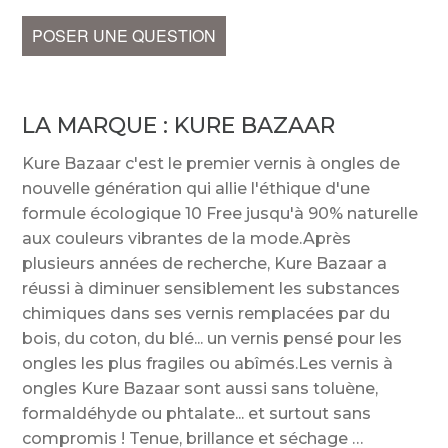
POSER UNE QUESTION
LA MARQUE :
KURE BAZAAR
Kure Bazaar c'est le premier vernis à ongles de
nouvelle génération qui allie l'éthique d'une
formule écologique 10 Free jusqu'à 90% naturelle
aux couleurs vibrantes de la mode.Après
plusieurs années de recherche, Kure Bazaar a
réussi à diminuer sensiblement les substances
chimiques dans ses vernis remplacées par du
bois, du coton, du blé... un vernis pensé pour les
ongles les plus fragiles ou abîmés.Les vernis à
ongles Kure Bazaar sont aussi sans toluène,
formaldéhyde ou phtalate... et surtout sans
compromis ! Tenue, brillance et séchage