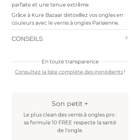
parfaite et une tenue extrême.
Grâce à Kure Bazaar détoxiﬁez vos ongles en
couleurs avec le vernis à ongles Parisienne.
CONSEILS
En toute transparence
Consultez la liste complète des ingrédients
!
Son petit +
Le plus clean des vernis à ongles pro :
sa formule 10 FREE respecte la santé
de l'ongle.