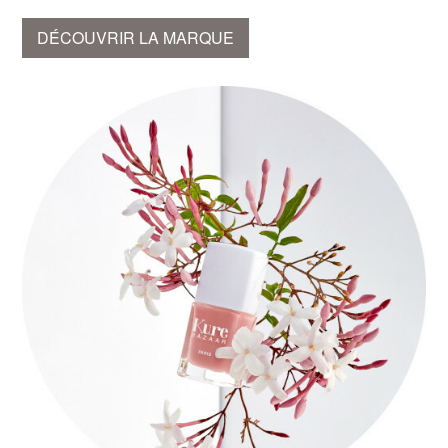
DÉCOUVRIR LA MARQUE