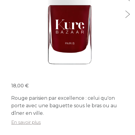
18,00
Rouge parisien par excellence : celui qu'on
porte avec une baguette sous le bras ou au
dîner en ville.
En savoir plus