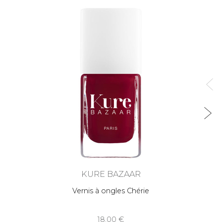
KURE BAZAAR
Vernis à ongles Chérie
18,00