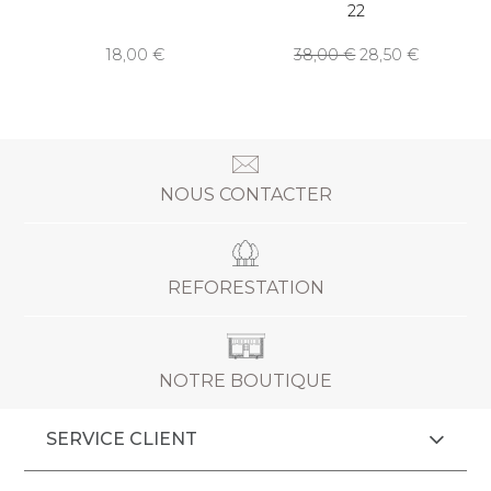
22
18,00
38,00
28,50
NOUS CONTACTER
REFORESTATION
NOTRE BOUTIQUE
SERVICE CLIENT