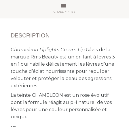
CRUELTY FREE
DESCRIPTION
Chameleon Liplights Cream Lip Gloss
de la
marque Rms Beauty est un brillant à lèvres 3
en 1 qui habille délicatement les lèvres d’une
touche d’éclat nourrissante pour repulper,
velouter et protéger la peau des agressions
extérieures.
La teinte CHAMELEON est un rose évolutif
dont la formule réagit au pH naturel de vos
lèvres pour une couleur personnalisée et
unique.
---