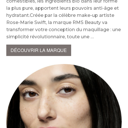
comestibles, les ingrédients bio dans leur forme
la plus pure, apportent leurs pouvoirs anti-âge et
hydratant.Créée par la célèbre make-up artiste
Rose-Marie Swift, la marque RMS Beauty va
transformer votre conception du maquillage : une
simplicité révolutionnaire, toute une
DÉCOUVRIR LA MARQUE