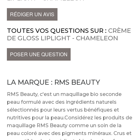
RÉDIGER UN AVIS
TOUTES VOS QUESTIONS SUR :
CRÈME
DE GLOSS LIPLIGHT - CHAMELEON
POSER UNE QUESTION
LA MARQUE :
RMS BEAUTY
RMS Beauty, c'est un maquillage bio seconde
peau formulé avec des ingrédients naturels
sélectionnés pour leurs vertus bénéfiques et
nutritives pour la peau.Considérez les produits de
maquillage RMS Beauty comme un soin de la
peau coloré avec des pigments minéraux. Crus et