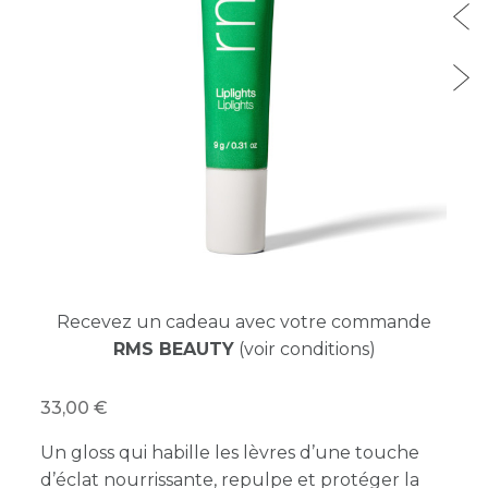
Recevez un cadeau avec votre commande
RMS BEAUTY
(voir conditions)
33,00
Un gloss qui habille les lèvres d’une touche
d’éclat nourrissante, repulpe et protéger la