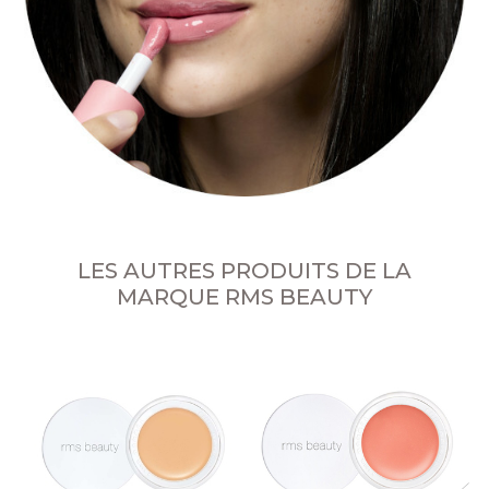
LES AUTRES PRODUITS DE LA
MARQUE RMS BEAUTY