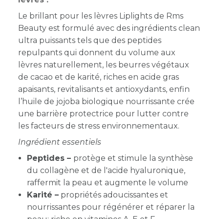
Le brillant pour les lèvres Liplights de Rms
Beauty est formulé avec des ingrédients clean
ultra puissants tels que des peptides
repulpants qui donnent du volume aux
lèvres naturellement, les beurres végétaux
de cacao et de karité, riches en acide gras
apaisants, revitalisants et antioxydants, enfin
l’huile de jojoba biologique nourrissante crée
une barrière protectrice pour lutter contre
les facteurs de stress environnementaux.
Ingrédient essentiels
Peptides –
protège et stimule la synthèse
du collagène et de l'acide hyaluronique,
raffermit la peau et augmente le volume
Karité –
propriétés adoucissantes et
nourrissantes pour régénérer et réparer la