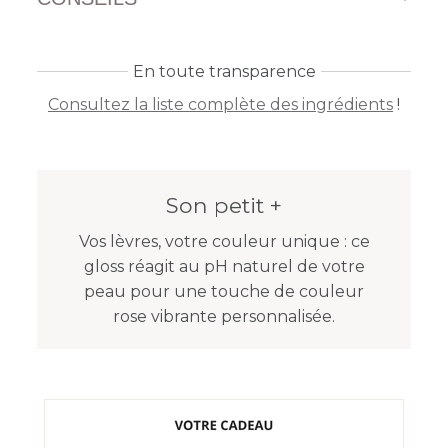
En toute transparence
Consultez la liste complète des ingrédients
!
Son petit +
Vos lèvres, votre couleur unique : ce
gloss réagit au pH naturel de votre
peau pour une touche de couleur
rose vibrante personnalisée.