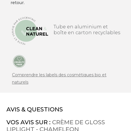
retour.
Tube en aluminium et
boîte en carton recyclables
Comprendre les labels des cosmétiques bio et
naturels
AVIS & QUESTIONS
VOS AVIS SUR :
CRÈME DE GLOSS
LIPLIGHT - CHAMELEON