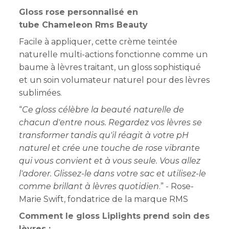
Gloss rose personnalisé en
tube Chameleon Rms Beauty
Facile à appliquer, cette crème teintée
naturelle multi-actions fonctionne comme un
baume à lèvres traitant, un gloss sophistiqué
et un soin volumateur naturel pour des lèvres
sublimées.
“
Ce gloss célèbre la beauté naturelle de
chacun d'entre nous. Regardez vos lèvres se
transformer tandis qu'il réagit à votre pH
naturel et crée une touche de rose vibrante
qui vous convient et à vous seule. Vous allez
l'adorer. Glissez-le dans votre sac et utilisez-le
comme brillant à lèvres quotidien
.” - Rose-
Marie Swift, fondatrice de la marque RMS
Comment le gloss Liplights prend soin des
lèvres :