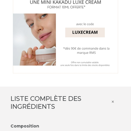
LISTE COMPLÈTE DES
×
INGRÉDIENTS
Composition