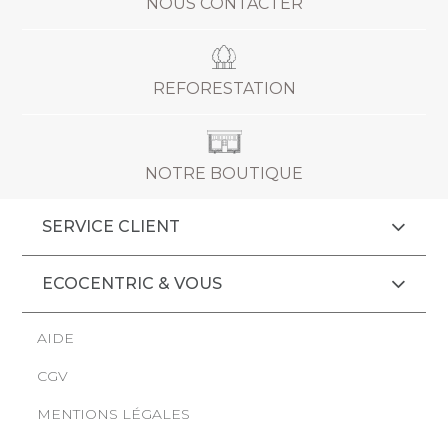
NOUS CONTACTER
REFORESTATION
NOTRE BOUTIQUE
SERVICE CLIENT
ECOCENTRIC & VOUS
AIDE
CGV
MENTIONS LÉGALES