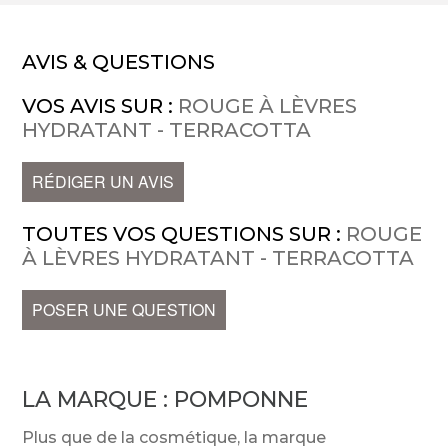
AVIS & QUESTIONS
VOS AVIS SUR :
ROUGE À LÈVRES
HYDRATANT - TERRACOTTA
RÉDIGER UN AVIS
TOUTES VOS QUESTIONS SUR :
ROUGE
À LÈVRES HYDRATANT - TERRACOTTA
POSER UNE QUESTION
LA MARQUE :
POMPONNE
Plus que de la cosmétique, la marque