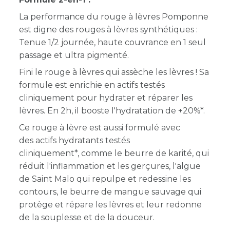
La performance du rouge à lèvres Pomponne
est digne des rouges à lèvres synthétiques :
Tenue 1/2 journée, haute couvrance en 1 seul
passage et ultra pigmenté.
Fini le rouge à lèvres qui assèche les lèvres ! Sa
formule est enrichie en actifs testés
cliniquement pour hydrater et réparer les
lèvres. En 2h, il booste l'hydratation de +20%*.
Ce rouge à lèvre est aussi formulé avec
des actifs hydratants testés
cliniquement*, comme le beurre de karité, qui
réduit l'inflammation et les gerçures, l'algue
de Saint Malo qui repulpe et redessine les
contours, le beurre de mangue sauvage qui
protège et répare les lèvres et leur redonne
de la souplesse et de la douceur.