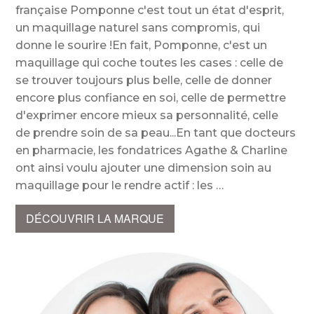
française Pomponne c'est tout un état d'esprit,
un maquillage naturel sans compromis, qui
donne le sourire !En fait, Pomponne, c'est un
maquillage qui coche toutes les cases : celle de
se trouver toujours plus belle, celle de donner
encore plus confiance en soi, celle de permettre
d'exprimer encore mieux sa personnalité, celle
de prendre soin de sa peau...En tant que docteurs
en pharmacie, les fondatrices Agathe & Charline
ont ainsi voulu ajouter une dimension soin au
maquillage pour le rendre actif : les
DÉCOUVRIR LA MARQUE