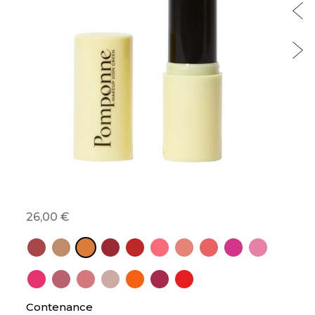
26,00
Contenance