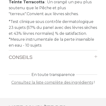
Teinte Terracotta
: Un orangé un peu plus
soutenu que le Pêche et plus
"terreux".
Convient aux lèvres sèches.
*Test clinique sous contrôle dermatologique
23 sujets (57% du panel avec des lèvres sèches
et 43% lèvres normales) % de satisfaction.
*Mesure instrumentale de la perte insensible
en eau - 10 sujets
CONSEILS
En toute transparence
Consultez la liste complète des ingrédients
!