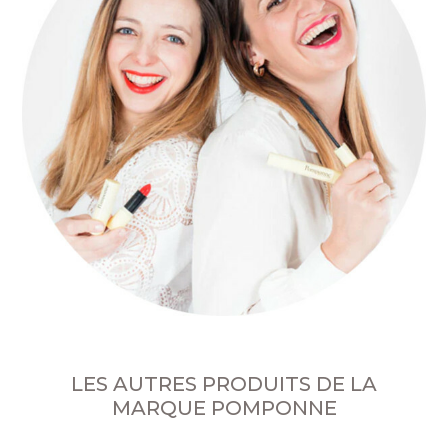
LES AUTRES PRODUITS DE LA
MARQUE POMPONNE