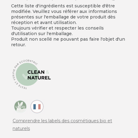
Cette liste d'ingrédients est susceptible d'être
modifiée. Veuillez vous référer aux informations
présentes sur l'emballage de votre produit dès
réception et avant utilisation.
Toujours vérifier et respecter les conseils
d'utilisation sur l'emballage.
Produit non scellé ne pouvant pas faire l'objet d'un
retour.
Comprendre les labels des cosmétiques bio et
naturels