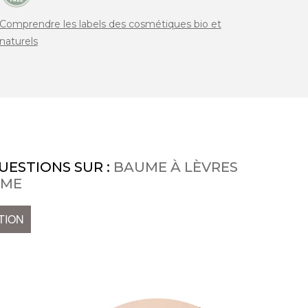
Comprendre les labels des cosmétiques bio et
naturels
UESTIONS SUR :
BAUME À LÈVRES
 ME
TION