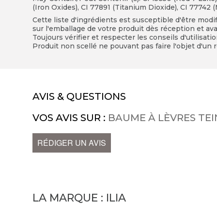
(Iron Oxides), CI 77891 (Titanium Dioxide), CI 77742
Cette liste d'ingrédients est susceptible d'être modi
sur l'emballage de votre produit dès réception et avan
Toujours vérifier et respecter les conseils d'utilisati
Produit non scellé ne pouvant pas faire l'objet d'un r
AVIS & QUESTIONS
VOS AVIS SUR :
BAUME À LÈVRES TEI
RÉDIGER UN AVIS
LA MARQUE :
ILIA