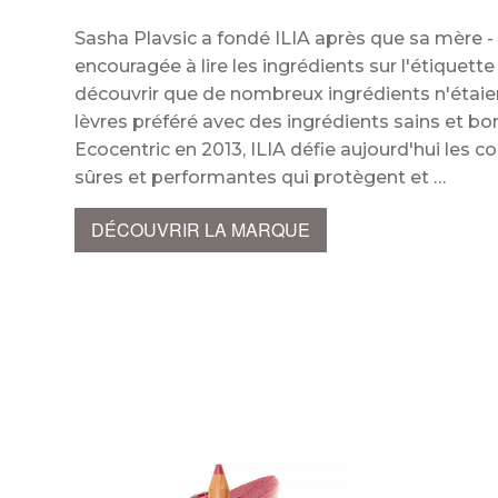
Sasha Plavsic a fondé ILIA après que sa mère - u
encouragée à lire les ingrédients sur l'étiquett
découvrir que de nombreux ingrédients n'étaien
lèvres préféré avec des ingrédients sains et bon
Ecocentric en 2013, ILIA défie aujourd'hui les 
sûres et performantes qui protègent et
DÉCOUVRIR LA MARQUE