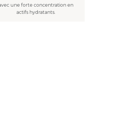
avec une forte concentration en
actifs hydratants.