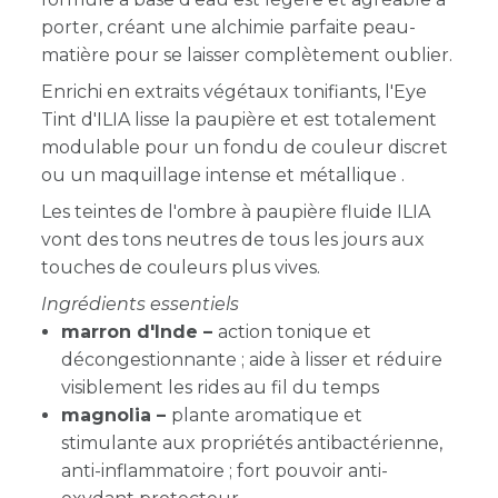
porter, créant une
alchimie parfaite peau-
matière pour se laisser complètement oublier.
Enrichi en extraits végétaux tonifiants, l'Eye
Tint d'ILIA lisse la paupière et est totalement
modulable pour un fondu de couleur discret
ou un maquillage intense et métallique .
Les teintes de l'ombre à paupière fluide ILIA
vont des tons neutres de tous les jours aux
touches de couleurs plus vives.
Ingrédients essentiels
marron d'Inde –
action tonique et
décongestionnante ; aide à lisser et réduire
visiblement les rides au fil du temps
magnolia –
plante aromatique et
stimulante aux propriétés antibactérienne,
anti-inflammatoire ; fort pouvoir anti-