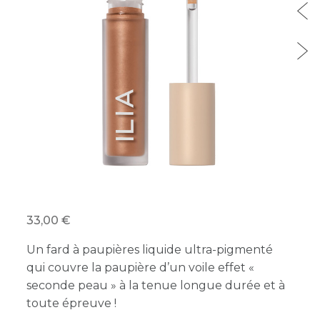
33,00
Un fard à paupières liquide ultra-pigmenté
qui couvre la paupière d’un voile effet «
seconde peau » à la tenue longue durée et à
toute épreuve !