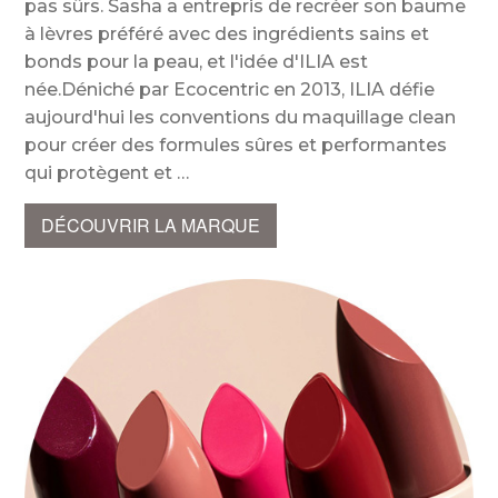
pas sûrs. Sasha a entrepris de recréer son baume
à lèvres préféré avec des ingrédients sains et
bonds pour la peau, et l'idée d'ILIA est
née.Déniché par Ecocentric en 2013, ILIA défie
aujourd'hui les conventions du maquillage clean
pour créer des formules sûres et performantes
qui protègent et
DÉCOUVRIR LA MARQUE