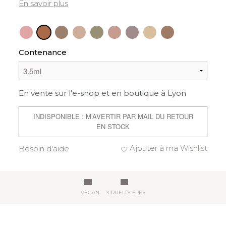
En savoir plus
Contenance
En vente sur l'e-shop et en boutique à Lyon
INDISPONIBLE : M’AVERTIR PAR MAIL DU RETOUR
EN STOCK
Ajouter à ma Wishlist
Besoin d'aide
VEGAN
CRUELTY FREE