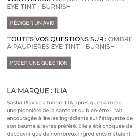
EYE TINT - BURNISH
RÉDIGER UN AVIS
TOUTES VOS QUESTIONS SUR :
OMBRE
À PAUPIÈRES EYE TINT - BURNISH
POSER UNE QUESTION
LA MARQUE :
ILIA
Sasha Plavsic a fondé ILIA après que sa mère -
une pionnière de la santé et du bien-être - l'ait
encouragée à lire les ingrédients sur l'étiquette de
son baume à lèvres préféré. Elle a été choquée de
découvrir que de nombreux ingrédients n'étaient