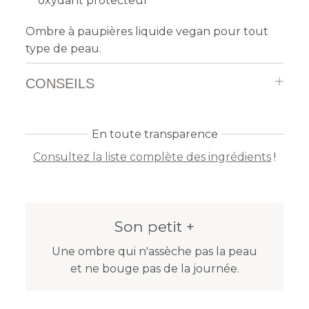
oxydant protecteur
Ombre à paupières liquide vegan pour tout
type de peau
.
CONSEILS
En toute transparence
Consultez la liste complète des ingrédients
!
Son petit +
Une ombre qui n'assèche pas la peau
et ne bouge pas de la journée.