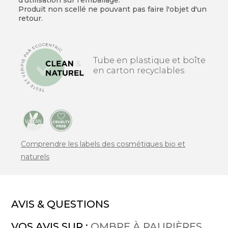
Produit non scellé ne pouvant pas faire l'objet d'un
retour.
Tube en plastique et boîte
en carton recyclables
Comprendre les labels des cosmétiques bio et
naturels
AVIS & QUESTIONS
VOS AVIS SUR :
OMBRE À PAUPIÈRES